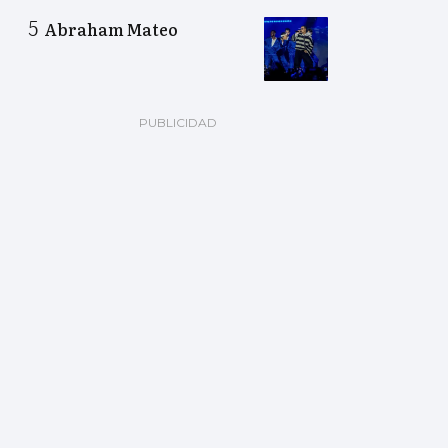
Abraham Mateo