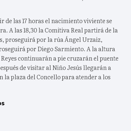
 de las 17 horas el nacimiento viviente se
ra. A las 18,30 la Comitiva Real partirá de la
s, proseguirá por la rúa Ángel Urzaiz,
roseguirá por Diego Sarmiento. A la altura
 Reyes continuarán a pie cruzarán el puente
Después de visitar al Niño Jesús llegarán a
n la plaza del Concello para atender a los
os