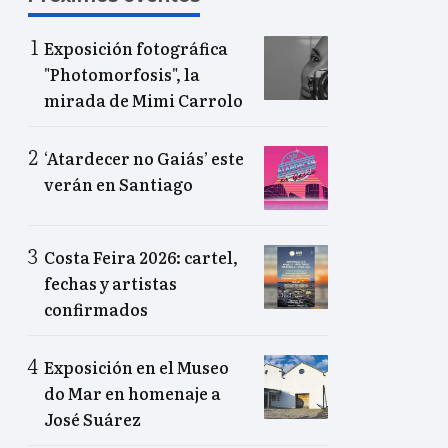
Exposición fotográfica
"Photomorfosis", la
mirada de Mimi Carrolo
‘Atardecer no Gaiás’ este
verán en Santiago
Costa Feira 2026: cartel,
fechas y artistas
confirmados
Exposición en el Museo
do Mar en homenaje a
José Suárez