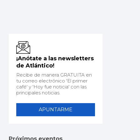
¡Anótate a las newsletters
de Atlántico!
Recibe de manera GRATUITA en
tu correo electrónico 'El primer
café' y 'Hoy fue noticia' con las
principales noticias.
APUNTARME
Próximos eventos