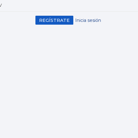
V
REGÍSTRATE
Inicia sesión