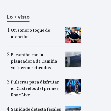
Lo + visto
Un sonoro toque de
atención
El camión con la
planeadora de Camiña
ya fueron retirados
Pulseras para disfrutar
en Castrelos del primer
Fnac Live
Sanidade detecta fecales