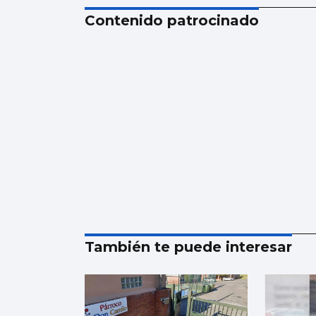
Contenido patrocinado
También te puede interesar