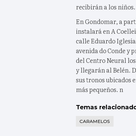
recibirán a los niños.
En Gondomar, a partir
instalará en A Coellei
calle Eduardo Iglesia
avenida do Conde y p
del Centro Neural los
y llegarán al Belén. 
sus tronos ubicados e
más pequeños. n
Temas relacionad
CARAMELOS