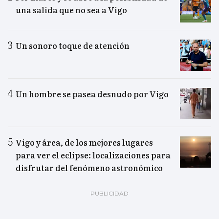
una salida que no sea a Vigo
Un sonoro toque de atención
Un hombre se pasea desnudo por Vigo
Vigo y área, de los mejores lugares
para ver el eclipse: localizaciones para
disfrutar del fenómeno astronómico