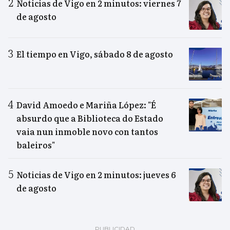
Noticias de Vigo en 2 minutos: viernes 7
de agosto
El tiempo en Vigo, sábado 8 de agosto
David Amoedo e Mariña López: "É
absurdo que a Biblioteca do Estado
vaia nun inmoble novo con tantos
baleiros"
Noticias de Vigo en 2 minutos: jueves 6
de agosto