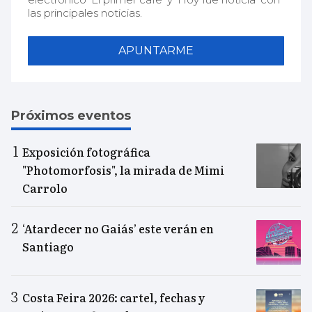
las principales noticias.
APUNTARME
Próximos eventos
Exposición fotográfica
"Photomorfosis", la mirada de Mimi
Carrolo
‘Atardecer no Gaiás’ este verán en
Santiago
Costa Feira 2026: cartel, fechas y