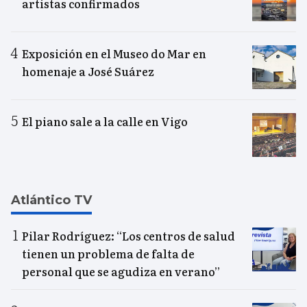
artistas confirmados
Exposición en el Museo do Mar en
homenaje a José Suárez
El piano sale a la calle en Vigo
Atlántico TV
Pilar Rodríguez: “Los centros de salud
tienen un problema de falta de
personal que se agudiza en verano”