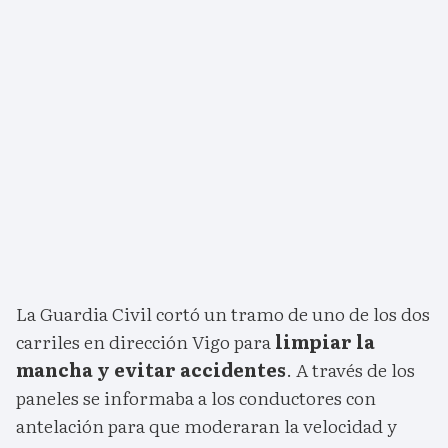
La Guardia Civil cortó un tramo de uno de los dos
carriles en dirección Vigo para
limpiar la
mancha y evitar accidentes
. A través de los
paneles se informaba a los conductores con
antelación para que moderaran la velocidad y