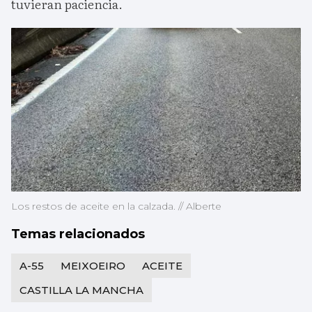
tuvieran paciencia.
Los restos de aceite en la calzada. // Alberte
Temas relacionados
A-55
MEIXOEIRO
ACEITE
CASTILLA LA MANCHA