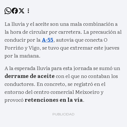
La lluvia y el aceite son una mala combinación a
la hora de circular por carretera. La precaución al
conducir por la
A-55
, autovía que conecta O
Porriño y Vigo, se tuvo que extremar este jueves
por la mañana.
A la esperada lluvia para esta jornada se sumó un
derrame de aceite
con el que no contaban los
conductores. En concreto, se registró en el
entorno del centro comercial Meixoeiro y
provocó
retenciones en la vía
.