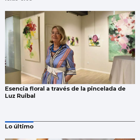
Esencia floral a través de la pincelada de
Luz Ruibal
Lo último