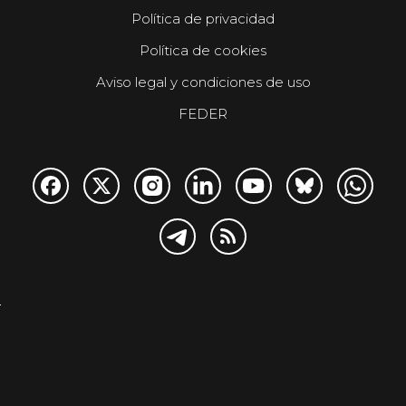
Política de privacidad
Política de cookies
Aviso legal y condiciones de uso
FEDER