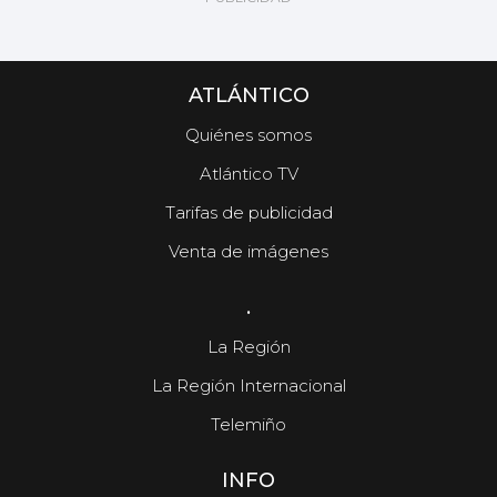
ATLÁNTICO
Quiénes somos
Atlántico TV
Tarifas de publicidad
Venta de imágenes
.
La Región
La Región Internacional
Telemiño
INFO