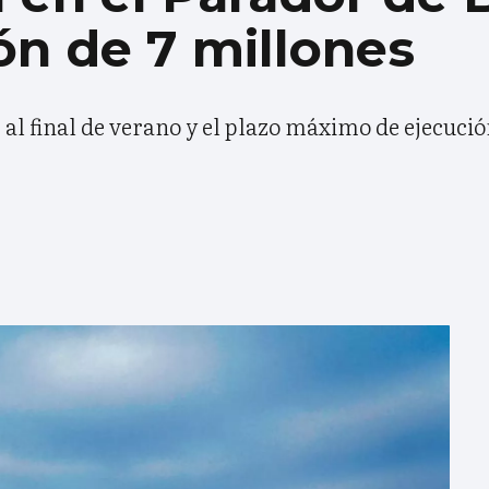
ión de 7 millones
al final de verano y el plazo máximo de ejecución