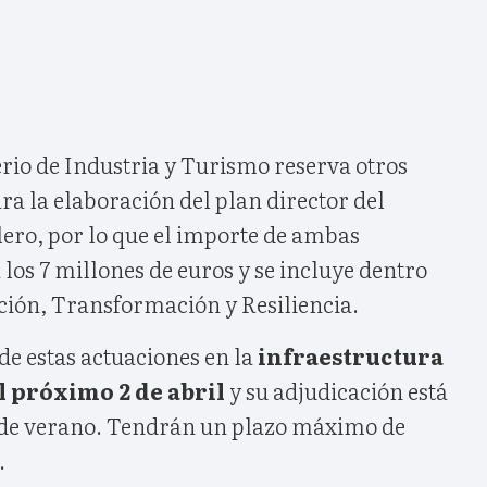
rio de Industria y Turismo reserva otros
ra la elaboración del plan director del
lero, por lo que el importe de ambas
los 7 millones de euros y se incluye dentro
ción, Transformación y Resiliencia.
 de estas actuaciones en la
infraestructura
l próximo 2 de abril
y su adjudicación está
s de verano. Tendrán un plazo máximo de
.