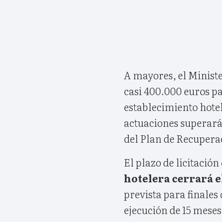
A mayores, el Ministe
casi 400.000 euros pa
establecimiento hote
actuaciones superará 
del Plan de Recupera
El plazo de licitación
hotelera cerrará e
prevista para finale
ejecución de 15 meses