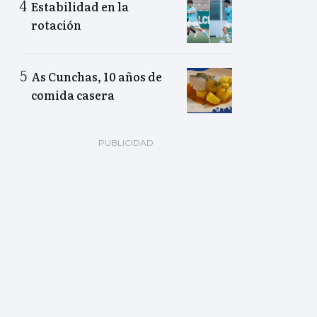
Estabilidad en la
rotación
As Cunchas, 10 años de
comida casera