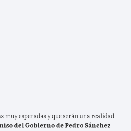
ras muy esperadas y que serán una realidad
miso del Gobierno de Pedro Sánchez