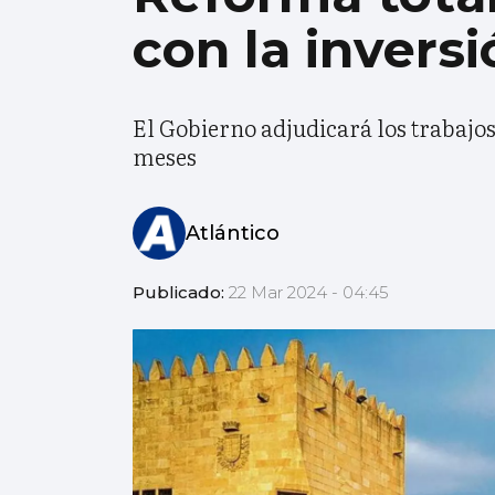
con la invers
El Gobierno adjudicará los trabajos 
meses
Atlántico
Publicado:
22 Mar 2024 - 04:45