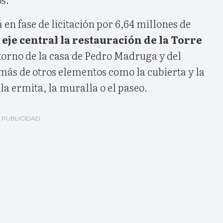
 en fase de licitación por 6,64 millones de
eje central la restauración de la Torre
ntorno de la casa de Pedro Madruga y del
más de otros elementos como la cubierta y la
la ermita, la muralla o el paseo.