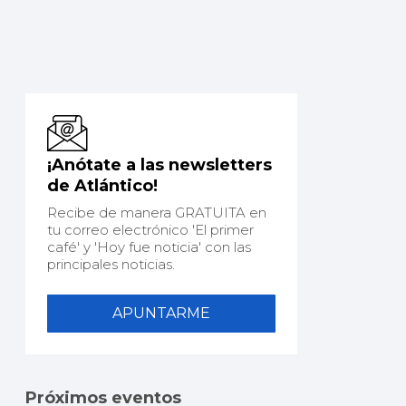
¡Anótate a las newsletters
de Atlántico!
Recibe de manera GRATUITA en
tu correo electrónico 'El primer
café' y 'Hoy fue noticia' con las
principales noticias.
APUNTARME
Próximos eventos