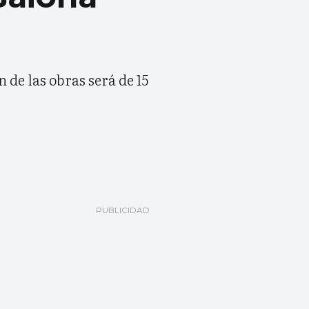
 de las obras será de 15