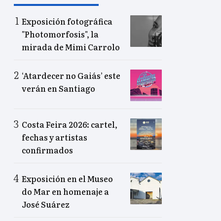
Exposición fotográfica
"Photomorfosis", la
mirada de Mimi Carrolo
‘Atardecer no Gaiás’ este
verán en Santiago
Costa Feira 2026: cartel,
fechas y artistas
confirmados
Exposición en el Museo
do Mar en homenaje a
José Suárez