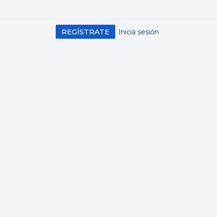
REGÍSTRATE
Inicia sesión