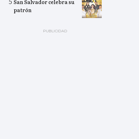
San Salvador celebra su
patrón