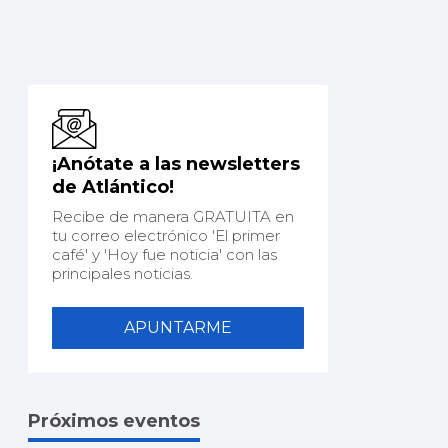
¡Anótate a las newsletters
de Atlántico!
Recibe de manera GRATUITA en
tu correo electrónico 'El primer
café' y 'Hoy fue noticia' con las
principales noticias.
APUNTARME
Próximos eventos