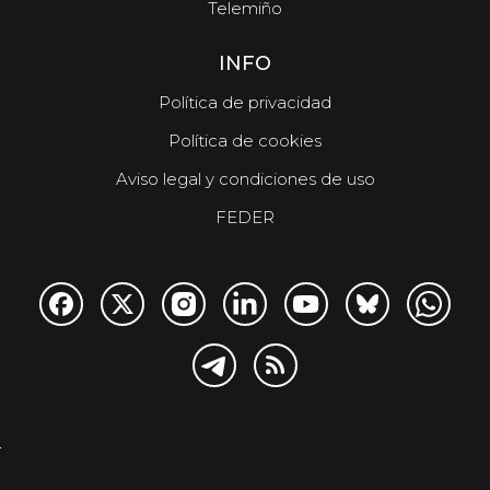
Telemiño
INFO
Política de privacidad
Política de cookies
Aviso legal y condiciones de uso
FEDER