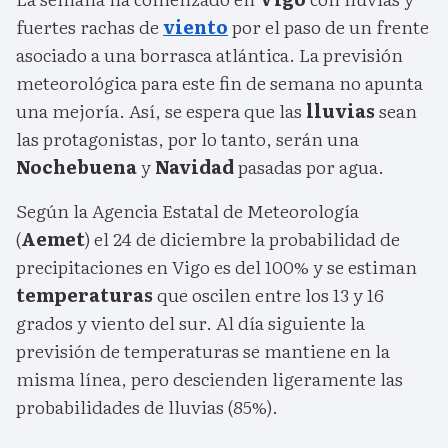
fuertes rachas de
viento
por el paso de un frente
asociado a una borrasca atlántica. La previsión
meteorológica para este fin de semana no apunta
una mejoría. Así, se espera que las
lluvias
sean
las protagonistas, por lo tanto, serán una
Nochebuena
y
Navidad
pasadas por agua.
Según la Agencia Estatal de Meteorología
(
Aemet
) el 24 de diciembre la probabilidad de
precipitaciones en Vigo es del 100% y se estiman
temperaturas
que oscilen entre los 13 y 16
grados y viento del sur. Al día siguiente la
previsión de temperaturas se mantiene en la
misma línea, pero descienden ligeramente las
probabilidades de lluvias (85%).