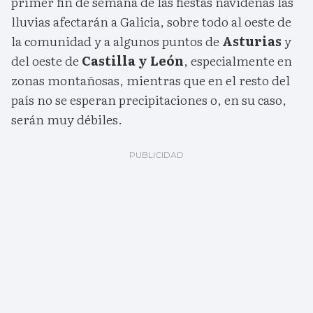
primer fin de semana de las fiestas navideñas las
lluvias afectarán a Galicia, sobre todo al oeste de
la comunidad y a algunos puntos de
Asturias
y
del oeste de
Castilla y León
, especialmente en
zonas montañosas, mientras que en el resto del
país no se esperan precipitaciones o, en su caso,
serán muy débiles.