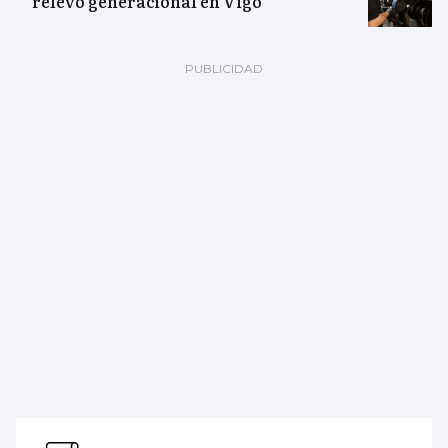
relevo generacional en Vigo