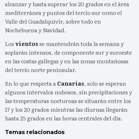
alcanzar y hasta superar los 20 grados en el área
mediterránea y puntos del tercio sur como el
Valle del Guadalquivir, sobre todo en
Nochebuena y Navidad.
Los
vientos
se mantendrán toda la semana y
soplarán intensos, de componente sur y suroeste
en las costas gallegas y en las zonas montañosas
del tercio norte peninsular.
En lo que respecta a
Canarias
, solo se esperan
algunos intervalos nubosos, sin precipitaciones y
las temperaturas nocturnas se situarán entre los
17 y los 20 grados mientras las diurnas llegarán
hasta 25 grados en las horas centrales del día.
Temas relacionados