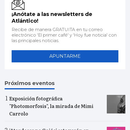
¡Anótate a las newsletters de
Atlántico!
Recibe de manera GRATUITA en tu correo
electrónico 'El primer café' y 'Hoy fue noticia' con
las principales noticias.
APUNTARME
Próximos eventos
Exposición fotográfica
"Photomorfosis", la mirada de Mimi
Carrolo