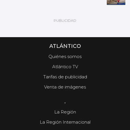
ATLÁNTICO
Quiénes somos
Atlántico TV
Tarifas de publicidad
Venta de imágenes
.
La Región
La Región Internacional