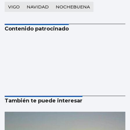
VIGO
NAVIDAD
NOCHEBUENA
Contenido patrocinado
También te puede interesar