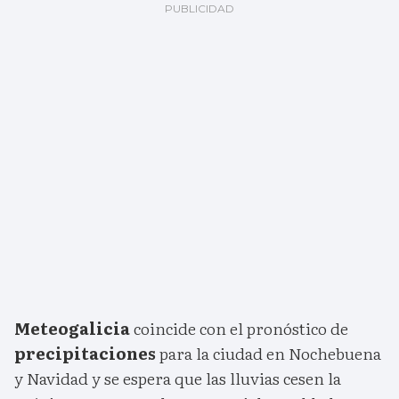
Meteogalicia
coincide con el pronóstico de
precipitaciones
para la ciudad en Nochebuena
y Navidad y se espera que las lluvias cesen la