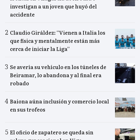
investigan a un joven que huyó del
accidente
Claudio Giráldez: “Vienen a Italia los
que física y mentalmente están más
cerca de iniciar la Liga”
Se avería su vehículo en los túneles de
Beiramar, lo abandona y al final era
robado
Baiona aúna inclusión y comercio local
en sus trofeos
El oficio de zapatero se queda sin