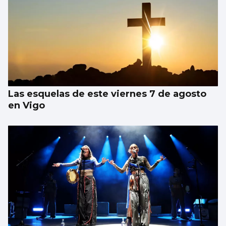
Las esquelas de este viernes 7 de agosto
en Vigo