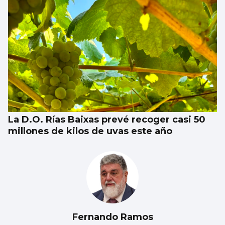
La D.O. Rías Baixas prevé recoger casi 50
millones de kilos de uvas este año
Fernando Ramos