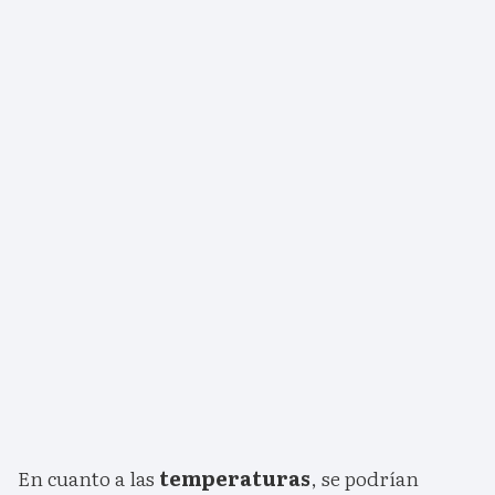
En cuanto a las
temperaturas
, se podrían