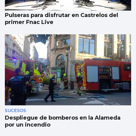
Pulseras para disfrutar en Castrelos del
primer Fnac Live
SUCESOS
Despliegue de bomberos en la Alameda
por un incendio