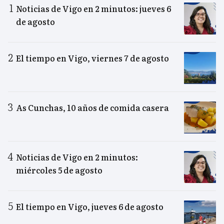
Noticias de Vigo en 2 minutos: jueves 6
de agosto
El tiempo en Vigo, viernes 7 de agosto
As Cunchas, 10 años de comida casera
Noticias de Vigo en 2 minutos:
miércoles 5 de agosto
El tiempo en Vigo, jueves 6 de agosto