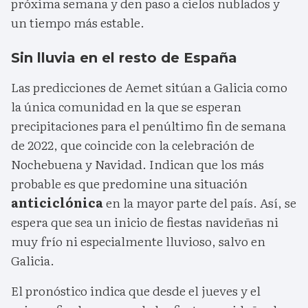
próxima semana y den paso a cielos nublados y
un tiempo más estable.
Sin lluvia en el resto de España
Las predicciones de Aemet sitúan a Galicia como
la única comunidad en la que se esperan
precipitaciones para el penúltimo fin de semana
de 2022, que coincide con la celebración de
Nochebuena y Navidad. Indican que los más
probable es que predomine una situación
anticiclónica
en la mayor parte del país. Así, se
espera que sea un inicio de fiestas navideñas ni
muy frío ni especialmente lluvioso, salvo en
Galicia.
El pronóstico indica que desde el jueves y el