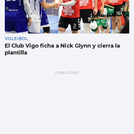
VOLEIBOL
El Club Vigo ficha a Nick Glynn y cierra la
plantilla