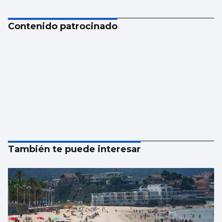
Contenido patrocinado
También te puede interesar