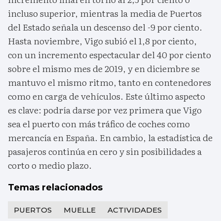
incluso superior, mientras la media de Puertos
del Estado señala un descenso del -9 por ciento.
Hasta noviembre, Vigo subió el 1,8 por ciento,
con un incremento espectacular del 40 por ciento
sobre el mismo mes de 2019, y en diciembre se
mantuvo el mismo ritmo, tanto en contenedores
como en carga de vehículos. Este último aspecto
es clave: podría darse por vez primera que Vigo
sea el puerto con más tráfico de coches como
mercancía en España. En cambio, la estadística de
pasajeros continúa en cero y sin posibilidades a
corto o medio plazo.
Temas relacionados
PUERTOS
MUELLE
ACTIVIDADES