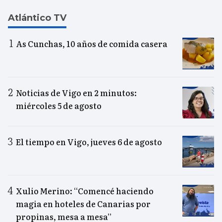
Atlántico TV
As Cunchas, 10 años de comida casera
Noticias de Vigo en 2 minutos:
miércoles 5 de agosto
El tiempo en Vigo, jueves 6 de agosto
Xulio Merino: “Comencé haciendo
magia en hoteles de Canarias por
propinas, mesa a mesa”