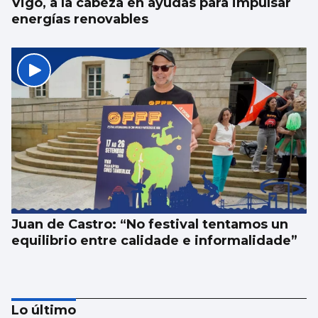
Vigo, a la cabeza en ayudas para impulsar
energías renovables
Juan de Castro: “No festival tentamos un
equilibrio entre calidade e informalidade”
Lo último