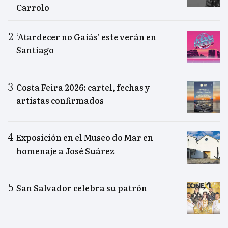
Carrolo
‘Atardecer no Gaiás’ este verán en
Santiago
Costa Feira 2026: cartel, fechas y
artistas confirmados
Exposición en el Museo do Mar en
homenaje a José Suárez
San Salvador celebra su patrón