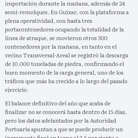
importación durante la mañana, además de 24
semi-remolques. En Guixar, con la plataforma a
plena operatividad, con hasta tres
portacontenedores ocupando la totalidad de la
línea de atraque, se movieron otros 300
contenedores por la mañana, en tanto en el
vecino Transversal-Areal se registró la descarga
de 10.000 toneladas de piedra, confirmando el
buen momento de la carga general, uno de los
tráficos que más ha crecido a lo largo del pasado
ejercicio.
El balance definitivo del año que acaba de
finalizar no se conocerá hasta dentro de 15 días,
pero los datos adelantados por la Autoridad
Portuaria apuntan a que se puede producir un
incremento final en torno al 2,5 por ciento o