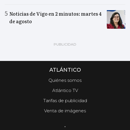
Noticias de Vigo en 2 minutos: martes 4
de agosto
ATLÁNTICO
Quiénes somos
Atlántico TV
Tarifas de publicidad
Venta de imágenes
.