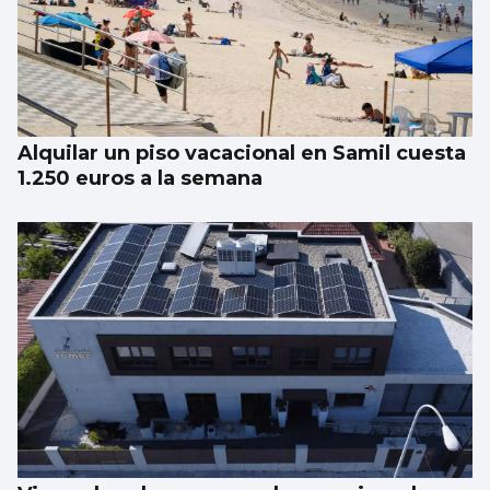
Alquilar un piso vacacional en Samil cuesta
1.250 euros a la semana