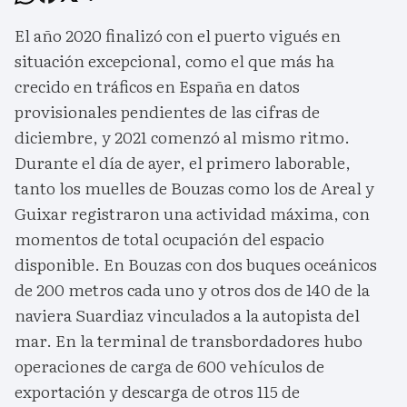
El año 2020 finalizó con el puerto vigués en
situación excepcional, como el que más ha
crecido en tráficos en España en datos
provisionales pendientes de las cifras de
diciembre, y 2021 comenzó al mismo ritmo.
Durante el día de ayer, el primero laborable,
tanto los muelles de Bouzas como los de Areal y
Guixar registraron una actividad máxima, con
momentos de total ocupación del espacio
disponible. En Bouzas con dos buques oceánicos
de 200 metros cada uno y otros dos de 140 de la
naviera Suardiaz vinculados a la autopista del
mar. En la terminal de transbordadores hubo
operaciones de carga de 600 vehículos de
exportación y descarga de otros 115 de