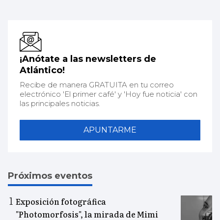
¡Anótate a las newsletters de
Atlántico!
Recibe de manera GRATUITA en tu correo
electrónico 'El primer café' y 'Hoy fue noticia' con
las principales noticias.
APUNTARME
Próximos eventos
Exposición fotográfica
"Photomorfosis", la mirada de Mimi