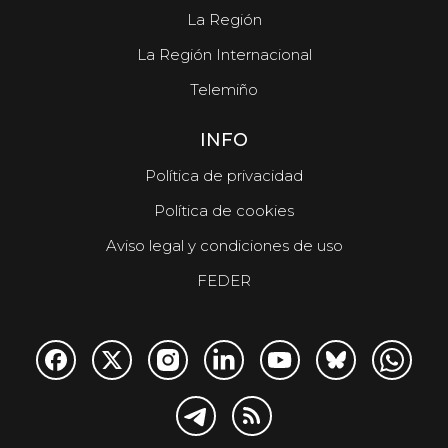
La Región
La Región Internacional
Telemiño
INFO
Política de privacidad
Política de cookies
Aviso legal y condiciones de uso
FEDER