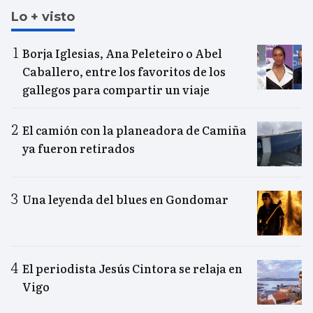
Lo + visto
Borja Iglesias, Ana Peleteiro o Abel
Caballero, entre los favoritos de los
gallegos para compartir un viaje
El camión con la planeadora de Camiña
ya fueron retirados
Una leyenda del blues en Gondomar
El periodista Jesús Cintora se relaja en
Vigo