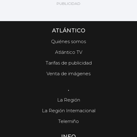
ATLÁNTICO
Quiénes somos
Atlántico TV
Tarifas de publicidad
Venta de imágenes
.
La Región
La Región Internacional
Telemiño
INFO