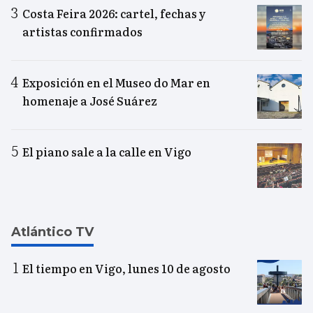
Costa Feira 2026: cartel, fechas y
artistas confirmados
Exposición en el Museo do Mar en
homenaje a José Suárez
El piano sale a la calle en Vigo
Atlántico TV
El tiempo en Vigo, lunes 10 de agosto