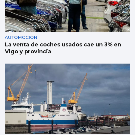
AUTOMOCIÓN
La venta de coches usados cae un 3% en
Vigo y provincia