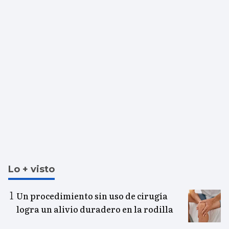
Lo + visto
Un procedimiento sin uso de cirugía
logra un alivio duradero en la rodilla