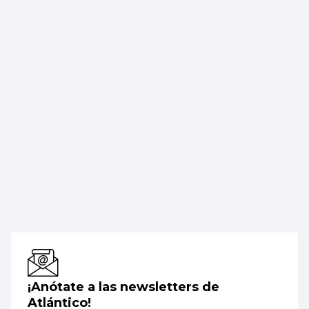
¡Anótate a las newsletters de
Atlántico!