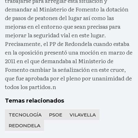
trabajarse para arreglar esta situación y
demandar al Ministerio de Fomento la dotación
de pasos de peatones del lugar así como las
mejoras en el entorno que sean precisas para
mejorar la seguridad vial en este lugar.
Precisamente, el PP de Redondela cuando estaba
en la oposición presentó una moción en marzo de
2011 en el que demandaba al Ministerio de
Fomento cambiar la señalización en este cruce,
que fue aprobada por el pleno por unanimidad de
todos los partidos.n
Temas relacionados
TECNOLOGÍA
PSOE
VILAVELLA
REDONDELA