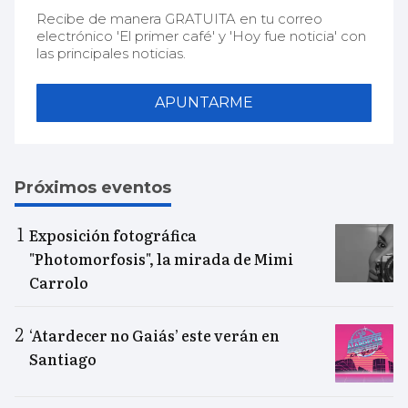
Recibe de manera GRATUITA en tu correo
electrónico 'El primer café' y 'Hoy fue noticia' con
las principales noticias.
APUNTARME
Próximos eventos
Exposición fotográfica
"Photomorfosis", la mirada de Mimi
Carrolo
‘Atardecer no Gaiás’ este verán en
Santiago