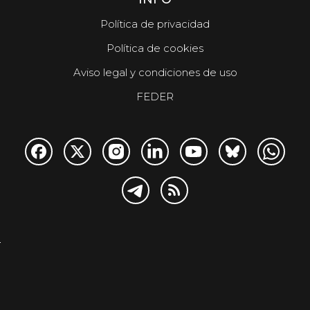
Política de privacidad
Política de cookies
Aviso legal y condiciones de uso
FEDER