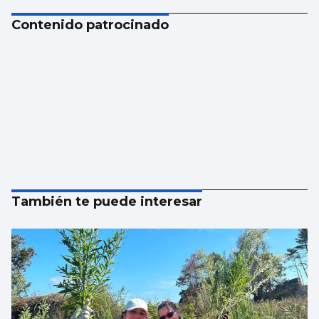
Contenido patrocinado
También te puede interesar