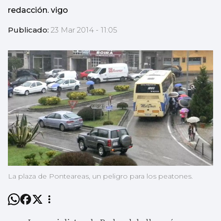
redacción. vigo
Publicado:
23 Mar 2014 - 11:05
La plaza de Ponteareas, un peligro para los peatones.