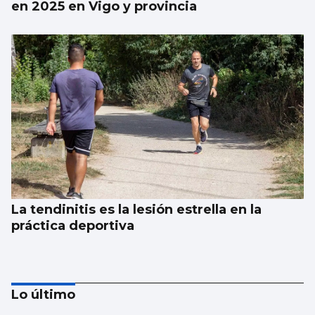
en 2025 en Vigo y provincia
La tendinitis es la lesión estrella en la
práctica deportiva
Lo último