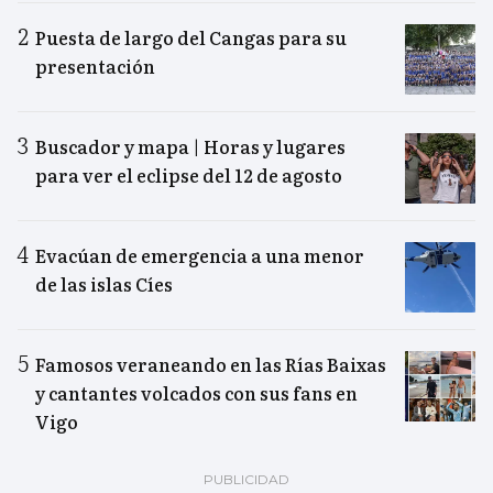
Puesta de largo del Cangas para su
presentación
Buscador y mapa | Horas y lugares
para ver el eclipse del 12 de agosto
Evacúan de emergencia a una menor
de las islas Cíes
Famosos veraneando en las Rías Baixas
y cantantes volcados con sus fans en
Vigo