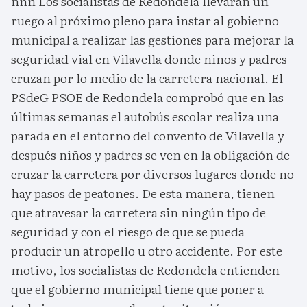
nnn Los socialistas de Redondela llevarán un
ruego al próximo pleno para instar al gobierno
municipal a realizar las gestiones para mejorar la
seguridad vial en Vilavella donde niños y padres
cruzan por lo medio de la carretera nacional. El
PSdeG PSOE de Redondela comprobó que en las
últimas semanas el autobús escolar realiza una
parada en el entorno del convento de Vilavella y
después niños y padres se ven en la obligación de
cruzar la carretera por diversos lugares donde no
hay pasos de peatones. De esta manera, tienen
que atravesar la carretera sin ningún tipo de
seguridad y con el riesgo de que se pueda
producir un atropello u otro accidente. Por este
motivo, los socialistas de Redondela entienden
que el gobierno municipal tiene que poner a