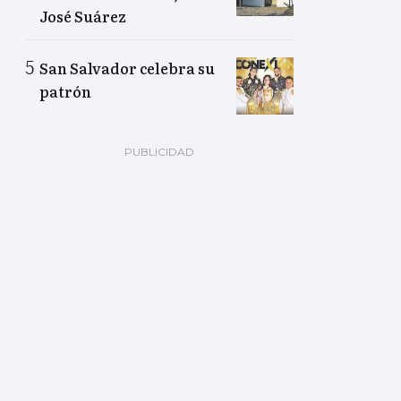
José Suárez
San Salvador celebra su
patrón