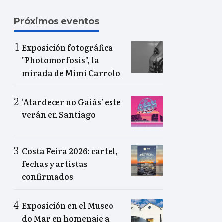
Próximos eventos
Exposición fotográfica
"Photomorfosis", la
mirada de Mimi Carrolo
‘Atardecer no Gaiás’ este
verán en Santiago
Costa Feira 2026: cartel,
fechas y artistas
confirmados
Exposición en el Museo
do Mar en homenaje a