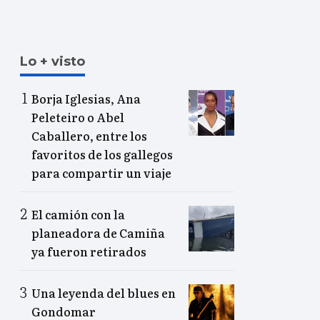
Lo + visto
Borja Iglesias, Ana
Peleteiro o Abel
Caballero, entre los
favoritos de los gallegos
para compartir un viaje
El camión con la
planeadora de Camiña
ya fueron retirados
Una leyenda del blues en
Gondomar