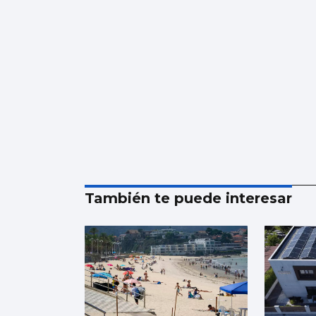
También te puede interesar