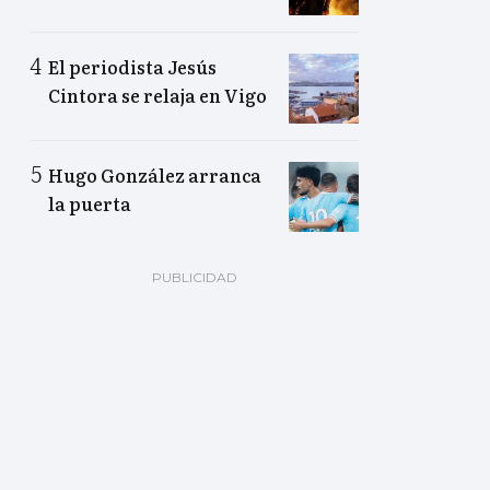
El periodista Jesús
Cintora se relaja en Vigo
Hugo González arranca
la puerta