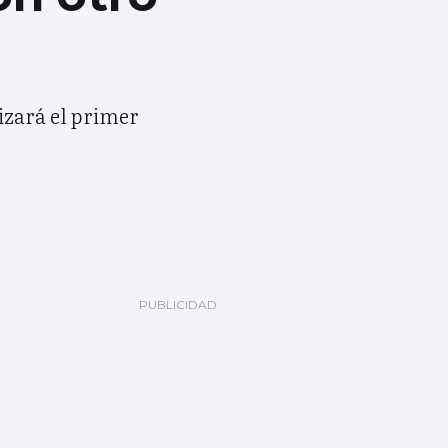
lizará el primer