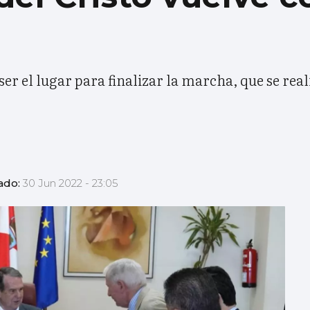
ser el lugar para finalizar la marcha, que se rea
ado:
30 Jun 2022 - 23:05