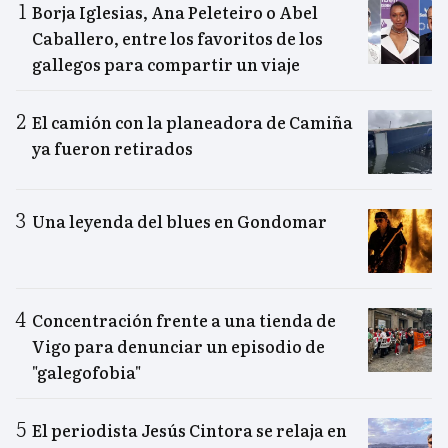
Borja Iglesias, Ana Peleteiro o Abel
Caballero, entre los favoritos de los
gallegos para compartir un viaje
El camión con la planeadora de Camiña
ya fueron retirados
Una leyenda del blues en Gondomar
Concentración frente a una tienda de
Vigo para denunciar un episodio de
"galegofobia"
El periodista Jesús Cintora se relaja en