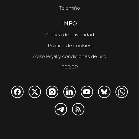
Telemiño
INFO
Política de privacidad
Política de cookies
Aviso legal y condiciones de uso
FEDER