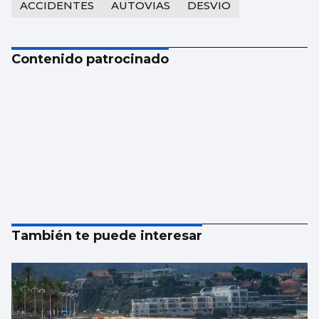
ACCIDENTES
AUTOVIAS
DESVIO
Contenido patrocinado
También te puede interesar