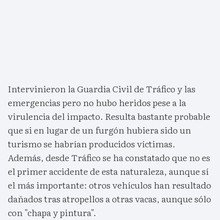
Intervinieron la Guardia Civil de Tráfico y las
emergencias pero no hubo heridos pese a la
virulencia del impacto. Resulta bastante probable
que si en lugar de un furgón hubiera sido un
turismo se habrían producidos víctimas.
Además, desde Tráfico se ha constatado que no es
el primer accidente de esta naturaleza, aunque sí
el más importante: otros vehículos han resultado
dañados tras atropellos a otras vacas, aunque sólo
con "chapa y pintura".