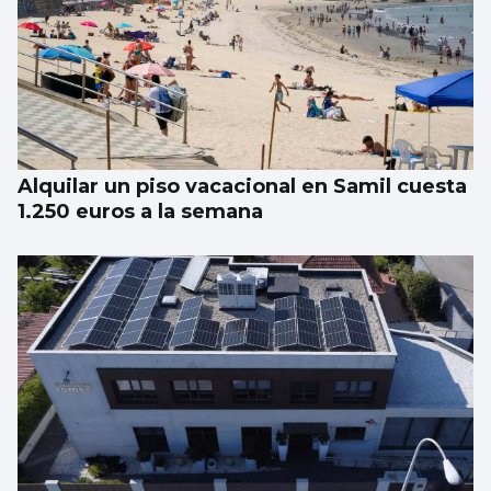
Alquilar un piso vacacional en Samil cuesta
1.250 euros a la semana