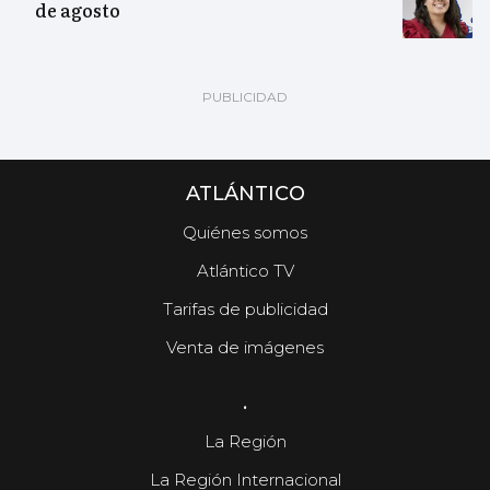
de agosto
ATLÁNTICO
Quiénes somos
Atlántico TV
Tarifas de publicidad
Venta de imágenes
.
La Región
La Región Internacional