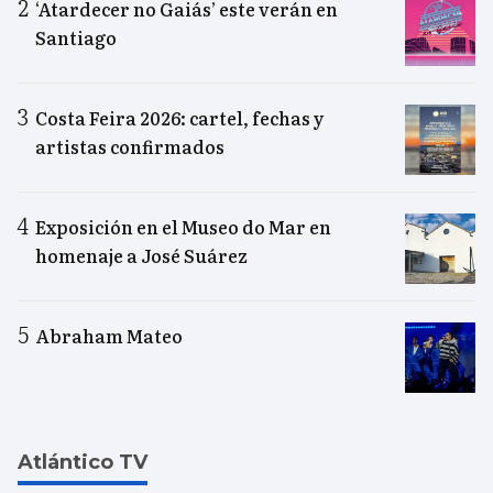
‘Atardecer no Gaiás’ este verán en
Santiago
Costa Feira 2026: cartel, fechas y
artistas confirmados
Exposición en el Museo do Mar en
homenaje a José Suárez
Abraham Mateo
Atlántico TV