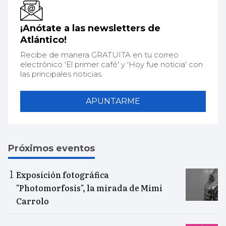
¡Anótate a las newsletters de
Atlántico!
Recibe de manera GRATUITA en tu correo
electrónico 'El primer café' y 'Hoy fue noticia' con
las principales noticias.
APUNTARME
Próximos eventos
Exposición fotográfica
"Photomorfosis", la mirada de Mimi
Carrolo