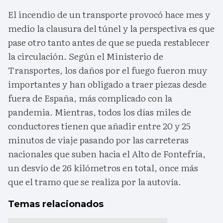
El incendio de un transporte provocó hace mes y
medio la clausura del túnel y la perspectiva es que
pase otro tanto antes de que se pueda restablecer
la circulación. Según el Ministerio de
Transportes, los daños por el fuego fueron muy
importantes y han obligado a traer piezas desde
fuera de España, más complicado con la
pandemia. Mientras, todos los días miles de
conductores tienen que añadir entre 20 y 25
minutos de viaje pasando por las carreteras
nacionales que suben hacia el Alto de Fontefría,
un desvío de 26 kilómetros en total, once más
que el tramo que se realiza por la autovía.
Temas relacionados