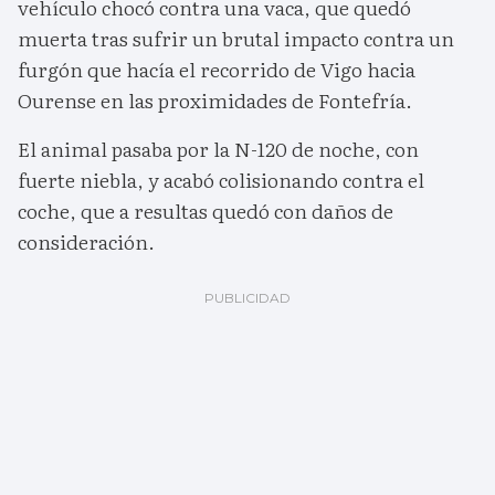
vehículo chocó contra una vaca, que quedó
muerta tras sufrir un brutal impacto contra un
furgón que hacía el recorrido de Vigo hacia
Ourense en las proximidades de Fontefría.
El animal pasaba por la N-120 de noche, con
fuerte niebla, y acabó colisionando contra el
coche, que a resultas quedó con daños de
consideración.