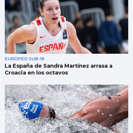
EUROPEO SUB-18
La España de Sandra Martínez arrasa a
Croacia en los octavos