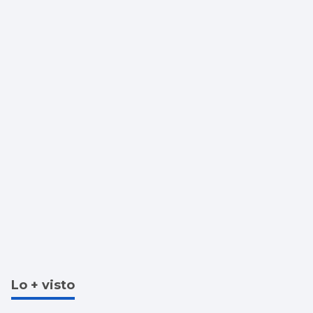
Lo + visto