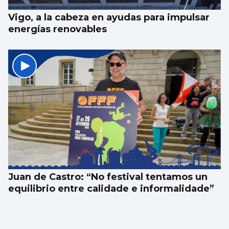
Vigo, a la cabeza en ayudas para impulsar
energías renovables
Juan de Castro: “No festival tentamos un
equilibrio entre calidade e informalidade”