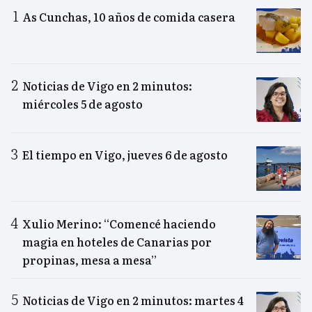
As Cunchas, 10 años de comida casera
Noticias de Vigo en 2 minutos:
miércoles 5 de agosto
El tiempo en Vigo, jueves 6 de agosto
Xulio Merino: “Comencé haciendo
magia en hoteles de Canarias por
propinas, mesa a mesa”
Noticias de Vigo en 2 minutos: martes 4