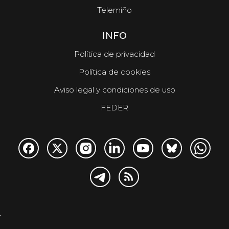
Telemiño
INFO
Política de privacidad
Política de cookies
Aviso legal y condiciones de uso
FEDER