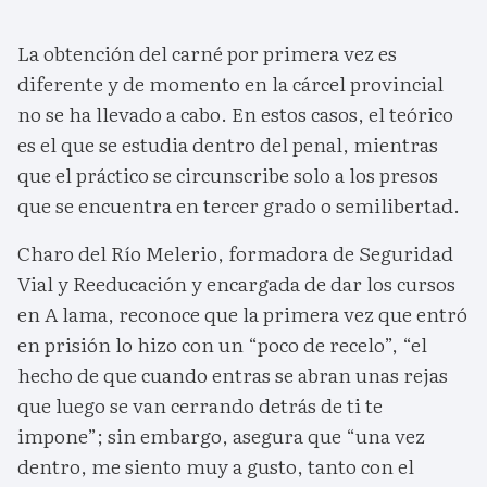
La obtención del carné por primera vez es
diferente y de momento en la cárcel provincial
no se ha llevado a cabo. En estos casos, el teórico
es el que se estudia dentro del penal, mientras
que el práctico se circunscribe solo a los presos
que se encuentra en tercer grado o semilibertad.
Charo del Río Melerio, formadora de Seguridad
Vial y Reeducación y encargada de dar los cursos
en A lama, reconoce que la primera vez que entró
en prisión lo hizo con un “poco de recelo”, “el
hecho de que cuando entras se abran unas rejas
que luego se van cerrando detrás de ti te
impone”; sin embargo, asegura que “una vez
dentro, me siento muy a gusto, tanto con el