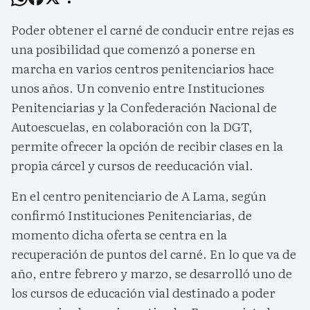
Poder obtener el carné de conducir entre rejas es
una posibilidad que comenzó a ponerse en
marcha en varios centros penitenciarios hace
unos años. Un convenio entre Instituciones
Penitenciarias y la Confederación Nacional de
Autoescuelas, en colaboración con la DGT,
permite ofrecer la opción de recibir clases en la
propia cárcel y cursos de reeducación vial.
En el centro penitenciario de A Lama, según
confirmó Instituciones Penitenciarias, de
momento dicha oferta se centra en la
recuperación de puntos del carné. En lo que va de
año, entre febrero y marzo, se desarrolló uno de
los cursos de educación vial destinado a poder