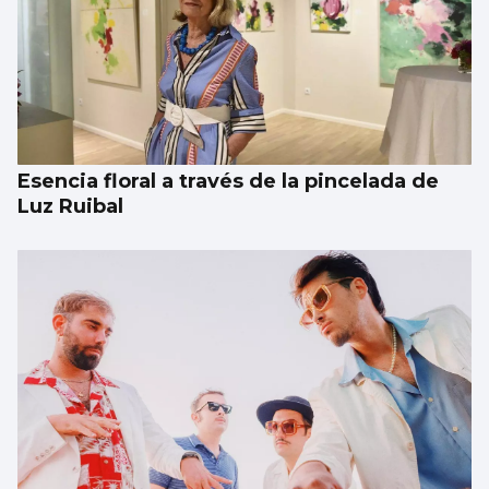
Esencia floral a través de la pincelada de
Luz Ruibal