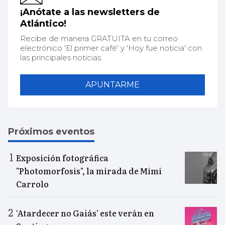
¡Anótate a las newsletters de
Atlántico!
Recibe de manera GRATUITA en tu correo
electrónico 'El primer café' y 'Hoy fue noticia' con
las principales noticias.
APUNTARME
Próximos eventos
Exposición fotográfica
"Photomorfosis", la mirada de Mimi
Carrolo
‘Atardecer no Gaiás’ este verán en