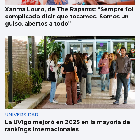
Xanma Louro, de The Rapants: “Sempre foi
complicado dicir que tocamos. Somos un
guiso, abertos a todo”
UNIVERSIDAD
La UVigo mejoró en 2025 en la mayoría de
rankings internacionales