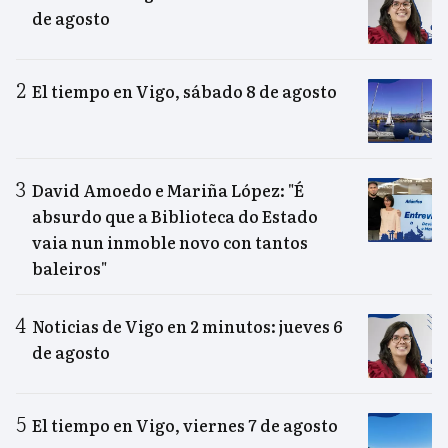
de agosto
El tiempo en Vigo, sábado 8 de agosto
David Amoedo e Mariña López: "É
absurdo que a Biblioteca do Estado
vaia nun inmoble novo con tantos
baleiros"
Noticias de Vigo en 2 minutos: jueves 6
de agosto
El tiempo en Vigo, viernes 7 de agosto