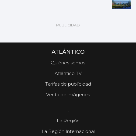
ATLÁNTICO
Quiénes somos
Atlántico TV
Tarifas de publicidad
Venta de imágenes
.
La Región
La Región Internacional