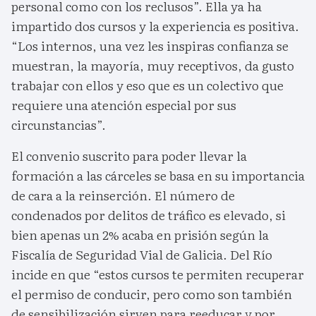
personal como con los reclusos”. Ella ya ha
impartido dos cursos y la experiencia es positiva.
“Los internos, una vez les inspiras confianza se
muestran, la mayoría, muy receptivos, da gusto
trabajar con ellos y eso que es un colectivo que
requiere una atención especial por sus
circunstancias”.
El convenio suscrito para poder llevar la
formación a las cárceles se basa en su importancia
de cara a la reinserción. El número de
condenados por delitos de tráfico es elevado, si
bien apenas un 2% acaba en prisión según la
Fiscalía de Seguridad Vial de Galicia. Del Río
incide en que “estos cursos te permiten recuperar
el permiso de conducir, pero como son también
de sensibilización sirven para reeducar y por