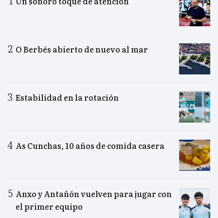
Un sonoro toque de atención
O Berbés abierto de nuevo al mar
Estabilidad en la rotación
As Cunchas, 10 años de comida casera
Anxo y Antañón vuelven para jugar con
el primer equipo