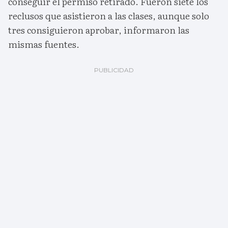
conseguir el permiso retirado. Fueron siete los
reclusos que asistieron a las clases, aunque solo
tres consiguieron aprobar, informaron las
mismas fuentes.