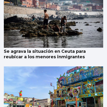
Se agrava la situación en Ceuta para
reubicar a los menores inmigrantes