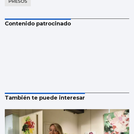
PRESOS
Contenido patrocinado
También te puede interesar