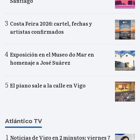
Santiago
Costa Feira 2026: cartel, fechas y
artistas confirmados
Exposición en el Museo do Mar en
homenaje a José Suárez
El piano sale a la calle en Vigo
Atlántico TV
Noticias de Vigo en 2 minutos: viernes 7