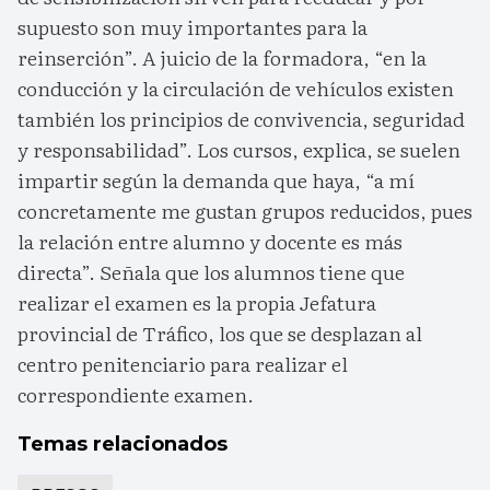
supuesto son muy importantes para la
reinserción”. A juicio de la formadora, “en la
conducción y la circulación de vehículos existen
también los principios de convivencia, seguridad
y responsabilidad”. Los cursos, explica, se suelen
impartir según la demanda que haya, “a mí
concretamente me gustan grupos reducidos, pues
la relación entre alumno y docente es más
directa”. Señala que los alumnos tiene que
realizar el examen es la propia Jefatura
provincial de Tráfico, los que se desplazan al
centro penitenciario para realizar el
correspondiente examen.
Temas relacionados