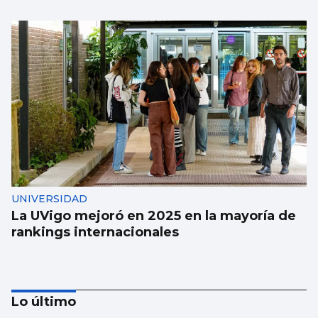
UNIVERSIDAD
La UVigo mejoró en 2025 en la mayoría de
rankings internacionales
Lo último