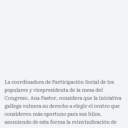
La coordinadora de Participación Social de los
populares y vicepresidenta de la mesa del
Congreso, Ana Pastor, considera que la iniciativa
gallega vulnera su derecho a elegir el centro que
consideren más oportuno para sus hijos,
asumiendo de esta forma la reinvindicación de