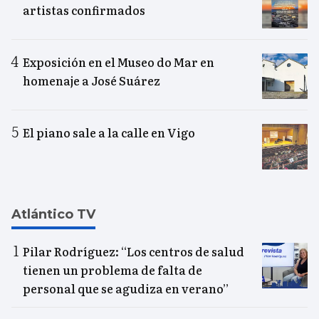
artistas confirmados
Exposición en el Museo do Mar en
homenaje a José Suárez
El piano sale a la calle en Vigo
Atlántico TV
Pilar Rodríguez: “Los centros de salud
tienen un problema de falta de
personal que se agudiza en verano”