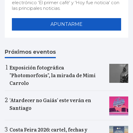
electrónico 'El primer café' y 'Hoy fue noticia' con
las principales noticias.
APUNTARME
Próximos eventos
Exposición fotográfica
"Photomorfosis", la mirada de Mimi
Carrolo
‘Atardecer no Gaiás’ este verán en
Santiago
Costa Feira 2026: cartel, fechas y