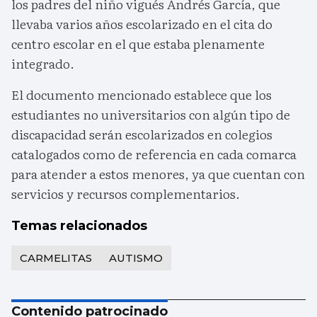
los padres del niño vigués Andrés García, que
llevaba varios años escolarizado en el cita do
centro escolar en el que estaba plenamente
integrado.
El documento mencionado establece que los
estudiantes no universitarios con algún tipo de
discapacidad serán escolarizados en colegios
catalogados como de referencia en cada comarca
para atender a estos menores, ya que cuentan con
servicios y recursos complementarios.
Temas relacionados
CARMELITAS
AUTISMO
Contenido patrocinado