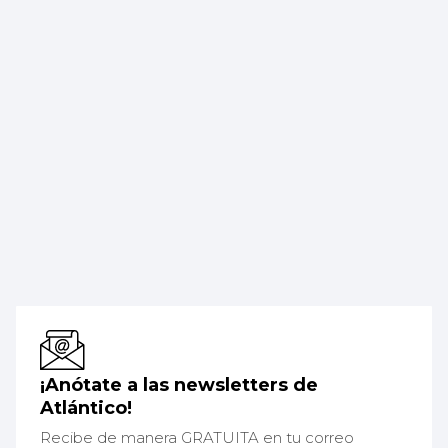
¡Anótate a las newsletters de
Atlántico!
Recibe de manera GRATUITA en tu correo