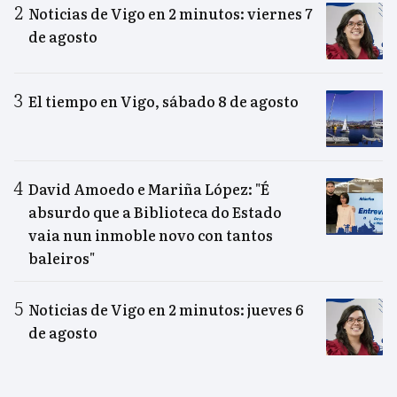
Noticias de Vigo en 2 minutos: viernes 7
de agosto
El tiempo en Vigo, sábado 8 de agosto
David Amoedo e Mariña López: "É
absurdo que a Biblioteca do Estado
vaia nun inmoble novo con tantos
baleiros"
Noticias de Vigo en 2 minutos: jueves 6
de agosto