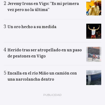
Jeremy Irons en Vigo: “Es mi primera
vez pero no la última”
Un oro hecho a su medida
Herido tras ser atropellado en un paso
de peatones en Vigo
Encalla en el río Miño un camión con
una narcolancha dentro