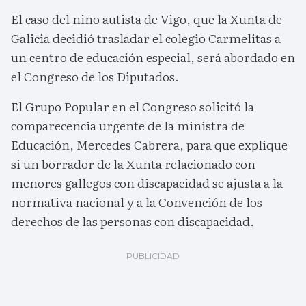
El caso del niño autista de Vigo, que la Xunta de
Galicia decidió trasladar el colegio Carmelitas a
un centro de educación especial, será abordado en
el Congreso de los Diputados.
El Grupo Popular en el Congreso solicitó la
comparecencia urgente de la ministra de
Educación, Mercedes Cabrera, para que explique
si un borrador de la Xunta relacionado con
menores gallegos con discapacidad se ajusta a la
normativa nacional y a la Convención de los
derechos de las personas con discapacidad.