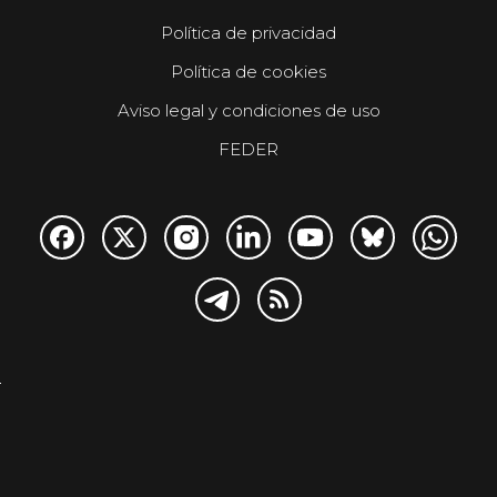
Política de privacidad
Política de cookies
Aviso legal y condiciones de uso
FEDER