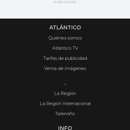
ATLÁNTICO
Quiénes somos
Atlántico TV
Tarifas de publicidad
Venta de imágenes
.
La Región
La Región Internacional
Telemiño
INFO