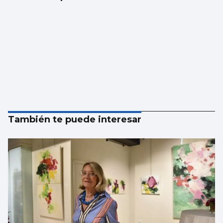
También te puede interesar