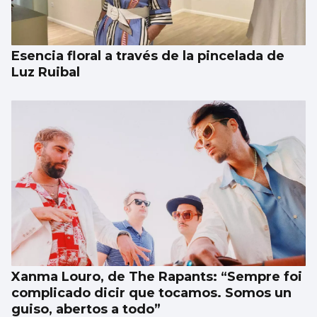
Esencia floral a través de la pincelada de
Luz Ruibal
Xanma Louro, de The Rapants: “Sempre foi
complicado dicir que tocamos. Somos un
guiso, abertos a todo”