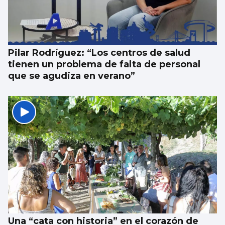
Pilar Rodríguez: “Los centros de salud
tienen un problema de falta de personal
que se agudiza en verano”
Una “cata con historia” en el corazón de