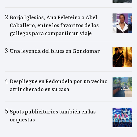
Borja Iglesias, Ana Peleteiro o Abel
Caballero, entre los favoritos de los
gallegos para compartir un viaje
Una leyenda del blues en Gondomar
Despliegue en Redondela por un vecino
atrincherado en su casa
Spots publicitarios también en las
orquestas