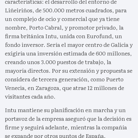
características: el desarrollo del entorno de
Liñeiriños, de 500.000 metros cuadrados, para
un complejo de ocio y comercial que ya tiene
nombre, Porto Cabral, y promotor privado, la
firma británica Intu, unida con Eurofund, un
fondo inversor. Sería el mayor centro de Galicia y
exigiría una inversión estimada de 600 millones,
creando unos 3.000 puestos de trabajo, la
mayoría directos. Por su extensión y propuesta se
considera de tercera generación, como Puerto
Venecia, en Zaragoza, que atrae 12 millones de
visitantes cada año.
Intu mantiene su planificación en marcha y un
portavoz de la empresa aseguró que la decisión es
firme y seguirá adelante, mientras la compañía
se expande por otros puntos de España.