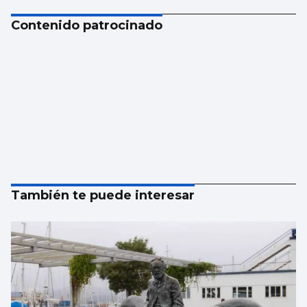
Contenido patrocinado
También te puede interesar