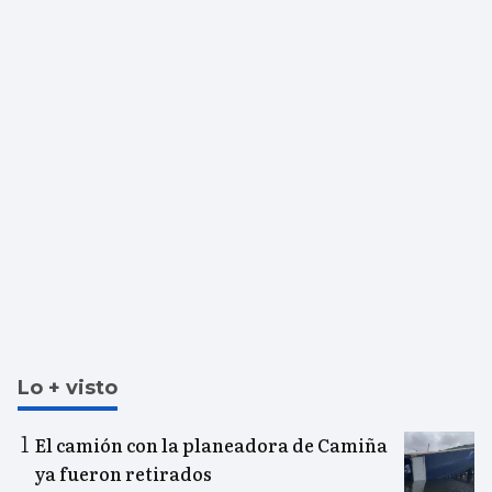
Lo + visto
El camión con la planeadora de Camiña
ya fueron retirados