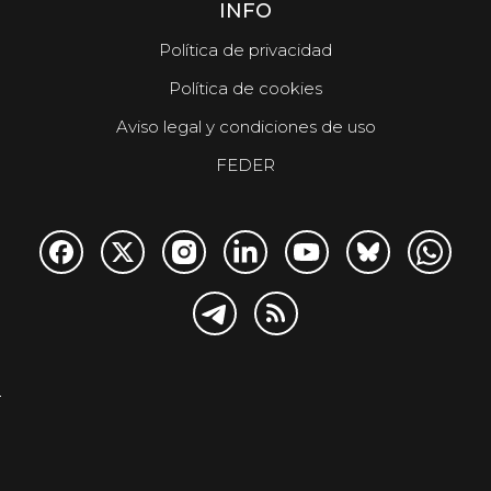
INFO
Política de privacidad
Política de cookies
Aviso legal y condiciones de uso
FEDER