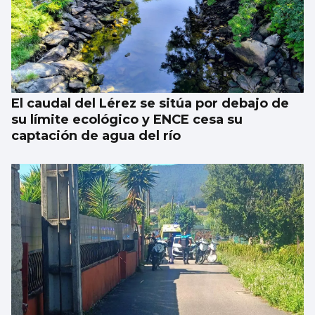
El caudal del Lérez se sitúa por debajo de
su límite ecológico y ENCE cesa su
captación de agua del río