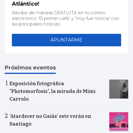
Atlántico!
Recibe de manera GRATUITA en tu correo
electrónico 'El primer café' y 'Hoy fue noticia' con
las principales noticias.
APUNTARME
Próximos eventos
Exposición fotográfica
"Photomorfosis", la mirada de Mimi
Carrolo
‘Atardecer no Gaiás’ este verán en
Santiago