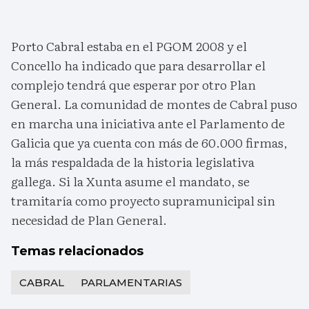
Porto Cabral estaba en el PGOM 2008 y el
Concello ha indicado que para desarrollar el
complejo tendrá que esperar por otro Plan
General. La comunidad de montes de Cabral puso
en marcha una iniciativa ante el Parlamento de
Galicia que ya cuenta con más de 60.000 firmas,
la más respaldada de la historia legislativa
gallega. Si la Xunta asume el mandato, se
tramitaría como proyecto supramunicipal sin
necesidad de Plan General.
Temas relacionados
CABRAL
PARLAMENTARIAS