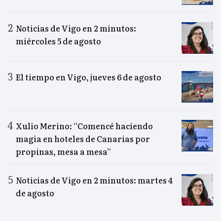
Noticias de Vigo en 2 minutos:
miércoles 5 de agosto
El tiempo en Vigo, jueves 6 de agosto
Xulio Merino: “Comencé haciendo
magia en hoteles de Canarias por
propinas, mesa a mesa”
Noticias de Vigo en 2 minutos: martes 4
de agosto