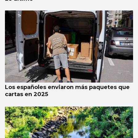
Juan de Castro: “No festival tentamos un
equilibrio entre calidade e informalidade”
Los españoles enviaron más paquetes que
cartas en 2025