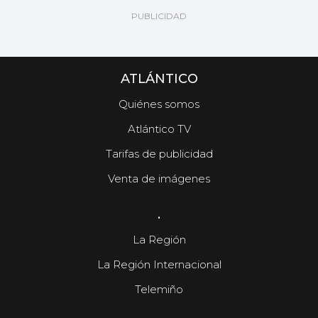
ATLÁNTICO
Quiénes somos
Atlántico TV
Tarifas de publicidad
Venta de imágenes
.
La Región
La Región Internacional
Telemiño