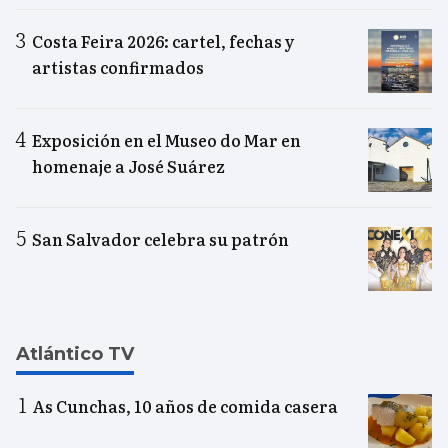
Costa Feira 2026: cartel, fechas y
artistas confirmados
Exposición en el Museo do Mar en
homenaje a José Suárez
San Salvador celebra su patrón
Atlántico TV
As Cunchas, 10 años de comida casera