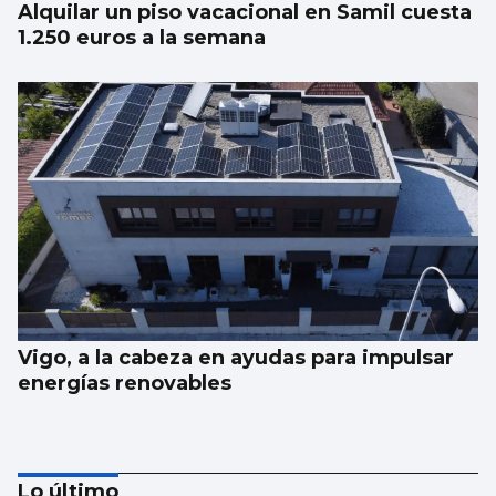
Alquilar un piso vacacional en Samil cuesta
1.250 euros a la semana
Vigo, a la cabeza en ayudas para impulsar
energías renovables
Lo último