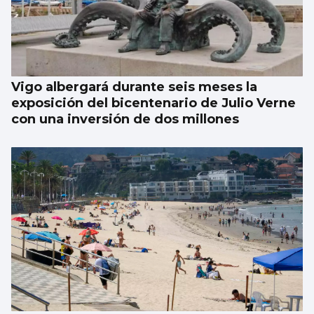
Vigo albergará durante seis meses la
exposición del bicentenario de Julio Verne
con una inversión de dos millones