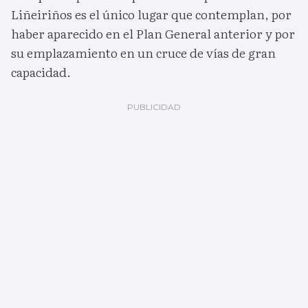
Liñeiriños es el único lugar que contemplan, por
haber aparecido en el Plan General anterior y por
su emplazamiento en un cruce de vías de gran
capacidad.