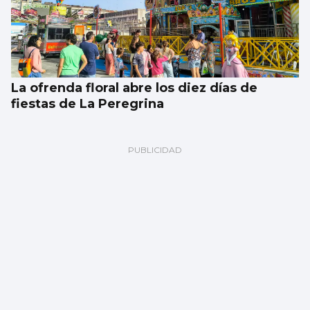
La ofrenda floral abre los diez días de
fiestas de La Peregrina
CANTEIRA CELESTE