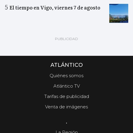
El tiempo en Vigo, viernes 7 de agosto
ATLÁNTICO
Quiénes somos
Atlántico TV
Tarifas de publicidad
Venta de imágenes
.
La Región