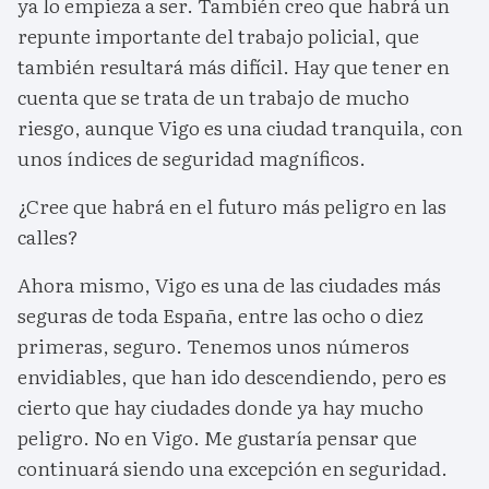
ya lo empieza a ser. También creo que habrá un
repunte importante del trabajo policial, que
también resultará más difícil. Hay que tener en
cuenta que se trata de un trabajo de mucho
riesgo, aunque Vigo es una ciudad tranquila, con
unos índices de seguridad magníficos.
¿Cree que habrá en el futuro más peligro en las
calles?
Ahora mismo, Vigo es una de las ciudades más
seguras de toda España, entre las ocho o diez
primeras, seguro. Tenemos unos números
envidiables, que han ido descendiendo, pero es
cierto que hay ciudades donde ya hay mucho
peligro. No en Vigo. Me gustaría pensar que
continuará siendo una excepción en seguridad.