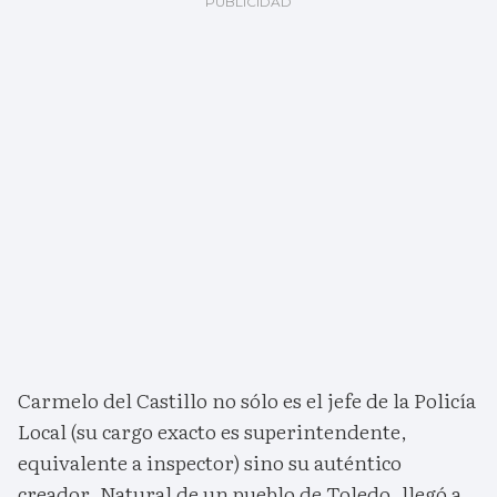
Carmelo del Castillo no sólo es el jefe de la Policía
Local (su cargo exacto es superintendente,
equivalente a inspector) sino su auténtico
creador. Natural de un pueblo de Toledo, llegó a