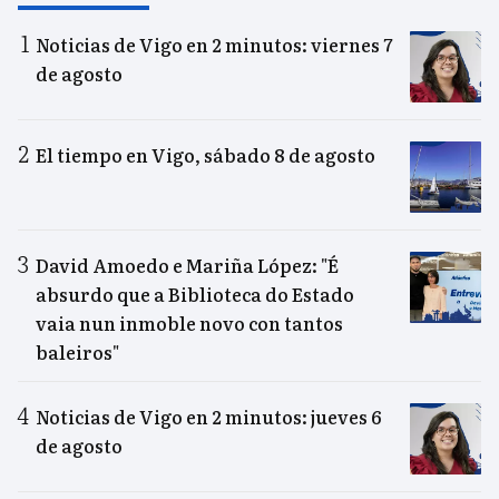
Noticias de Vigo en 2 minutos: viernes 7
de agosto
El tiempo en Vigo, sábado 8 de agosto
David Amoedo e Mariña López: "É
absurdo que a Biblioteca do Estado
vaia nun inmoble novo con tantos
baleiros"
Noticias de Vigo en 2 minutos: jueves 6
de agosto