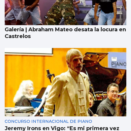
Galería | Abraham Mateo desata la locura en
Castrelos
CONCURSO INTERNACIONAL DE PIANO
Jeremy Irons en Vigo: “Es mi primera vez