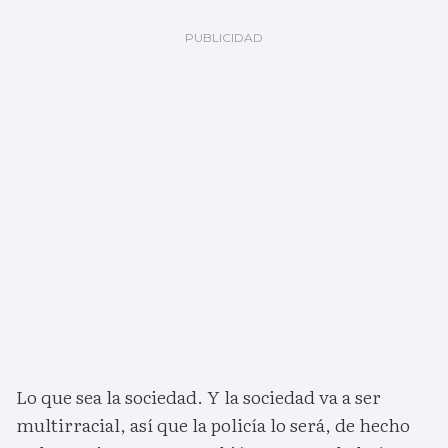
Lo que sea la sociedad. Y la sociedad va a ser
multirracial, así que la policía lo será, de hecho