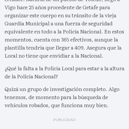
Vigo hace 25 años procedente de Getafe para
organizar este cuerpo en su tránsito de la vieja
Guardia Municipal a una fuerza de seguridad
equivalente en todo a la Policía Nacional. En estos
momentos, cuenta con 365 efectivos, aunque la
plantilla tendría que llegar a 409. Asegura que la
Local no tiene que envidiar a la Nacional.
¿Qué la falta a la Policía Local para estar a la altura
de la Policía Nacional?
Quizá un grupo de investigación completo. Algo
tenemos, de momento para la búsqueda de
vehículos robados, que funciona muy bien.