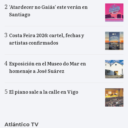
‘Atardecer no Gaiás’ este verán en
Santiago
Costa Feira 2026: cartel, fechas y
artistas confirmados
Exposición en el Museo do Mar en
homenaje a José Suárez
El piano sale a la calle en Vigo
Atlántico TV