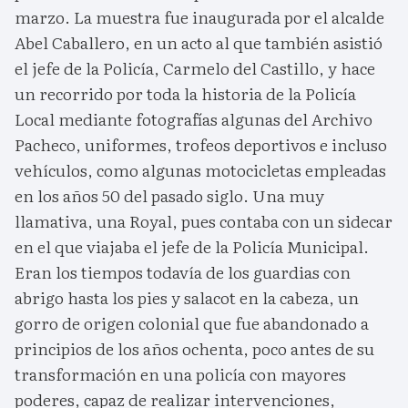
marzo. La muestra fue inaugurada por el alcalde
Abel Caballero, en un acto al que también asistió
el jefe de la Policía, Carmelo del Castillo, y hace
un recorrido por toda la historia de la Policía
Local mediante fotografías algunas del Archivo
Pacheco, uniformes, trofeos deportivos e incluso
vehículos, como algunas motocicletas empleadas
en los años 50 del pasado siglo. Una muy
llamativa, una Royal, pues contaba con un sidecar
en el que viajaba el jefe de la Policía Municipal.
Eran los tiempos todavía de los guardias con
abrigo hasta los pies y salacot en la cabeza, un
gorro de origen colonial que fue abandonado a
principios de los años ochenta, poco antes de su
transformación en una policía con mayores
poderes, capaz de realizar intervenciones,