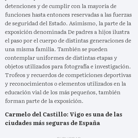
detenciones y de cumplir con la mayoría de
funciones hasta entonces reservadas a las fuerzas
de seguridad del Estado. Asimismo, la parte de la
exposición denominada De padres a hijos ilustra
el paso por el cuerpo de distintas generaciones de
una misma familia. También se pueden
contemplar uniformes de distintas etapas y
objetos utilizados para fotografía e investigación.
Trofeos y recuerdos de competiciones deportivas
y reconocimientos o elementos utilizados en la
educación vial de los más pequeños, también
forman parte de la exposición.
Carmelo del Castillo: Vigo es una de las
ciudades más seguras de España