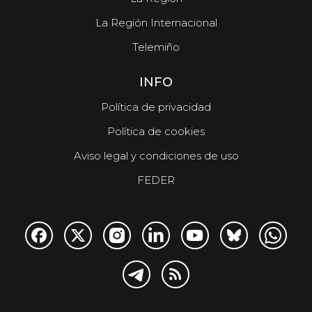
La Región Internacional
Telemiño
INFO
Política de privacidad
Política de cookies
Aviso legal y condiciones de uso
FEDER