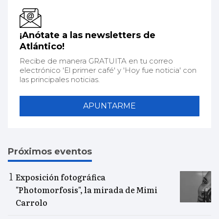
¡Anótate a las newsletters de
Atlántico!
Recibe de manera GRATUITA en tu correo
electrónico 'El primer café' y 'Hoy fue noticia' con
las principales noticias.
APUNTARME
Próximos eventos
Exposición fotográfica
"Photomorfosis", la mirada de Mimi
Carrolo