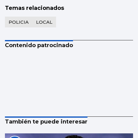
Temas relacionados
POLICIA
LOCAL
Contenido patrocinado
También te puede interesar