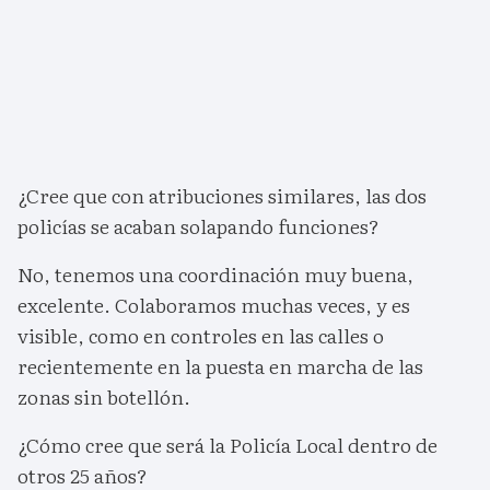
¿Cree que con atribuciones similares, las dos
policías se acaban solapando funciones?
No, tenemos una coordinación muy buena,
excelente. Colaboramos muchas veces, y es
visible, como en controles en las calles o
recientemente en la puesta en marcha de las
zonas sin botellón.
¿Cómo cree que será la Policía Local dentro de
otros 25 años?