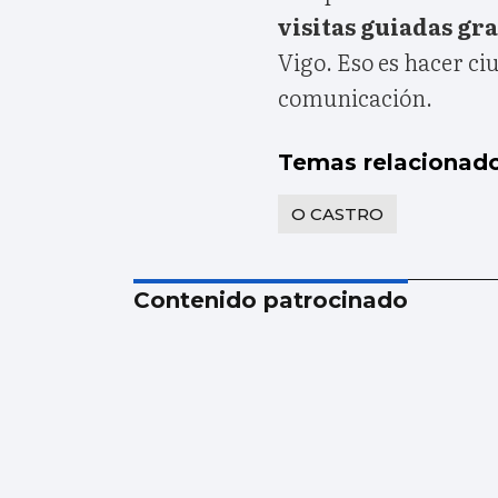
visitas guiadas gra
Vigo. Eso es hacer ciu
comunicación.
Temas relacionad
O CASTRO
Contenido patrocinado