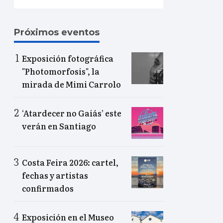
Próximos eventos
Exposición fotográfica
"Photomorfosis", la
mirada de Mimi Carrolo
‘Atardecer no Gaiás’ este
verán en Santiago
Costa Feira 2026: cartel,
fechas y artistas
confirmados
Exposición en el Museo