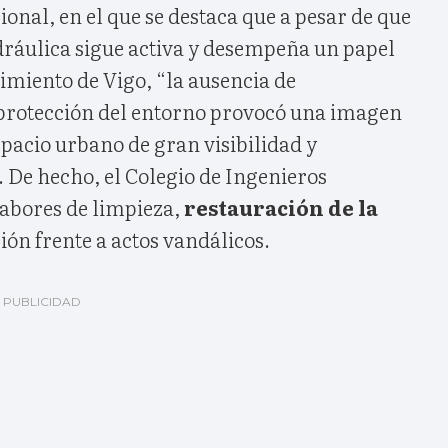
ional, en el que se destaca que a pesar de que
dráulica sigue activa y desempeña un papel
cimiento de Vigo, “la ausencia de
protección del entorno provocó una imagen
pacio urbano de gran visibilidad y
”. De hecho, el Colegio de Ingenieros
abores de limpieza,
restauración de la
ión frente a actos vandálicos.