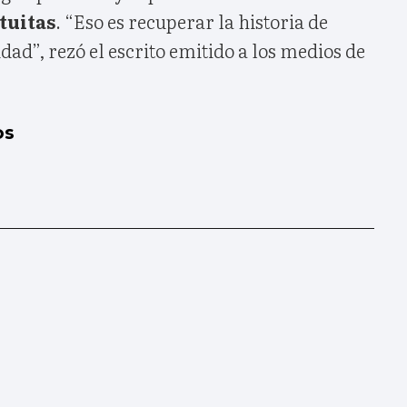
tuitas
. “Eso es recuperar la historia de
dad”, rezó el escrito emitido a los medios de
os