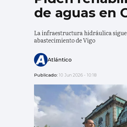
de aguas en 
La infraestructura hidráulica sigu
abastecimiento de Vigo
Atlántico
Publicado:
10 Jun 2026 - 10:18