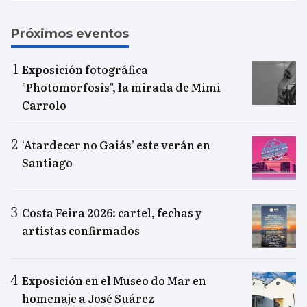
Próximos eventos
Exposición fotográfica
"Photomorfosis", la mirada de Mimi
Carrolo
‘Atardecer no Gaiás’ este verán en
Santiago
Costa Feira 2026: cartel, fechas y
artistas confirmados
Exposición en el Museo do Mar en
homenaje a José Suárez