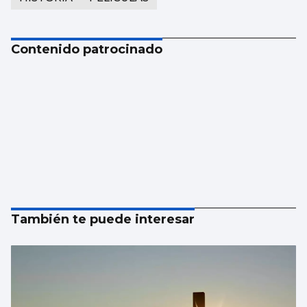
Contenido patrocinado
También te puede interesar