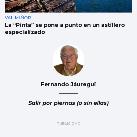
VAL MIÑOR
La “Pinta” se pone a punto en un astillero
especializado
Fernando Jáuregui
Salir por piernas (o sin ellas)