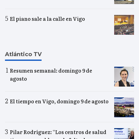
El piano sale a la calle en Vigo
Atlántico TV
Resumen semanal: domingo 9 de
agosto
El tiempo en Vigo, domingo 9 de agosto
Pilar Rodríguez: “Los centros de salud