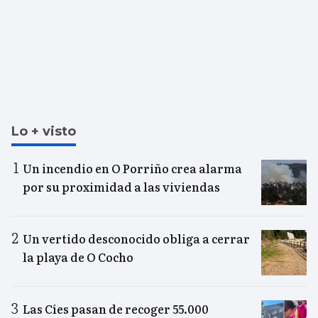
Lo + visto
Un incendio en O Porriño crea alarma
por su proximidad a las viviendas
Un vertido desconocido obliga a cerrar
la playa de O Cocho
Las Cíes pasan de recoger 55.000