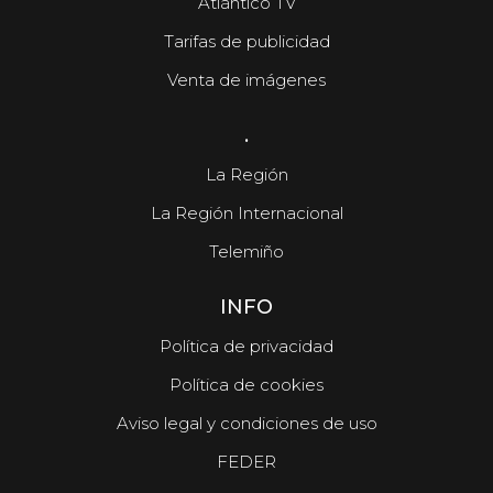
Atlántico TV
Tarifas de publicidad
Venta de imágenes
.
La Región
La Región Internacional
Telemiño
INFO
Política de privacidad
Política de cookies
Aviso legal y condiciones de uso
FEDER