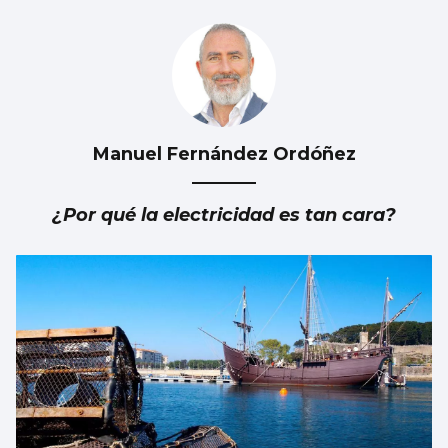
Manuel Fernández Ordóñez
Esencia floral a través de la pincelada de
Luz Ruibal
¿Por qué la electricidad es tan cara?