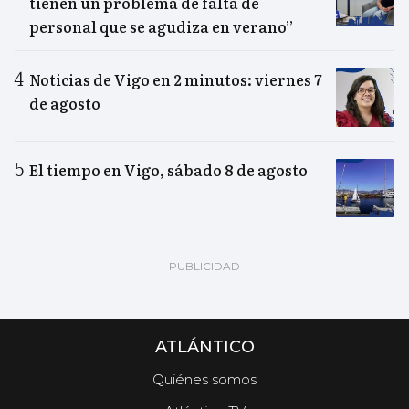
tienen un problema de falta de
personal que se agudiza en verano”
Noticias de Vigo en 2 minutos: viernes 7
de agosto
El tiempo en Vigo, sábado 8 de agosto
ATLÁNTICO
Quiénes somos