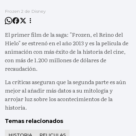
Frozen 2 de Disney
El primer film de la saga: "Frozen, el Reino del
Hielo" se estrenó en el año 2013 y es la película de
animación con más éxito de la historia del cine,
con más de 1.200 millones de dólares de
recaudación.
La críticas aseguran que la segunda parte es aún
mejor al añadir más datos a su mitología y
arrojar luz sobre los acontecimientos de la
historia.
Temas relacionados
HISTORIA
PELICULAS