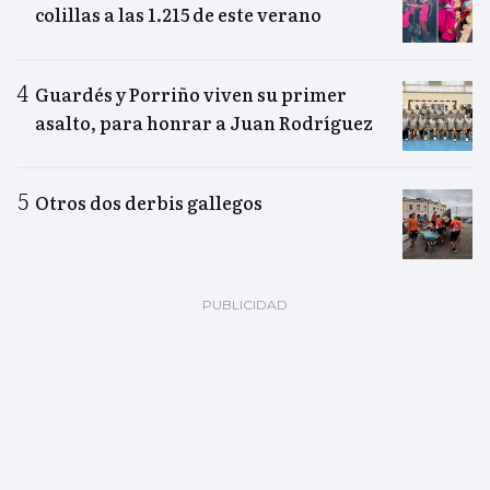
colillas a las 1.215 de este verano
Guardés y Porriño viven su primer
asalto, para honrar a Juan Rodríguez
Otros dos derbis gallegos