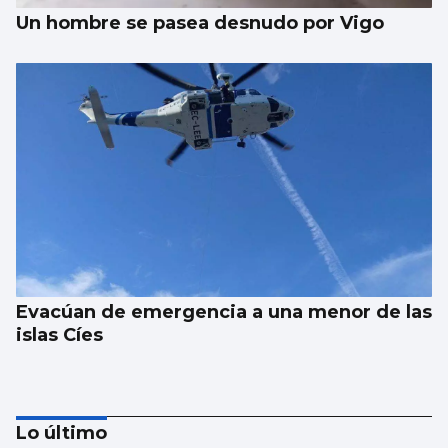
Un hombre se pasea desnudo por Vigo
Evacúan de emergencia a una menor de las
islas Cíes
Lo último