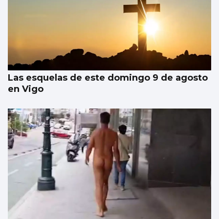
Las esquelas de este domingo 9 de agosto
en Vigo