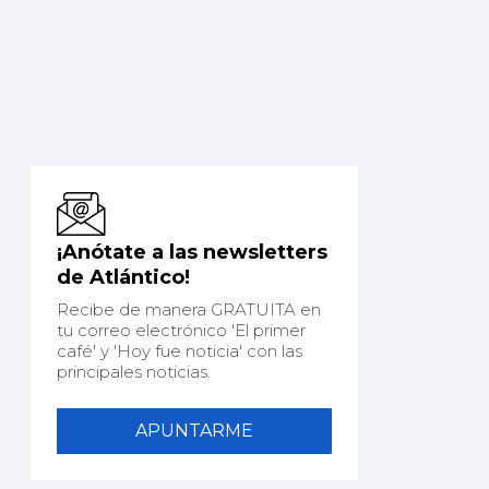
¡Anótate a las newsletters
de Atlántico!
Recibe de manera GRATUITA en
tu correo electrónico 'El primer
café' y 'Hoy fue noticia' con las
principales noticias.
APUNTARME