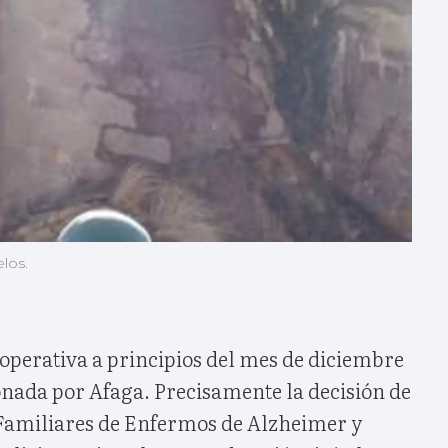
elos.
 operativa a principios del mes de diciembre
onada por Afaga. Precisamente la decisión de
 Familiares de Enfermos de Alzheimer y