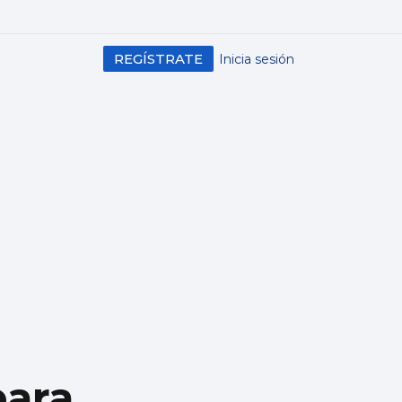
REGÍSTRATE
Inicia sesión
para