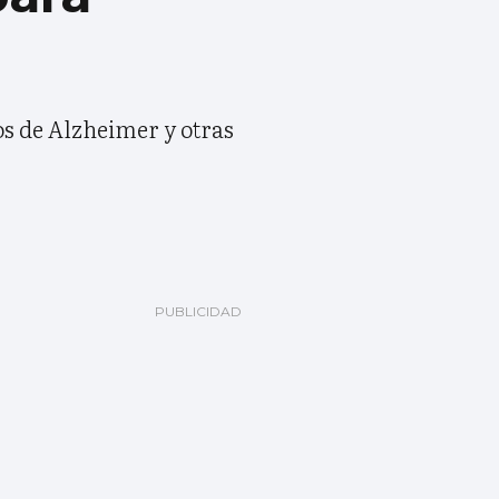
os de Alzheimer y otras