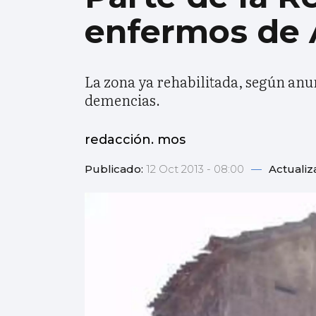
enfermos de 
La zona ya rehabilitada, según anu
demencias.
redacción. mos
Publicado:
12 Oct 2013 - 08:00
—
Actualiz