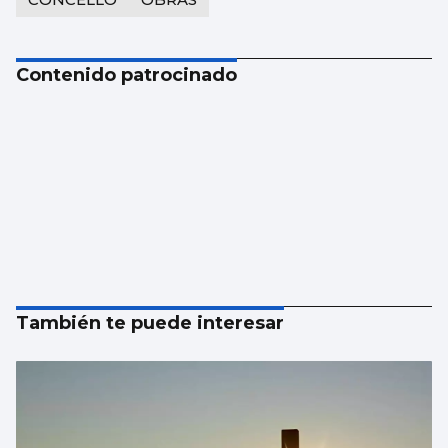
Contenido patrocinado
También te puede interesar