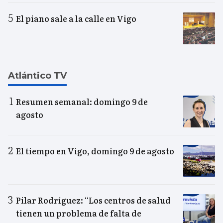
El piano sale a la calle en Vigo
Atlántico TV
Resumen semanal: domingo 9 de
agosto
El tiempo en Vigo, domingo 9 de agosto
Pilar Rodríguez: “Los centros de salud
tienen un problema de falta de