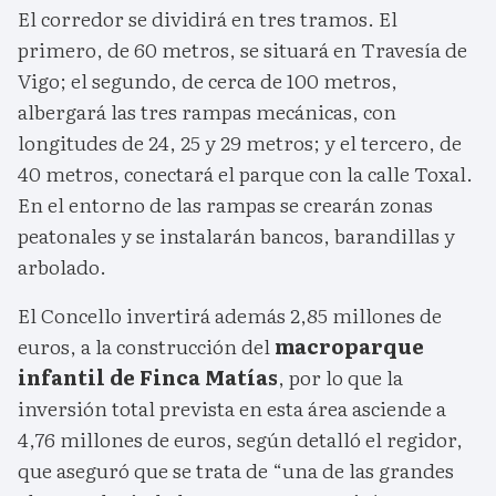
El corredor se dividirá en tres tramos. El
primero, de 60 metros, se situará en Travesía de
Vigo; el segundo, de cerca de 100 metros,
albergará las tres rampas mecánicas, con
longitudes de 24, 25 y 29 metros; y el tercero, de
40 metros, conectará el parque con la calle Toxal.
En el entorno de las rampas se crearán zonas
peatonales y se instalarán bancos, barandillas y
arbolado.
El Concello invertirá además 2,85 millones de
euros, a la construcción del
macroparque
infantil de Finca Matías
, por lo que la
inversión total prevista en esta área asciende a
4,76 millones de euros, según detalló el regidor,
que aseguró que se trata de “una de las grandes