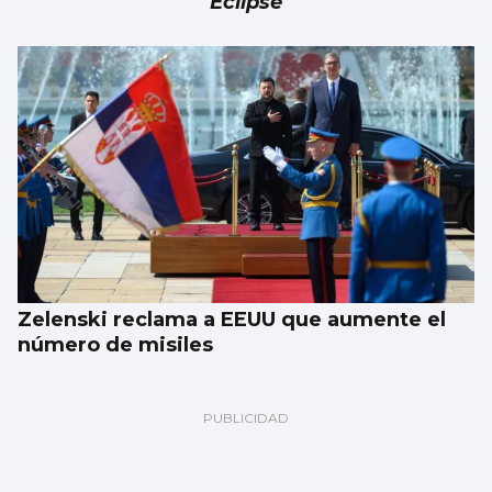
Eclipse
Zelenski reclama a EEUU que aumente el
número de misiles