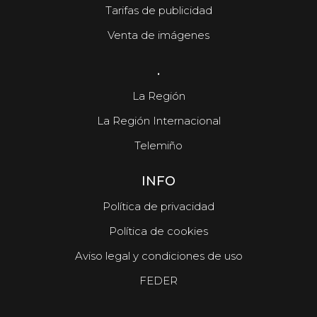
Tarifas de publicidad
Venta de imágenes
.
La Región
La Región Internacional
Telemiño
INFO
Política de privacidad
Política de cookies
Aviso legal y condiciones de uso
FEDER