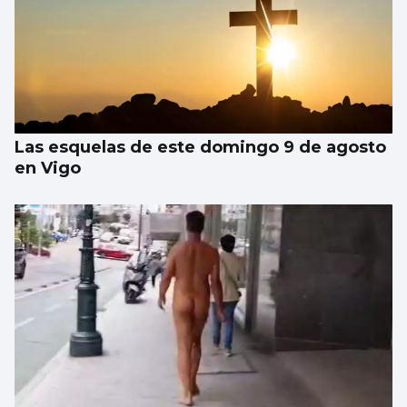
Las esquelas de este domingo 9 de agosto
en Vigo