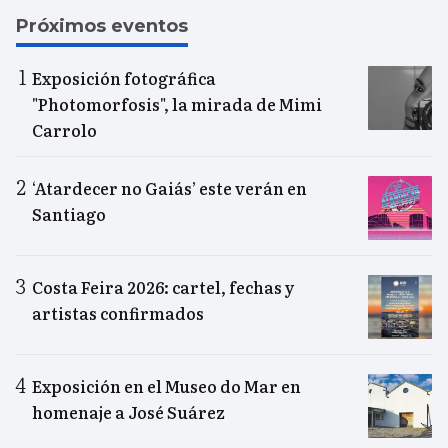
Próximos eventos
Exposición fotográfica
"Photomorfosis", la mirada de Mimi
Carrolo
‘Atardecer no Gaiás’ este verán en
Santiago
Costa Feira 2026: cartel, fechas y
artistas confirmados
Exposición en el Museo do Mar en
homenaje a José Suárez