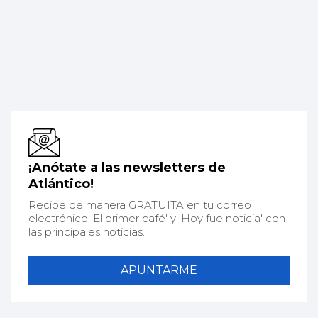
¡Anótate a las newsletters de
Atlántico!
Recibe de manera GRATUITA en tu correo
electrónico 'El primer café' y 'Hoy fue noticia' con
las principales noticias.
APUNTARME