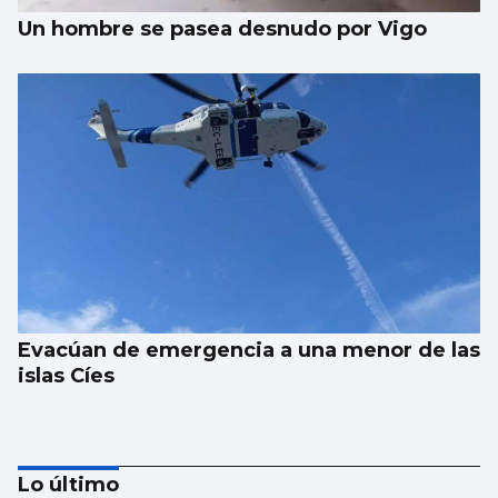
Un hombre se pasea desnudo por Vigo
Evacúan de emergencia a una menor de las
islas Cíes
Lo último