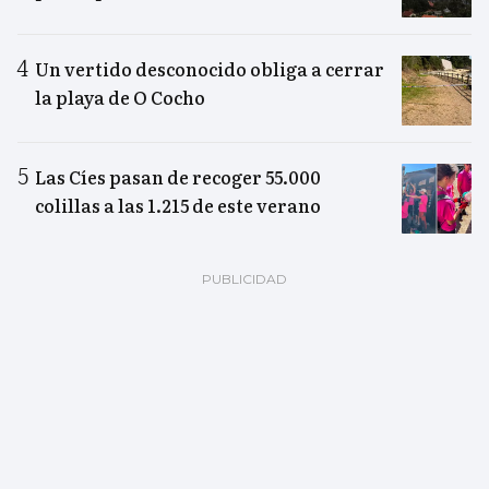
Un vertido desconocido obliga a cerrar
la playa de O Cocho
Las Cíes pasan de recoger 55.000
colillas a las 1.215 de este verano