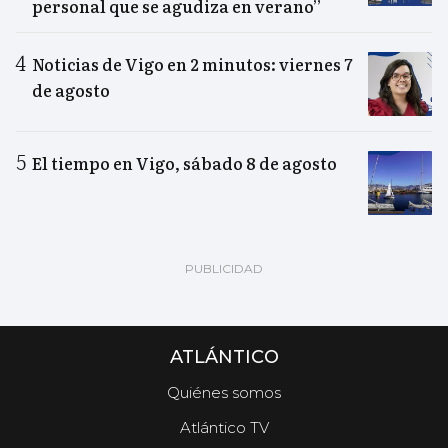
personal que se agudiza en verano”
Noticias de Vigo en 2 minutos: viernes 7
de agosto
El tiempo en Vigo, sábado 8 de agosto
ATLÁNTICO
Quiénes somos
Atlántico TV