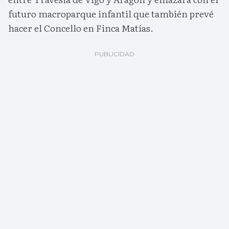
futuro macroparque infantil que también prevé
hacer el Concello en Finca Matías.