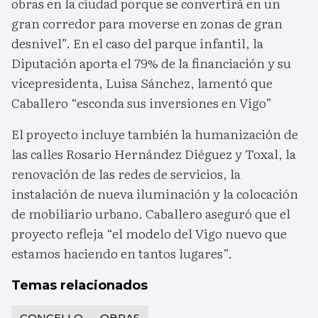
obras en la ciudad porque se convertirá en un
gran corredor para moverse en zonas de gran
desnivel”. En el caso del parque infantil, la
Diputación aporta el 79% de la financiación y su
vicepresidenta, Luisa Sánchez, lamentó que
Caballero “esconda sus inversiones en Vigo”
El proyecto incluye también la humanización de
las calles Rosario Hernández Diéguez y Toxal, la
renovación de las redes de servicios, la
instalación de nueva iluminación y la colocación
de mobiliario urbano. Caballero aseguró que el
proyecto refleja “el modelo del Vigo nuevo que
estamos haciendo en tantos lugares”.
Temas relacionados
CONCELLO
OBRAS