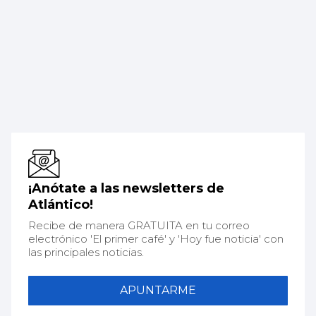
¡Anótate a las newsletters de
Atlántico!
Recibe de manera GRATUITA en tu correo
electrónico 'El primer café' y 'Hoy fue noticia' con
las principales noticias.
APUNTARME