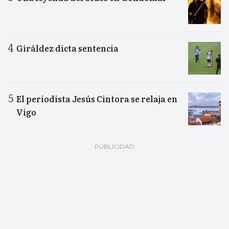
Giráldez dicta sentencia
El periodista Jesús Cintora se relaja en
Vigo