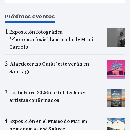
Próximos eventos
Exposición fotográfica
"Photomorfosis", la mirada de Mimi
Carrolo
‘Atardecer no Gaiás’ este verán en
Santiago
Costa Feira 2026: cartel, fechas y
artistas confirmados
Exposición en el Museo do Mar en
homenaje a José Suárez