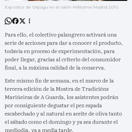
Expositor de Orpagu en el salón Millésime Madrid 2010.
Para ello, el colectivo palangrero activará una
serie de acciones para dar a conocer el producto,
todavía en proceso de experimentación, para
poder llegar, gracias al criterio del consumidor
final, a la máxima calidad de la conserva.
Este mismo fin de semana, en el marco de la
tercera edición de la Mostra de Tradicións
Mariñeiras de A Guarda, los asistentes podrán
por consiguiente degustar el pez espada
escabechado y al natural en aceite de oliva tanto
el sábado como el domingo y ya sea durante el
mediodía, ya a media tarde.