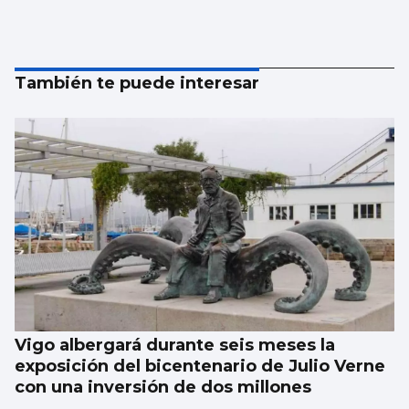
También te puede interesar
Vigo albergará durante seis meses la
exposición del bicentenario de Julio Verne
con una inversión de dos millones