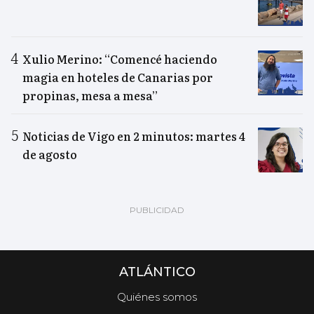
Xulio Merino: “Comencé haciendo
magia en hoteles de Canarias por
propinas, mesa a mesa”
Noticias de Vigo en 2 minutos: martes 4
de agosto
ATLÁNTICO
Quiénes somos