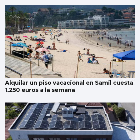
Alquilar un piso vacacional en Samil cuesta
1.250 euros a la semana