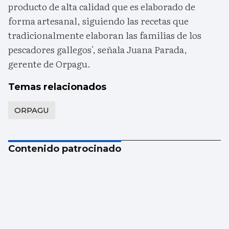
producto de alta calidad que es elaborado de
forma artesanal, siguiendo las recetas que
tradicionalmente elaboran las familias de los
pescadores gallegos', señala Juana Parada,
gerente de Orpagu.
Temas relacionados
ORPAGU
Contenido patrocinado