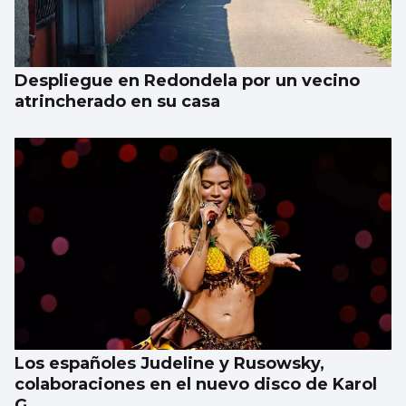
equilibrio entre calidade e informalidade”
Despliegue en Redondela por un vecino
atrincherado en su casa
Los españoles Judeline y Rusowsky,
colaboraciones en el nuevo disco de Karol
G