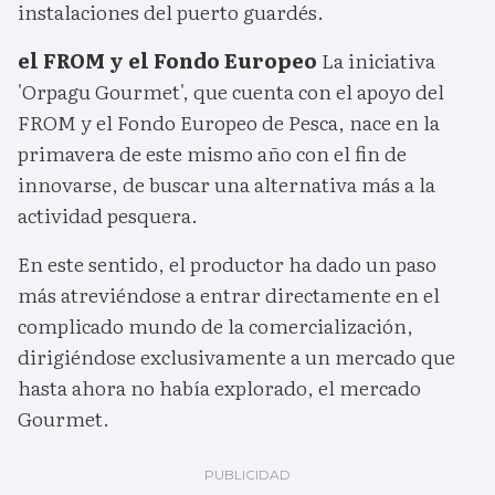
instalaciones del puerto guardés.
el FROM y el Fondo Europeo
La iniciativa
'Orpagu Gourmet', que cuenta con el apoyo del
FROM y el Fondo Europeo de Pesca, nace en la
primavera de este mismo año con el fin de
innovarse, de buscar una alternativa más a la
actividad pesquera.
En este sentido, el productor ha dado un paso
más atreviéndose a entrar directamente en el
complicado mundo de la comercialización,
dirigiéndose exclusivamente a un mercado que
hasta ahora no había explorado, el mercado
Gourmet.