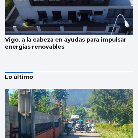
Vigo, a la cabeza en ayudas para impulsar
energías renovables
Lo último
Juan de Castro: “No festival tentamos un