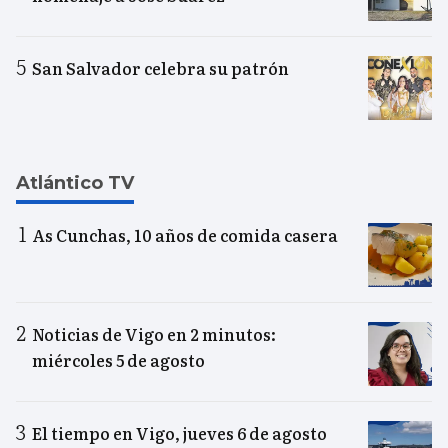
San Salvador celebra su patrón
Atlántico TV
As Cunchas, 10 años de comida casera
Noticias de Vigo en 2 minutos:
miércoles 5 de agosto
El tiempo en Vigo, jueves 6 de agosto