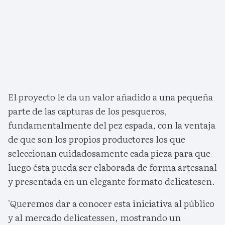
El proyecto le da un valor añadido a una pequeña
parte de las capturas de los pesqueros,
fundamentalmente del pez espada, con la ventaja
de que son los propios productores los que
seleccionan cuidadosamente cada pieza para que
luego ésta pueda ser elaborada de forma artesanal
y presentada en un elegante formato delicatesen.
'Queremos dar a conocer esta iniciativa al público
y al mercado delicatessen, mostrando un