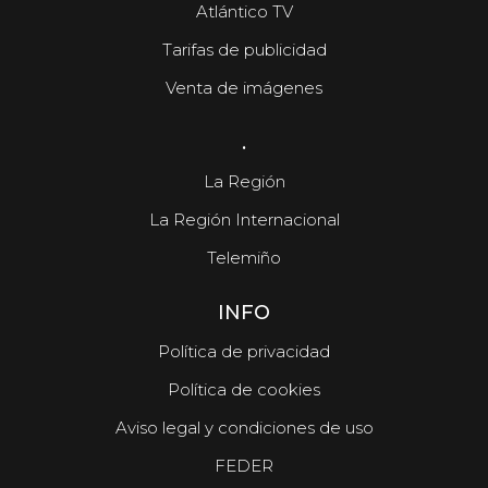
Atlántico TV
Tarifas de publicidad
Venta de imágenes
.
La Región
La Región Internacional
Telemiño
INFO
Política de privacidad
Política de cookies
Aviso legal y condiciones de uso
FEDER