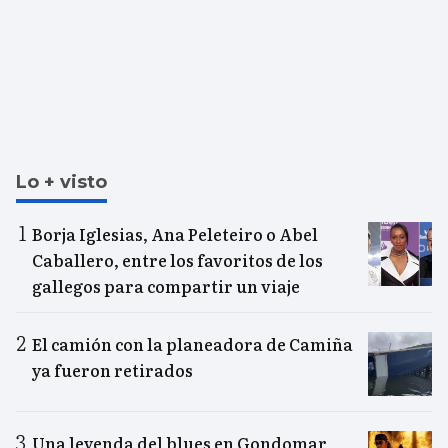
Lo + visto
Borja Iglesias, Ana Peleteiro o Abel
Caballero, entre los favoritos de los
gallegos para compartir un viaje
El camión con la planeadora de Camiña
ya fueron retirados
Una leyenda del blues en Gondomar