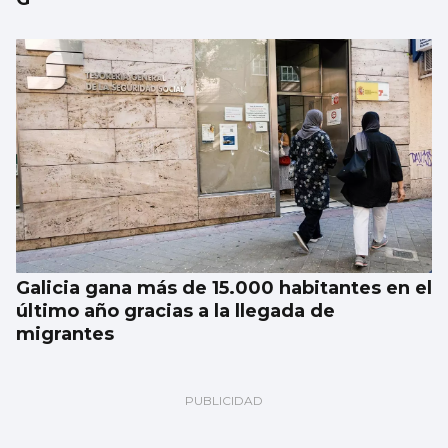
Galicia gana más de 15.000 habitantes en el
último año gracias a la llegada de
migrantes