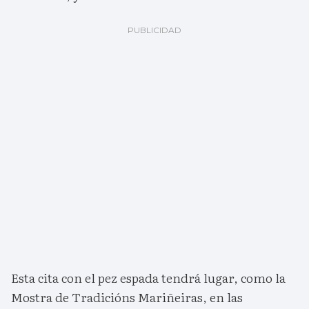
Esta cita con el pez espada tendrá lugar, como la
Mostra de Tradicións Mariñeiras, en las