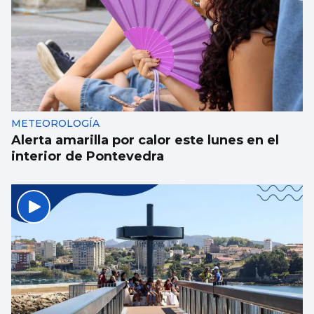
METEOROLOGÍA
Alerta amarilla por calor este lunes en el
interior de Pontevedra