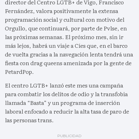
director del Centro LGTB+ de Vigo, Francisco
Fernández, valora positivamente la extensa
programación social y cultural con motivo del
Orgullo, que continuará, por parte de Pvlse, en
las próximas semanas. El próximo mes, sin ir
más lejos, habrá un viaje a Cíes que, en el barco
de vuelta gracias a la navegación lenta tendrá una
fiesta con drag queens amenizada por la gente de
PetardPop.
El centro LGTB+ lanzó este mes una campaña
para combatir los delitos de odio y la transfobia
llamada “Basta” y un programa de inserción
laboral enfocado a reducir la alta tasa de paro de
las personas trans.