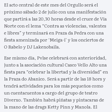
El acto central de este mes del Orgullo será el
próximo sábado 2 de julio con una manifestación
que partirá a las 20,30 horas desde el cruce de Vía
Norte con el lema “Contra as violencias, valentes
e libres” y terminará en Praza da Pedra con una
fiesta amenizada por ‘Meiga-i’ y los onciertos de
O Rabelo y DJ Lakenobaila.
Ese mismo día, Pvlse celebrará con anterioridad,
junto a la asociación cultural Casco Vello Alto una
fiesta para “celebrar la libertad y la diversidad” en
la Praza do Abanico. Será a partir de las 18 hors y
tendrá actividades para los más pequeños como
un cuentacuentos a cargo del grupo de teatro
Diverxo. También habrá piñatas y pintacaras de
la mano de las drags Ketty Pinn y Manola. El