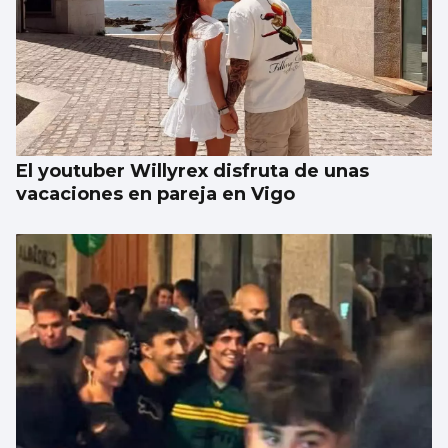
El youtuber Willyrex disfruta de unas
vacaciones en pareja en Vigo