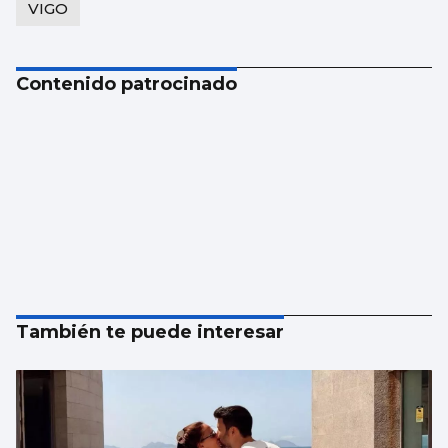
VIGO
Contenido patrocinado
También te puede interesar