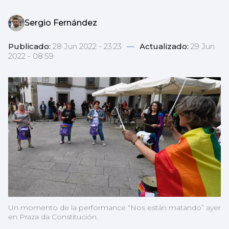
Sergio Fernández
Publicado:
28 Jun 2022 - 23:23
—
Actualizado:
29 Jun
2022 - 08:59
Un momento de la performance “Nos están matando” ayer
en Praza da Constitución.