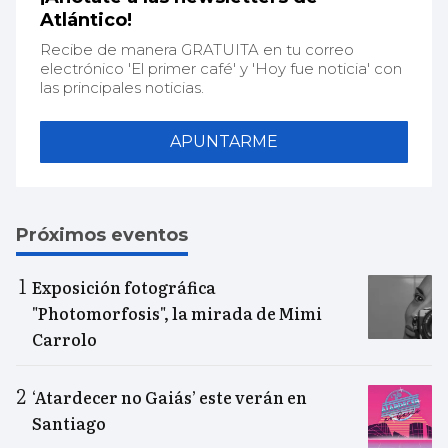
Atlántico!
Recibe de manera GRATUITA en tu correo
electrónico 'El primer café' y 'Hoy fue noticia' con
las principales noticias.
APUNTARME
Próximos eventos
Exposición fotográfica
"Photomorfosis", la mirada de Mimi
Carrolo
‘Atardecer no Gaiás’ este verán en
Santiago