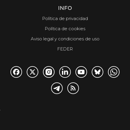
INFO
Política de privacidad
Política de cookies
Aviso legal y condiciones de uso
FEDER