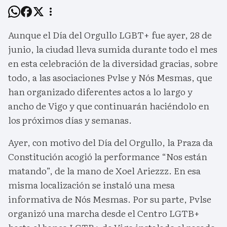
Aunque el Día del Orgullo LGBT+ fue ayer, 28 de
junio, la ciudad lleva sumida durante todo el mes
en esta celebración de la diversidad gracias, sobre
todo, a las asociaciones Pvlse y Nós Mesmas, que
han organizado diferentes actos a lo largo y
ancho de Vigo y que continuarán haciéndolo en
los próximos días y semanas.
Ayer, con motivo del Día del Orgullo, la Praza da
Constitución acogió la performance “Nos están
matando”, de la mano de Xoel Ariezzz. En esa
misma localización se instaló una mesa
informativa de Nós Mesmas. Por su parte, Pvlse
organizó una marcha desde el Centro LGTB+