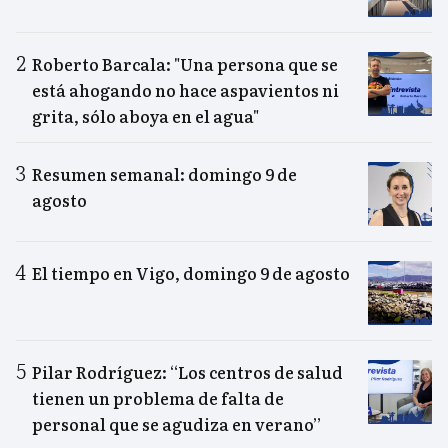
Roberto Barcala: "Una persona que se
está ahogando no hace aspavientos ni
grita, sólo aboya en el agua"
Resumen semanal: domingo 9 de
agosto
El tiempo en Vigo, domingo 9 de agosto
Pilar Rodríguez: “Los centros de salud
tienen un problema de falta de
personal que se agudiza en verano”