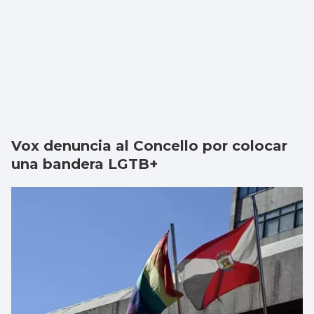
Vox denuncia al Concello por colocar
una bandera LGTB+