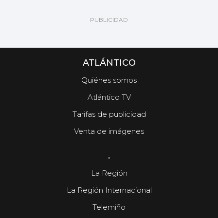
ATLÁNTICO
Quiénes somos
Atlántico TV
Tarifas de publicidad
Venta de imágenes
.
La Región
La Región Internacional
Telemiño