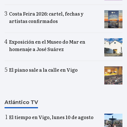
Costa Feira 2026: cartel, fechas y
artistas confirmados
Exposición en el Museo do Mar en
homenaje a José Suárez
El piano sale a la calle en Vigo
Atlántico TV
El tiempo en Vigo, lunes 10 de agosto