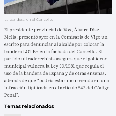
La bandera, en el Concello.
El presidente provincial de Vox, Álvaro Díaz-
Mella, presentó ayer en la Comisaría de Vigo un
escrito para denunciar al alcalde por colocar la
bandera LGTB+ en la fachada del Concello. El
partido ultraderechista asegura que el gobierno
municipal vulnera la Ley 39/1981 que regula el
uso de la bandera de España y de otras enseñas,
además de que “podría estar incurriendo en una
infracción tipificada en el artículo 543 del Código
Penal”.
Temas relacionados