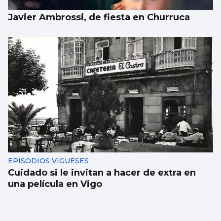
Javier Ambrossi, de fiesta en Churruca
EPISODIOS VIGUESES
Cuidado si le invitan a hacer de extra en
una película en Vigo