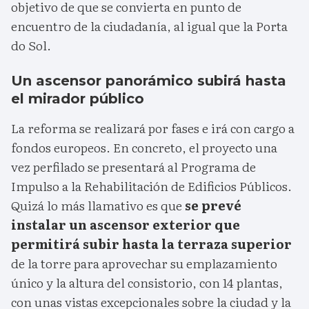
objetivo de que se convierta en punto de
encuentro de la ciudadanía, al igual que la Porta
do Sol.
Un ascensor panorámico subirá hasta
el mirador público
La reforma se realizará por fases e irá con cargo a
fondos europeos. En concreto, el proyecto una
vez perfilado se presentará al Programa de
Impulso a la Rehabilitación de Edificios Públicos.
Quizá lo más llamativo es que
se prevé
instalar un ascensor exterior que
permitirá subir hasta la terraza superior
de la torre para aprovechar su emplazamiento
único y la altura del consistorio, con 14 plantas,
con unas vistas excepcionales sobre la ciudad y la