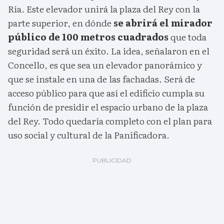
Ría. Este elevador unirá la plaza del Rey con la
parte superior, en dónde
se abrirá el mirador
público de 100 metros cuadrados
que toda
seguridad será un éxito. La idea, señalaron en el
Concello, es que sea un elevador panorámico y
que se instale en una de las fachadas. Será de
acceso público para que así el edificio cumpla su
función de presidir el espacio urbano de la plaza
del Rey. Todo quedaría completo con el plan para
uso social y cultural de la Panificadora.