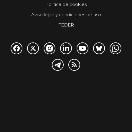
Política de cookies
Aviso legal y condiciones de uso
FEDER