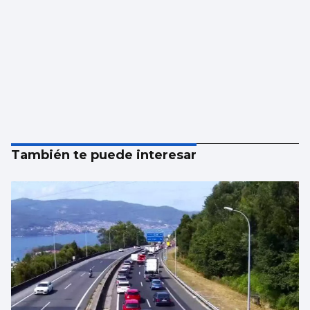
También te puede interesar