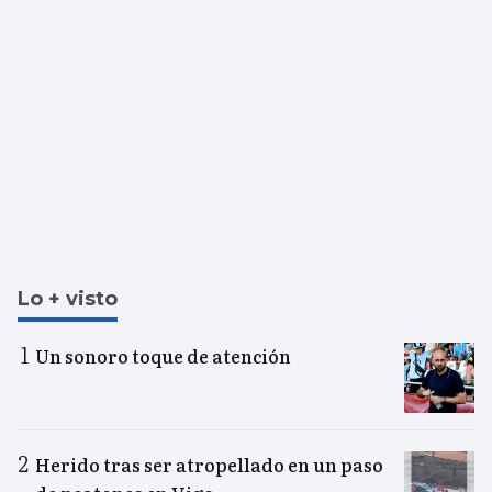
Lo + visto
Un sonoro toque de atención
Herido tras ser atropellado en un paso