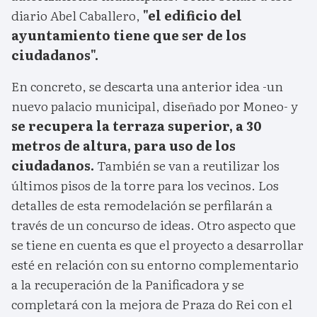
diario Abel Caballero,
"el edificio del
ayuntamiento tiene que ser de los
ciudadanos".
En concreto, se descarta una anterior idea -un
nuevo palacio municipal, diseñado por Moneo- y
se recupera la terraza superior, a 30
metros de altura, para uso de los
ciudadanos.
También se van a reutilizar los
últimos pisos de la torre para los vecinos. Los
detalles de esta remodelación se perfilarán a
través de un concurso de ideas. Otro aspecto que
se tiene en cuenta es que el proyecto a desarrollar
esté en relación con su entorno complementario
a la recuperación de la Panificadora y se
completará con la mejora de Praza do Rei con el