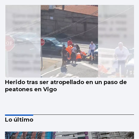
Herido tras ser atropellado en un paso de
peatones en Vigo
Lo último