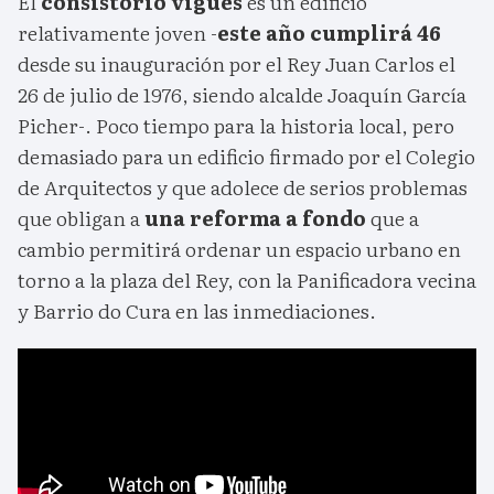
El
consistorio vigués
es un edificio
relativamente joven -
este año cumplirá 46
desde su inauguración por el Rey Juan Carlos el
26 de julio de 1976, siendo alcalde Joaquín García
Picher-. Poco tiempo para la historia local, pero
demasiado para un edificio firmado por el Colegio
de Arquitectos y que adolece de serios problemas
que obligan a
una reforma a fondo
que a
cambio permitirá ordenar un espacio urbano en
torno a la plaza del Rey, con la Panificadora vecina
y Barrio do Cura en las inmediaciones.