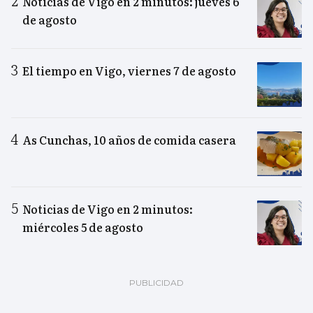
Noticias de Vigo en 2 minutos: jueves 6
de agosto
El tiempo en Vigo, viernes 7 de agosto
As Cunchas, 10 años de comida casera
Noticias de Vigo en 2 minutos:
miércoles 5 de agosto