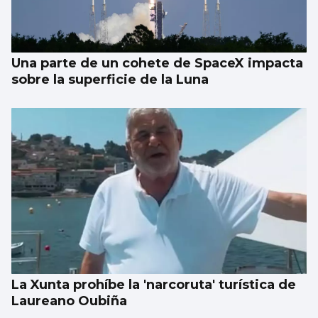
Una parte de un cohete de SpaceX impacta
sobre la superficie de la Luna
La Xunta prohíbe la 'narcoruta' turística de
Laureano Oubiña