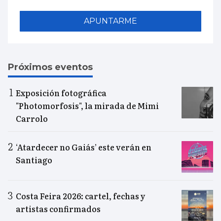
APUNTARME
Próximos eventos
Exposición fotográfica
"Photomorfosis", la mirada de Mimi
Carrolo
‘Atardecer no Gaiás’ este verán en
Santiago
Costa Feira 2026: cartel, fechas y
artistas confirmados