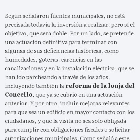
Según señalaron fuentes municipales, no está
precisada todavía la inversión a realizar, pero sí el
objetivo, que será doble. Por un lado, se pretende
una actuación definitiva para terminar con
algunas de sus deficiencias históricas, como
humedades, goteras, carencias en las
canalizaciones y en la instalación eléctrica, que se
han ido parcheando a través de los años,
incluyendo también la
reforma de la lonja del
Concello
, que ya se cubrió en una actuación
anterior. Y por otro, incluir mejoras relevantes
para que sea un edificio en mayor contacto con los
ciudadanos, y que la visita no sea solo obligada
para cumplir con obligaciones fiscales o solicitar
autorizaciones municipales. Como señaló a este