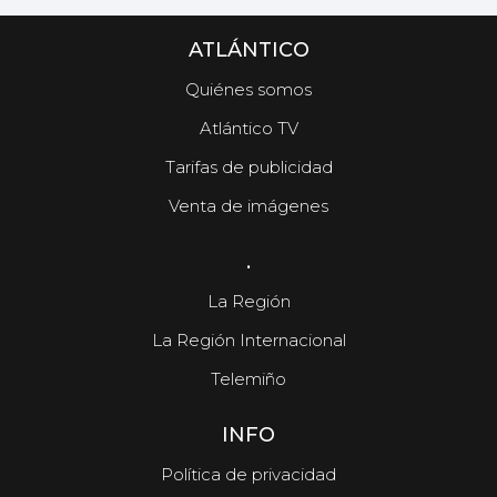
ATLÁNTICO
Quiénes somos
Atlántico TV
Tarifas de publicidad
Venta de imágenes
.
La Región
La Región Internacional
Telemiño
INFO
Política de privacidad