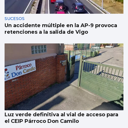
SUCESOS
Un accidente múltiple en la AP-9 provoca
retenciones a la salida de Vigo
Luz verde definitiva al vial de acceso para
el CEIP Párroco Don Camilo