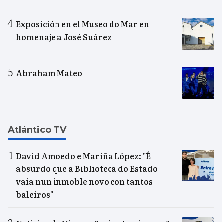
Exposición en el Museo do Mar en
homenaje a José Suárez
Abraham Mateo
Atlántico TV
David Amoedo e Mariña López: "É
absurdo que a Biblioteca do Estado
vaia nun inmoble novo con tantos
baleiros"