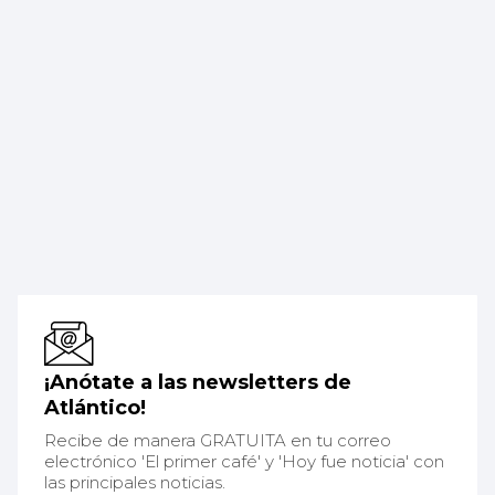
¡Anótate a las newsletters de
Atlántico!
Recibe de manera GRATUITA en tu correo
electrónico 'El primer café' y 'Hoy fue noticia' con
las principales noticias.