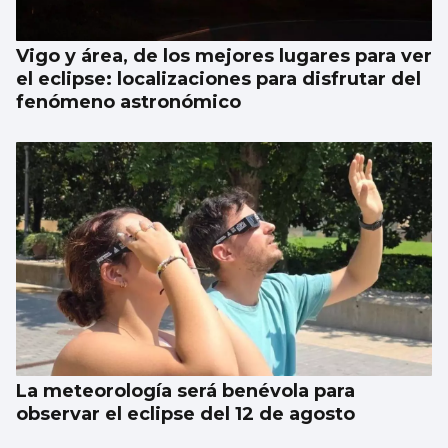
Vigo y área, de los mejores lugares para ver
el eclipse: localizaciones para disfrutar del
fenómeno astronómico
La meteorología será benévola para
observar el eclipse del 12 de agosto