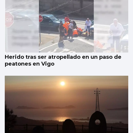
Herido tras ser atropellado en un paso de
peatones en Vigo