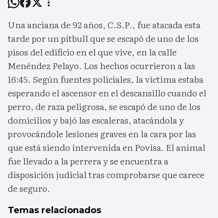
Una anciana de 92 años, C.S.P., fue atacada esta
tarde por un pitbull que se escapó de uno de los
pisos del edificio en el que vive, en la calle
Menéndez Pelayo. Los hechos ocurrieron a las
16:45. Según fuentes policiales, la víctima estaba
esperando el ascensor en el descansillo cuando el
perro, de raza peligrosa, se escapó de uno de los
domicilios y bajó las escaleras, atacándola y
provocándole lesiones graves en la cara por las
que está siendo intervenida en Povisa. El animal
fue llevado a la perrera y se encuentra a
disposición judicial tras comprobarse que carece
de seguro.
Temas relacionados