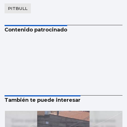
PITBULL
Contenido patrocinado
También te puede interesar