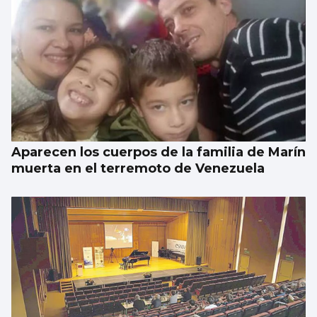
Aparecen los cuerpos de la familia de Marín
muerta en el terremoto de Venezuela