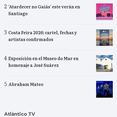
‘Atardecer no Gaiás’ este verán en
Santiago
Costa Feira 2026: cartel, fechas y
artistas confirmados
Exposición en el Museo do Mar en
homenaje a José Suárez
Abraham Mateo
Atlántico TV