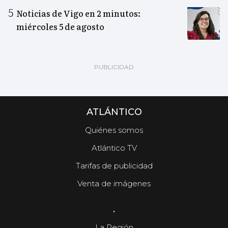
Noticias de Vigo en 2 minutos:
miércoles 5 de agosto
ATLÁNTICO
Quiénes somos
Atlántico TV
Tarifas de publicidad
Venta de imágenes
.
La Región