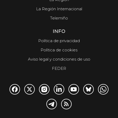
La Región Internacional
Telemiño
INFO
Política de privacidad
Política de cookies
Aviso legal y condiciones de uso
FEDER