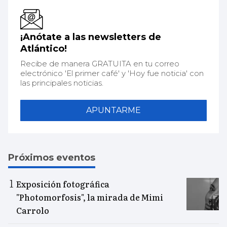
¡Anótate a las newsletters de
Atlántico!
Recibe de manera GRATUITA en tu correo
electrónico 'El primer café' y 'Hoy fue noticia' con
las principales noticias.
APUNTARME
Próximos eventos
Exposición fotográfica
"Photomorfosis", la mirada de Mimi
Carrolo