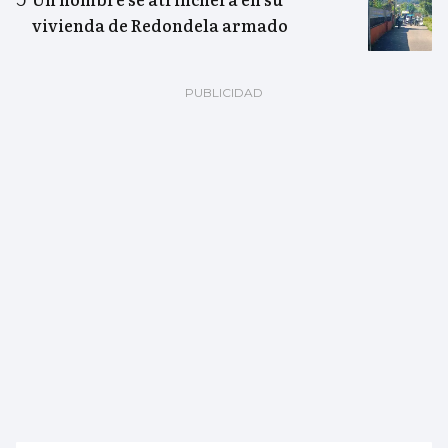
vivienda de Redondela armado