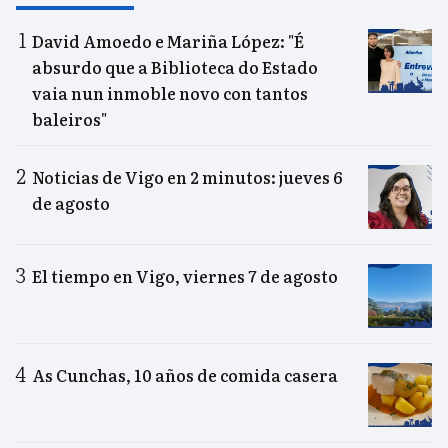
David Amoedo e Mariña López: "É
absurdo que a Biblioteca do Estado
vaia nun inmoble novo con tantos
baleiros"
Noticias de Vigo en 2 minutos: jueves 6
de agosto
El tiempo en Vigo, viernes 7 de agosto
As Cunchas, 10 años de comida casera