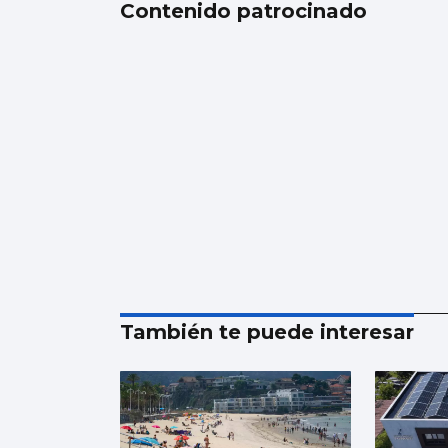
Contenido patrocinado
También te puede interesar