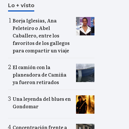
Lo + visto
Borja Iglesias, Ana
Peleteiro o Abel
Caballero, entre los
favoritos de los gallegos
para compartir un viaje
El camión con la
planeadora de Camiña
ya fueron retirados
Una leyenda del blues en
Gondomar
Concentración frente a