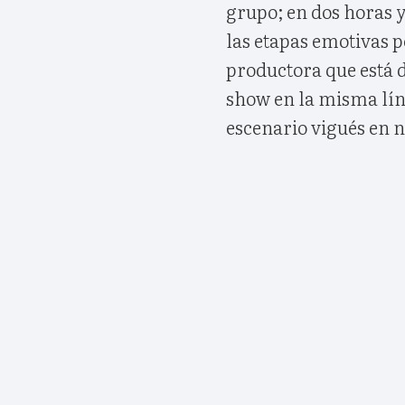
grupo; en dos horas 
las etapas emotivas p
productora que está 
show en la misma líne
escenario vigués en 