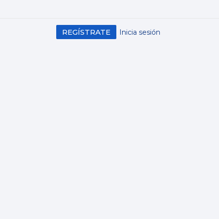
REGÍSTRATE
Inicia sesión