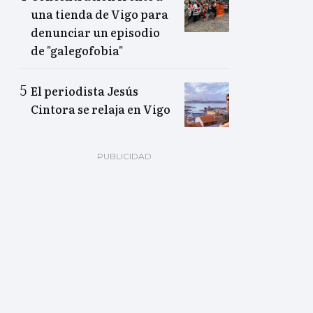
una tienda de Vigo para
denunciar un episodio
de "galegofobia"
El periodista Jesús
Cintora se relaja en Vigo