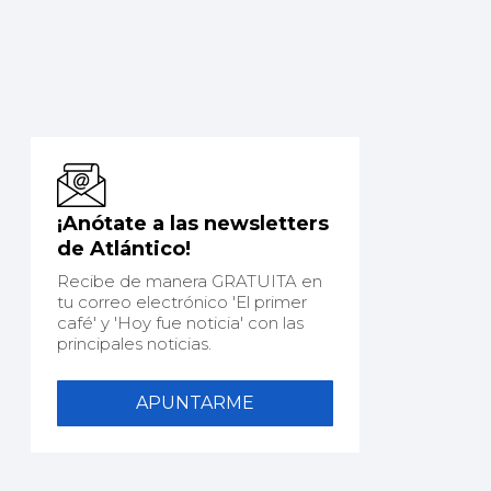
¡Anótate a las newsletters
de Atlántico!
Recibe de manera GRATUITA en
tu correo electrónico 'El primer
café' y 'Hoy fue noticia' con las
principales noticias.
APUNTARME