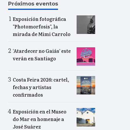
Próximos eventos
Exposición fotográfica
"Photomorfosis", la
mirada de Mimi Carrolo
‘Atardecer no Gaiás’ este
verán en Santiago
Costa Feira 2026: cartel,
fechas y artistas
confirmados
Exposición en el Museo
do Mar en homenaje a
José Suárez