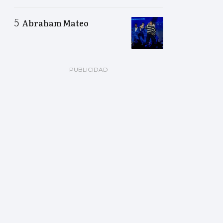
Abraham Mateo