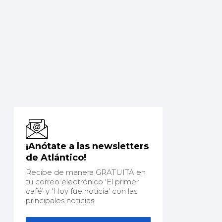
¡Anótate a las newsletters
de Atlántico!
Recibe de manera GRATUITA en
tu correo electrónico 'El primer
café' y 'Hoy fue noticia' con las
principales noticias.