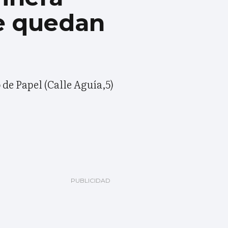
e quedan
de Papel (Calle Aguía,5)