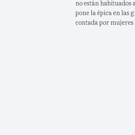
no están habituados 
pone la épica en las g
contada por mujeres q