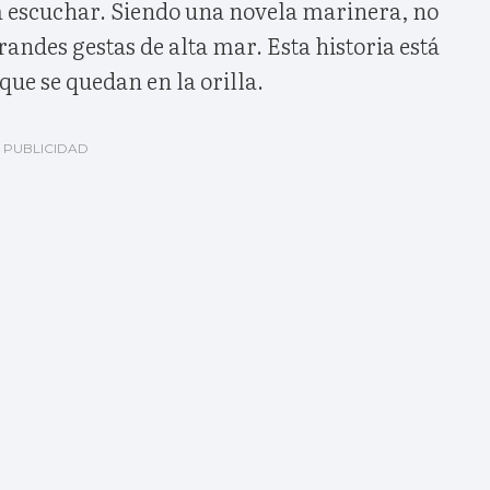
a escuchar. Siendo una novela marinera, no
randes gestas de alta mar. Esta historia está
ue se quedan en la orilla.