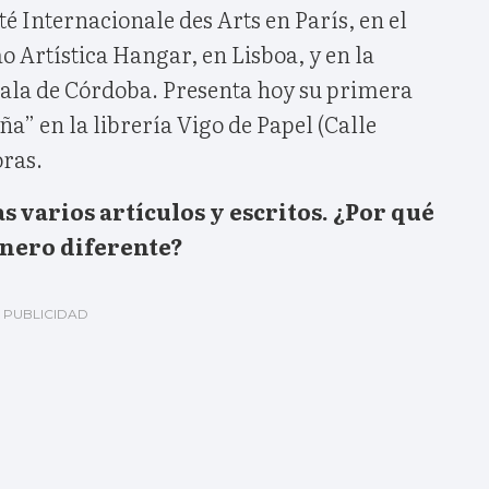
té Internacionale des Arts en París, en el
o Artística Hangar, en Lisboa, y en la
ala de Córdoba. Presenta hoy su primera
a” en la librería Vigo de Papel (Calle
oras.
s varios artículos y escritos. ¿Por qué
énero diferente?