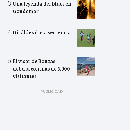
Una leyenda del blues en
Gondomar
Giráldez dicta sentencia
El visor de Bouzas
debuta con más de 5.000
visitantes