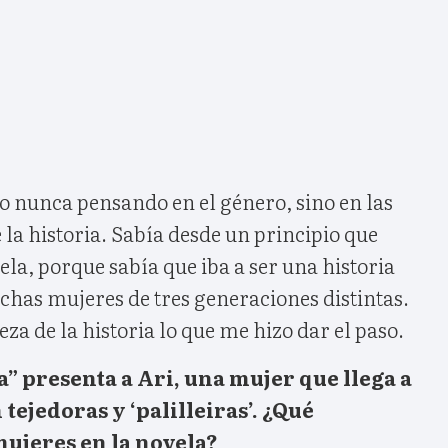
o nunca pensando en el género, sino en las
 la historia. Sabía desde un principio que
ela, porque sabía que iba a ser una historia
chas mujeres de tres generaciones distintas.
za de la historia lo que me hizo dar el paso.
” presenta a Ari, una mujer que llega a
tejedoras y ‘palilleiras’. ¿Qué
ujeres en la novela?