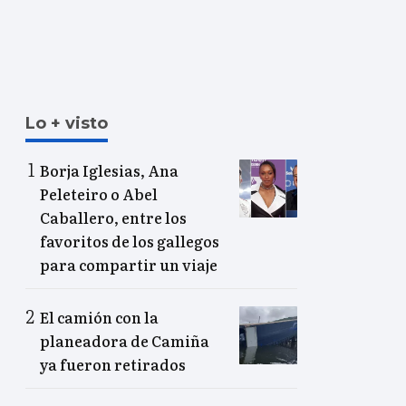
Lo + visto
Borja Iglesias, Ana
Peleteiro o Abel
Caballero, entre los
favoritos de los gallegos
para compartir un viaje
El camión con la
planeadora de Camiña
ya fueron retirados