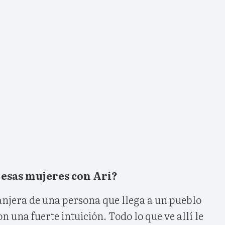
 esas mujeres con Ari?
anjera de una persona que llega a un pueblo
n una fuerte intuición. Todo lo que ve allí le