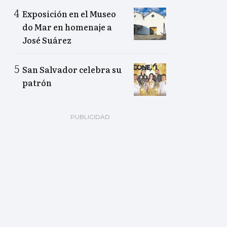
Exposición en el Museo
do Mar en homenaje a
José Suárez
San Salvador celebra su
patrón