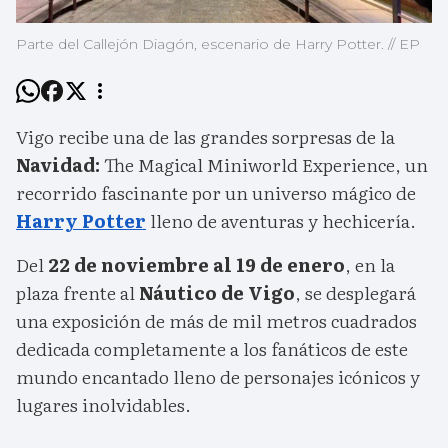
Parte del Callejón Diagón, escenario de Harry Potter. // EP
Vigo recibe una de las grandes sorpresas de la
Navidad:
The Magical Miniworld Experience, un
recorrido fascinante por un universo mágico de
Harry Potter
lleno de aventuras y hechicería.
Del
22 de noviembre al 19 de enero
, en la
plaza frente al
Náutico de Vigo
, se desplegará
una exposición de más de mil metros cuadrados
dedicada completamente a los fanáticos de este
mundo encantado lleno de personajes icónicos y
lugares inolvidables.