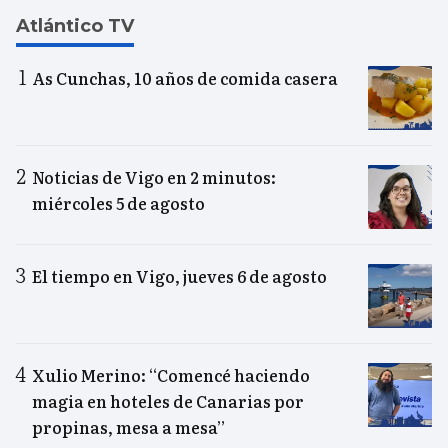
Atlántico TV
As Cunchas, 10 años de comida casera
Noticias de Vigo en 2 minutos:
miércoles 5 de agosto
El tiempo en Vigo, jueves 6 de agosto
Xulio Merino: “Comencé haciendo
magia en hoteles de Canarias por
propinas, mesa a mesa”