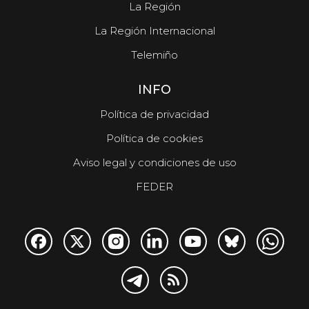
La Región
La Región Internacional
Telemiño
INFO
Política de privacidad
Política de cookies
Aviso legal y condiciones de uso
FEDER