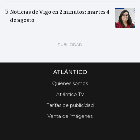
Noticias de Vigo en 2 minutos: martes 4
de agosto
ATLÁNTICO
Quiénes somos
Atlántico TV
Tarifas de publicidad
Venta de imágenes
.