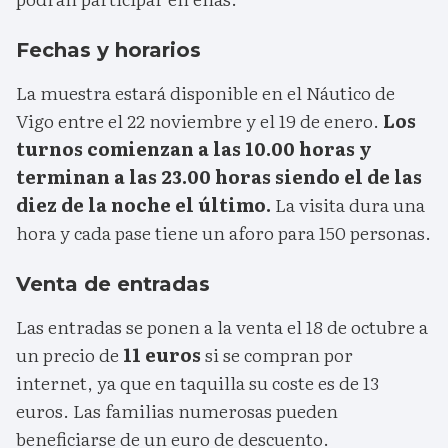
Fechas y horarios
La muestra estará disponible en el Náutico de
Vigo entre el 22 noviembre y el 19 de enero.
Los
turnos comienzan a las 10.00 horas y
terminan a las 23.00 horas siendo el de las
diez de la noche el último.
La visita dura una
hora y cada pase tiene un aforo para 150 personas.
Venta de entradas
Las entradas se ponen a la venta el 18 de octubre a
un precio de
11 euros
si se compran por
internet, ya que en taquilla su coste es de 13
euros. Las familias numerosas pueden
beneficiarse de un euro de descuento.