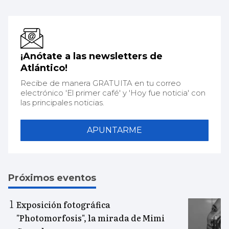
¡Anótate a las newsletters de
Atlántico!
Recibe de manera GRATUITA en tu correo
electrónico 'El primer café' y 'Hoy fue noticia' con
las principales noticias.
APUNTARME
Próximos eventos
Exposición fotográfica
"Photomorfosis", la mirada de Mimi