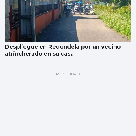
Despliegue en Redondela por un vecino
atrincherado en su casa