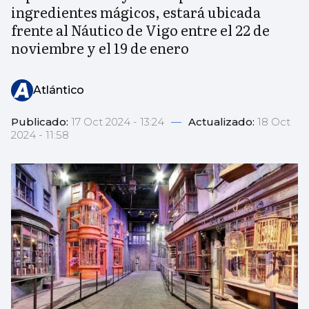
ingredientes mágicos, estará ubicada
frente al Náutico de Vigo entre el 22 de
noviembre y el 19 de enero
Atlántico
Publicado:
17 Oct 2024 - 13:24
—
Actualizado:
18 Oct
2024 - 11:58