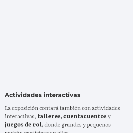
Actividades interactivas
La exposición contará también con actividades
interactivas,
talleres, cuentacuentos
y
juegos de rol,
donde grandes y pequeños
podrán participar en ellas.