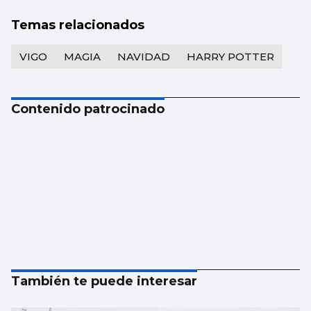
Temas relacionados
VIGO
MAGIA
NAVIDAD
HARRY POTTER
Contenido patrocinado
También te puede interesar