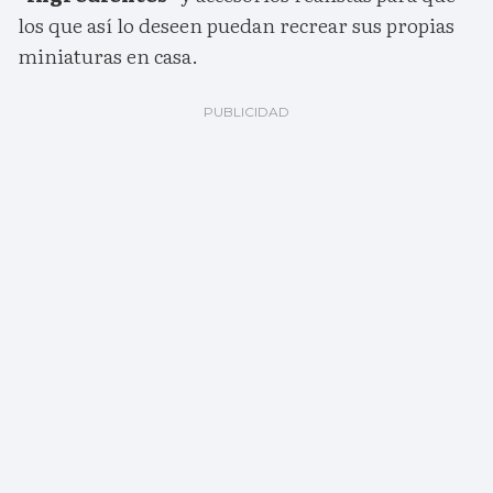
los que así lo deseen puedan recrear sus propias
miniaturas en casa.