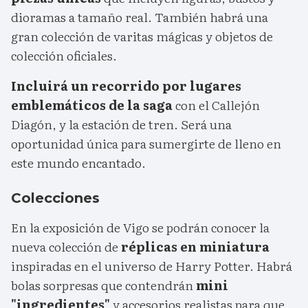
dioramas a tamaño real. También habrá una
gran colección de varitas mágicas y objetos de
colección oficiales.
Incluirá un recorrido por lugares
emblemáticos de la saga
con el Callejón
Diagón, y la estación de tren. Será una
oportunidad única para sumergirte de lleno en
este mundo encantado.
Colecciones
En la exposición de Vigo se podrán conocer la
nueva colección de
réplicas en miniatura
inspiradas en el universo de Harry Potter. Habrá
bolas sorpresas que contendrán
mini
"ingredientes"
y accesorios realistas para que