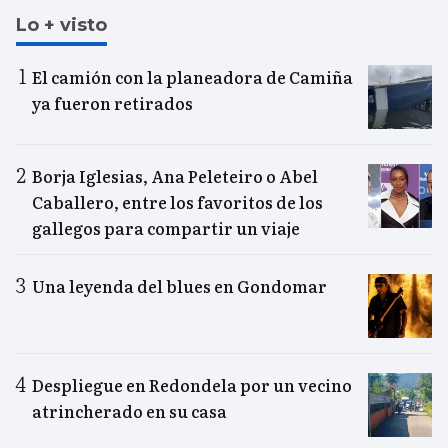
Lo + visto
El camión con la planeadora de Camiña
ya fueron retirados
Borja Iglesias, Ana Peleteiro o Abel
Caballero, entre los favoritos de los
gallegos para compartir un viaje
Una leyenda del blues en Gondomar
Despliegue en Redondela por un vecino
atrincherado en su casa