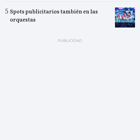
Spots publicitarios también en las
orquestas