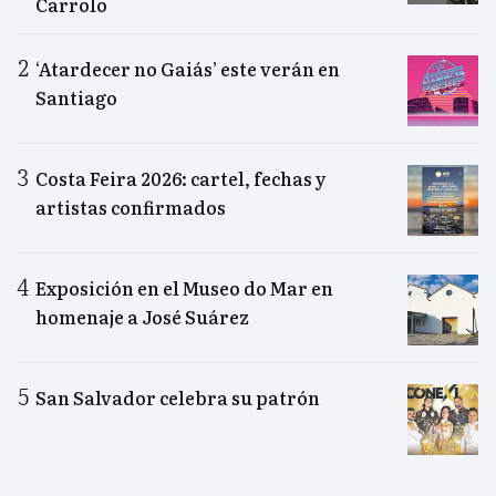
Carrolo
‘Atardecer no Gaiás’ este verán en
Santiago
Costa Feira 2026: cartel, fechas y
artistas confirmados
Exposición en el Museo do Mar en
homenaje a José Suárez
San Salvador celebra su patrón