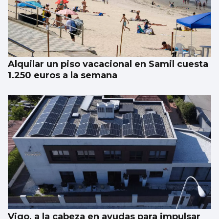
Alquilar un piso vacacional en Samil cuesta
1.250 euros a la semana
Vigo, a la cabeza en ayudas para impulsar