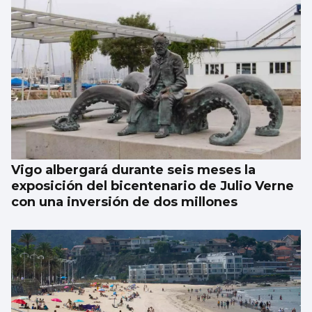
Vigo albergará durante seis meses la
exposición del bicentenario de Julio Verne
con una inversión de dos millones