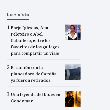
Lo + visto
Borja Iglesias, Ana
Peleteiro o Abel
Caballero, entre los
favoritos de los gallegos
para compartir un viaje
El camión con la
planeadora de Camiña
ya fueron retirados
Una leyenda del blues en
Gondomar