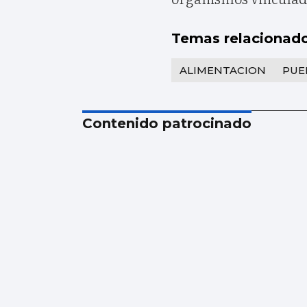
Temas relacionad
ALIMENTACION
PUE
Contenido patrocinado