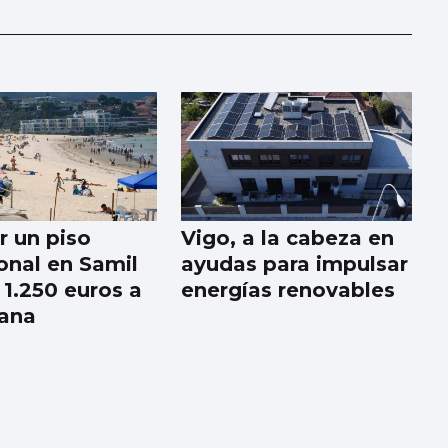
r un piso
Vigo, a la cabeza en
onal en Samil
ayudas para impulsar
 1.250 euros a
energías renovables
ana