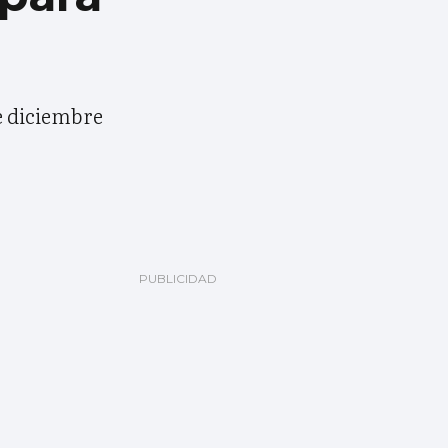
e diciembre