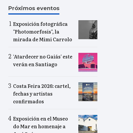
Próximos eventos
Exposición fotográfica
"Photomorfosis", la
mirada de Mimi Carrolo
‘Atardecer no Gaiás’ este
verán en Santiago
Costa Feira 2026: cartel,
fechas y artistas
confirmados
Exposición en el Museo
do Mar en homenaje a