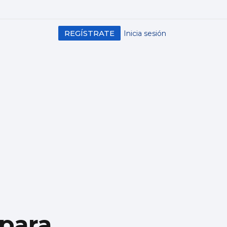
REGÍSTRATE
Inicia sesión
 para