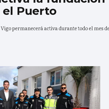
 el Puerto
e Vigo permanecerá activa durante todo el mes d