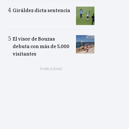
Giráldez dicta sentencia
El visor de Bouzas
debuta con más de 5.000
visitantes