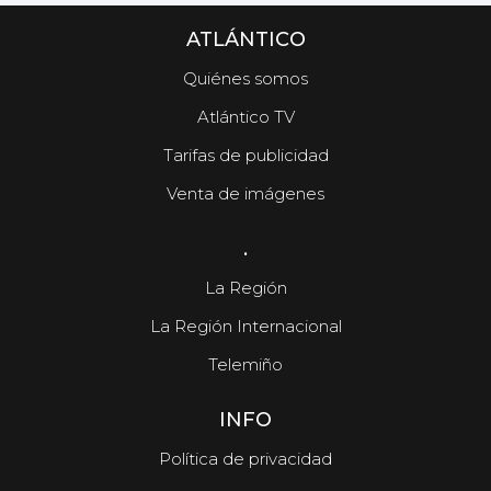
ATLÁNTICO
Quiénes somos
Atlántico TV
Tarifas de publicidad
Venta de imágenes
.
La Región
La Región Internacional
Telemiño
INFO
Política de privacidad