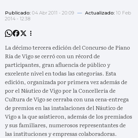
Publicado:
04 Abr 2011 - 20:09
—
Actualizado:
10 Feb
2014 - 12:38
La décimo tercera edición del Concurso de Piano
Ría de Vigo se cerró con un récord de
participantes, gran afluencia de público y
excelente nivel en todas las categorías. Esta
edición, organizada por primera vez además de
por el Náutico de Vigo por la Concellería de
Cultura de Vigo se cerraba con una cena-entrega
de premios en las instalaciones del Náutico de
Vigo a la que asistieron, además de los premiados
y sus familiares, numerosos representantes de
las instituciones y empresas colaboradoras.