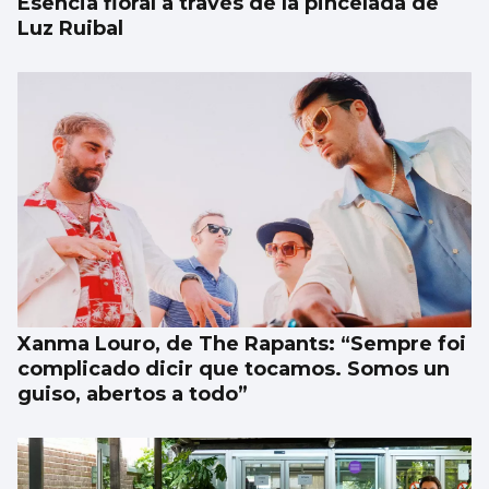
Esencia floral a través de la pincelada de
Luz Ruibal
Xanma Louro, de The Rapants: “Sempre foi
complicado dicir que tocamos. Somos un
guiso, abertos a todo”