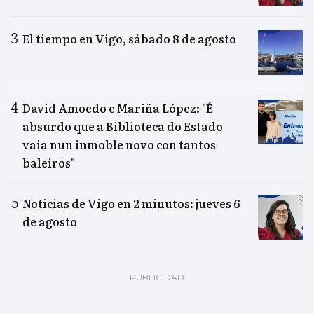
El tiempo en Vigo, sábado 8 de agosto
David Amoedo e Mariña López: "É
absurdo que a Biblioteca do Estado
vaia nun inmoble novo con tantos
baleiros"
Noticias de Vigo en 2 minutos: jueves 6
de agosto