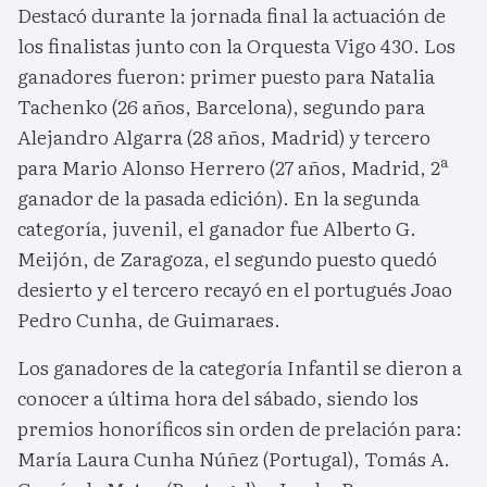
Destacó durante la jornada final la actuación de
los finalistas junto con la Orquesta Vigo 430. Los
ganadores fueron: primer puesto para Natalia
Tachenko (26 años, Barcelona), segundo para
Alejandro Algarra (28 años, Madrid) y tercero
para Mario Alonso Herrero (27 años, Madrid, 2ª
ganador de la pasada edición). En la segunda
categoría, juvenil, el ganador fue Alberto G.
Meijón, de Zaragoza, el segundo puesto quedó
desierto y el tercero recayó en el portugués Joao
Pedro Cunha, de Guimaraes.
Los ganadores de la categoría Infantil se dieron a
conocer a última hora del sábado, siendo los
premios honoríficos sin orden de prelación para:
María Laura Cunha Núñez (Portugal), Tomás A.