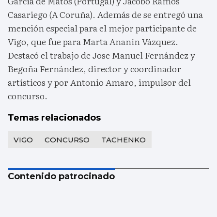
García de Matos (Portugal) y Jacobo Ramos
Casariego (A Coruña). Además de se entregó una
mención especial para el mejor participante de
Vigo, que fue para Marta Ananín Vázquez.
Destacó el trabajo de Jose Manuel Fernández y
Begoña Fernández, director y coordinador
artísticos y por Antonio Amaro, impulsor del
concurso.
Temas relacionados
VIGO
CONCURSO
TACHENKO
Contenido patrocinado