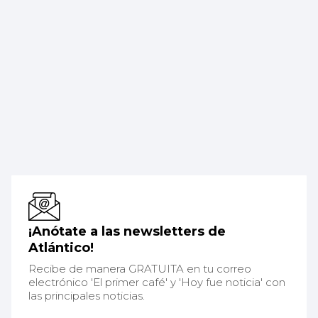
¡Anótate a las newsletters de
Atlántico!
Recibe de manera GRATUITA en tu correo
electrónico 'El primer café' y 'Hoy fue noticia' con
las principales noticias.