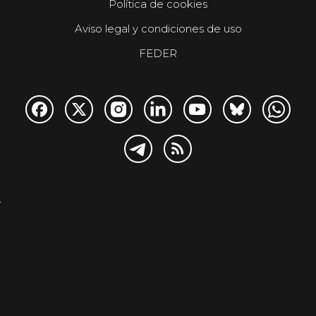
Política de cookies
Aviso legal y condiciones de uso
FEDER