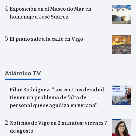
Exposición en el Museo do Mar en
homenaje a José Suárez
El piano sale a la calle en Vigo
Atlántico TV
Pilar Rodríguez: “Los centros de salud
tienen un problema de falta de
personal que se agudiza en verano”
Noticias de Vigo en 2 minutos: viernes 7
de agosto