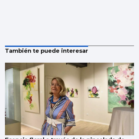
También te puede interesar