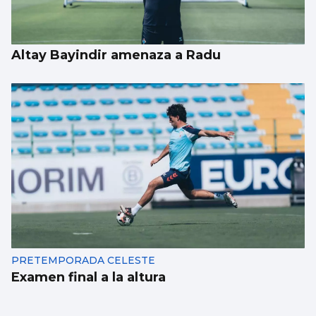
Altay Bayindir amenaza a Radu
PRETEMPORADA CELESTE
Examen final a la altura