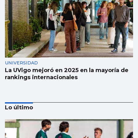
UNIVERSIDAD
La UVigo mejoró en 2025 en la mayoría de
rankings internacionales
Lo último