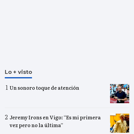
Lo + visto
Un sonoro toque de atención
Jeremy Irons en Vigo: “Es mi primera
vez pero no la última”