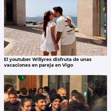
El youtuber Willyrex disfruta de unas
vacaciones en pareja en Vigo