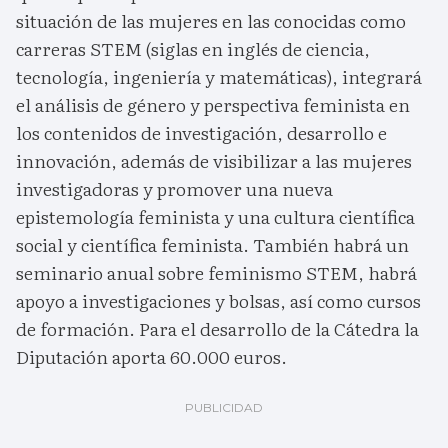
situación de las mujeres en las conocidas como
carreras STEM (siglas en inglés de ciencia,
tecnología, ingeniería y matemáticas), integrará
el análisis de género y perspectiva feminista en
los contenidos de investigación, desarrollo e
innovación, además de visibilizar a las mujeres
investigadoras y promover una nueva
epistemología feminista y una cultura científica
social y científica feminista. También habrá un
seminario anual sobre feminismo STEM, habrá
apoyo a investigaciones y bolsas, así como cursos
de formación. Para el desarrollo de la Cátedra la
Diputación aporta 60.000 euros.