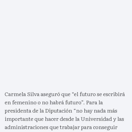
Carmela Silva aseguró que “el futuro se escribirá
en femenino o no habrá futuro”. Para la
presidenta de la Diputación “no hay nada más
importante que hacer desde la Universidad y las
administraciones que trabajar para conseguir