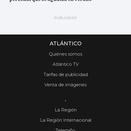
ATLÁNTICO
Quiénes somos
Atlántico TV
Tarifas de publicidad
Venta de imágenes
.
La Región
La Región Internacional
Telemiño