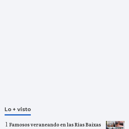
Lo + visto
Famosos veraneando en las Rías Baixas