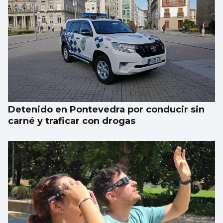
Detenido en Pontevedra por conducir sin
carné y traficar con drogas