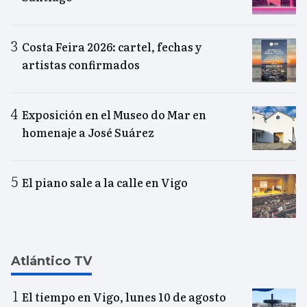
Costa Feira 2026: cartel, fechas y
artistas confirmados
Exposición en el Museo do Mar en
homenaje a José Suárez
El piano sale a la calle en Vigo
Atlántico TV
El tiempo en Vigo, lunes 10 de agosto