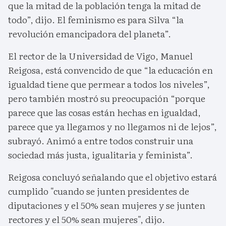
que la mitad de la población tenga la mitad de
todo”, dijo. El feminismo es para Silva “la
revolución emancipadora del planeta”.
El rector de la Universidad de Vigo, Manuel
Reigosa, está convencido de que “la educación en
igualdad tiene que permear a todos los niveles”,
pero también mostró su preocupación “porque
parece que las cosas están hechas en igualdad,
parece que ya llegamos y no llegamos ni de lejos”,
subrayó. Animó a entre todos construir una
sociedad más justa, igualitaria y feminista”.
Reigosa concluyó señalando que el objetivo estará
cumplido "cuando se junten presidentes de
diputaciones y el 50% sean mujeres y se junten
rectores y el 50% sean mujeres", dijo.