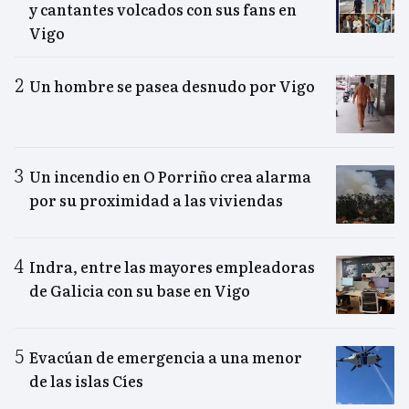
y cantantes volcados con sus fans en
Vigo
Un hombre se pasea desnudo por Vigo
Un incendio en O Porriño crea alarma
por su proximidad a las viviendas
Indra, entre las mayores empleadoras
de Galicia con su base en Vigo
Evacúan de emergencia a una menor
de las islas Cíes