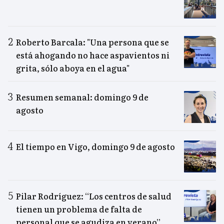
Roberto Barcala: "Una persona que se
está ahogando no hace aspavientos ni
grita, sólo aboya en el agua"
Resumen semanal: domingo 9 de
agosto
El tiempo en Vigo, domingo 9 de agosto
Pilar Rodríguez: “Los centros de salud
tienen un problema de falta de
personal que se agudiza en verano”