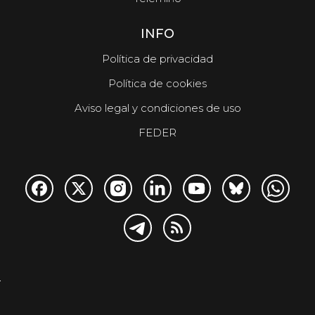
INFO
Política de privacidad
Política de cookies
Aviso legal y condiciones de uso
FEDER