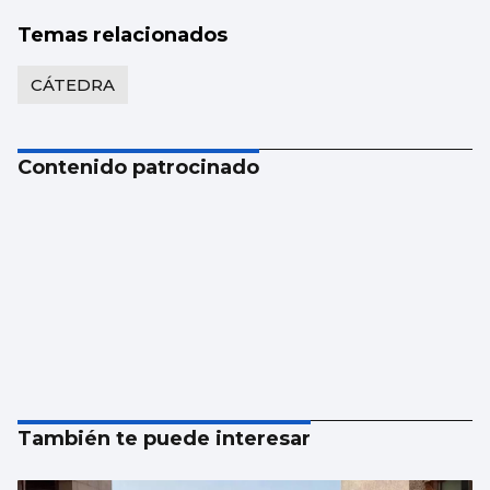
Temas relacionados
CÁTEDRA
Contenido patrocinado
También te puede interesar