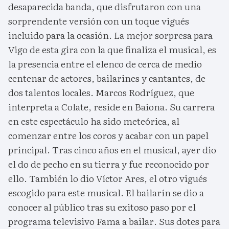
desaparecida banda, que disfrutaron con una
sorprendente versión con un toque vigués
incluido para la ocasión. La mejor sorpresa para
Vigo de esta gira con la que finaliza el musical, es
la presencia entre el elenco de cerca de medio
centenar de actores, bailarines y cantantes, de
dos talentos locales. Marcos Rodríguez, que
interpreta a Colate, reside en Baiona. Su carrera
en este espectáculo ha sido meteórica, al
comenzar entre los coros y acabar con un papel
principal. Tras cinco años en el musical, ayer dio
el do de pecho en su tierra y fue reconocido por
ello. También lo dio Víctor Ares, el otro vigués
escogido para este musical. El bailarín se dio a
conocer al público tras su exitoso paso por el
programa televisivo Fama a bailar. Sus dotes para