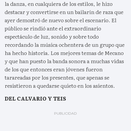
la danza, en cualquiera de los estilos, le hizo
destacar y convertirse en un bailarín de raza que
ayer demostró de nuevo sobre el escenario. El
público se rindió ante el extraordinario
espectáculo de luz, sonido y sobre todo
recordando la música ochentera de un grupo que
ha hecho historia. Los mejores temas de Mecano
y que han puesto la banda sonora a muchas vidas
de los que entonces eran jóvenes fueron
tarareadas por los presentes, que apenas se
resistieron a quedarse quieto en los asientos.
DEL CALVARIO Y TEIS