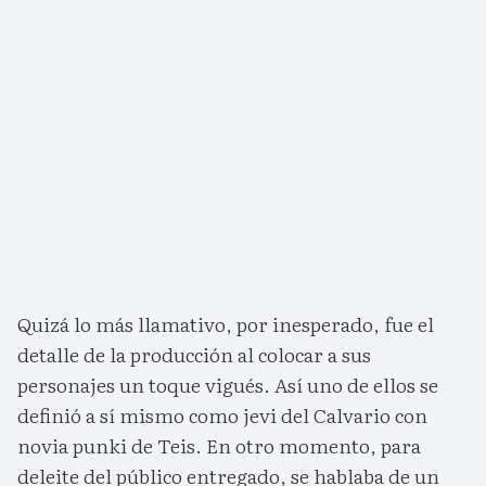
Quizá lo más llamativo, por inesperado, fue el
detalle de la producción al colocar a sus
personajes un toque vigués. Así uno de ellos se
definió a sí mismo como jevi del Calvario con
novia punki de Teis. En otro momento, para
deleite del público entregado, se hablaba de un