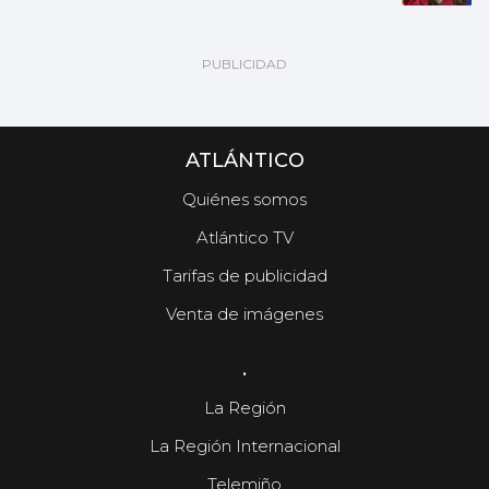
ATLÁNTICO
Quiénes somos
Atlántico TV
Tarifas de publicidad
Venta de imágenes
.
La Región
La Región Internacional
Telemiño