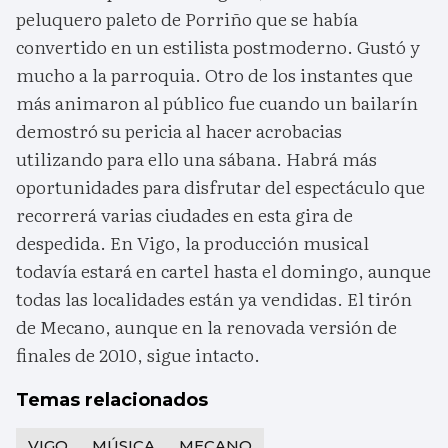
peluquero paleto de Porriño que se había
convertido en un estilista postmoderno. Gustó y
mucho a la parroquia. Otro de los instantes que
más animaron al público fue cuando un bailarín
demostró su pericia al hacer acrobacias
utilizando para ello una sábana. Habrá más
oportunidades para disfrutar del espectáculo que
recorrerá varias ciudades en esta gira de
despedida. En Vigo, la producción musical
todavía estará en cartel hasta el domingo, aunque
todas las localidades están ya vendidas. El tirón
de Mecano, aunque en la renovada versión de
finales de 2010, sigue intacto.
Temas relacionados
VIGO
MÚSICA
MECANO