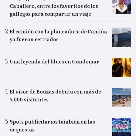
Caballero, entre los favoritos de los
gallegos para compartir un viaje
El camión con la planeadora de Camiña
ya fueron retirados
Una leyenda del blues en Gondomar
El visor de Bouzas debuta con más de
5.000 visitantes
Spots publicitarios también en las
orquestas