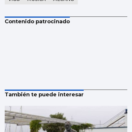
Contenido patrocinado
También te puede interesar