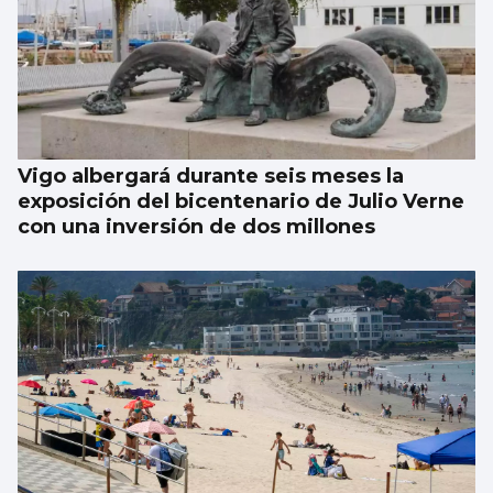
Vigo albergará durante seis meses la
exposición del bicentenario de Julio Verne
con una inversión de dos millones