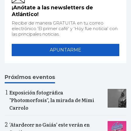
¡Anótate a las newsletters de
Atlántico!
Recibe de manera GRATUITA en tu correo
electrónico 'El primer café' y 'Hoy fue noticia' con
las principales noticias.
APUNTARME
Próximos eventos
Exposición fotográfica
"Photomorfosis", la mirada de Mimi
Carrolo
‘Atardecer no Gaiás’ este verán en