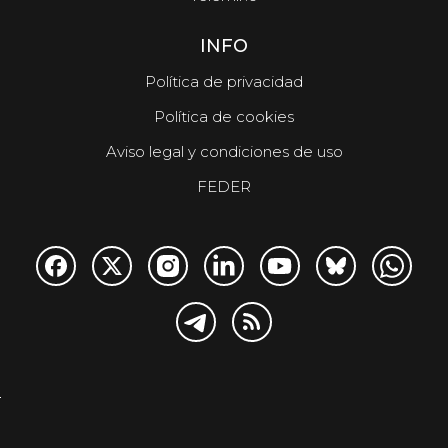
INFO
Política de privacidad
Política de cookies
Aviso legal y condiciones de uso
FEDER