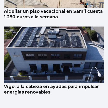
Alquilar un piso vacacional en Samil cuesta
1.250 euros a la semana
Vigo, a la cabeza en ayudas para impulsar
energías renovables