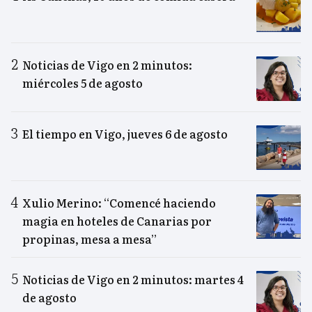
Noticias de Vigo en 2 minutos:
miércoles 5 de agosto
El tiempo en Vigo, jueves 6 de agosto
Xulio Merino: “Comencé haciendo
magia en hoteles de Canarias por
propinas, mesa a mesa”
Noticias de Vigo en 2 minutos: martes 4
de agosto