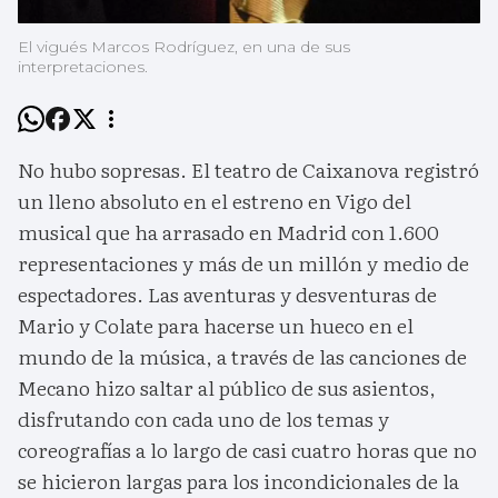
El vigués Marcos Rodríguez, en una de sus
interpretaciones.
No hubo sopresas. El teatro de Caixanova registró
un lleno absoluto en el estreno en Vigo del
musical que ha arrasado en Madrid con 1.600
representaciones y más de un millón y medio de
espectadores. Las aventuras y desventuras de
Mario y Colate para hacerse un hueco en el
mundo de la música, a través de las canciones de
Mecano hizo saltar al público de sus asientos,
disfrutando con cada uno de los temas y
coreografías a lo largo de casi cuatro horas que no
se hicieron largas para los incondicionales de la