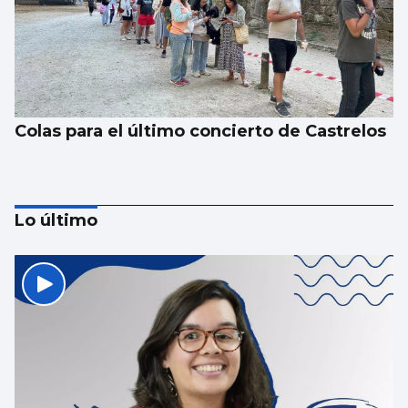
Colas para el último concierto de Castrelos
Lo último
Las Cíes pasan de recoger 55.000 colillas a