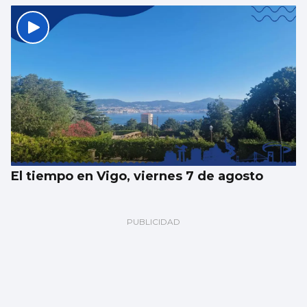
El tiempo en Vigo, viernes 7 de agosto