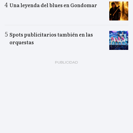
Una leyenda del blues en Gondomar
Spots publicitarios también en las
orquestas