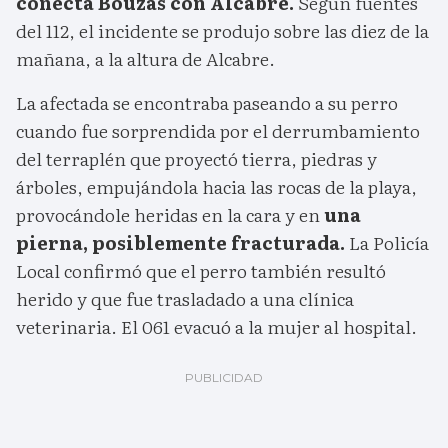
conecta Bouzas con Alcabre.
Según fuentes
del 112, el incidente se produjo sobre las diez de la
mañana, a la altura de Alcabre.
La afectada se encontraba paseando a su perro
cuando fue sorprendida por el derrumbamiento
del terraplén que proyectó tierra, piedras y
árboles, empujándola hacia las rocas de la playa,
provocándole heridas en la cara y en
una
pierna, posiblemente fracturada.
La Policía
Local confirmó que el perro también resultó
herido y que fue trasladado a una clínica
veterinaria. El 061 evacuó a la mujer al hospital.