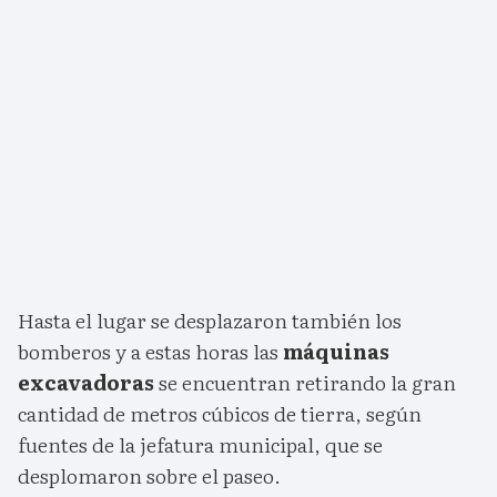
Hasta el lugar se desplazaron también los
bomberos y a estas horas las
máquinas
excavadoras
se encuentran retirando la gran
cantidad de metros cúbicos de tierra, según
fuentes de la jefatura municipal, que se
desplomaron sobre el paseo.