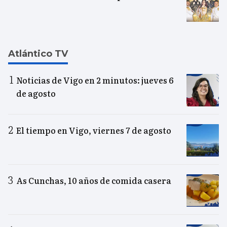
Atlántico TV
Noticias de Vigo en 2 minutos: jueves 6
de agosto
El tiempo en Vigo, viernes 7 de agosto
As Cunchas, 10 años de comida casera