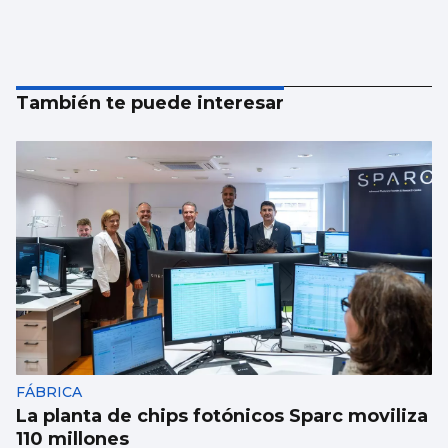
También te puede interesar
FÁBRICA
La planta de chips fotónicos Sparc moviliza
110 millones