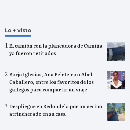
Lo + visto
El camión con la planeadora de Camiña
ya fueron retirados
Borja Iglesias, Ana Peleteiro o Abel
Caballero, entre los favoritos de los
gallegos para compartir un viaje
Despliegue en Redondela por un vecino
atrincherado en su casa