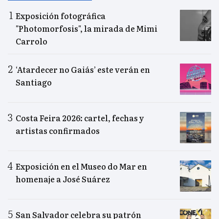
Exposición fotográfica
"Photomorfosis", la mirada de Mimi
Carrolo
‘Atardecer no Gaiás’ este verán en
Santiago
Costa Feira 2026: cartel, fechas y
artistas confirmados
Exposición en el Museo do Mar en
homenaje a José Suárez
San Salvador celebra su patrón