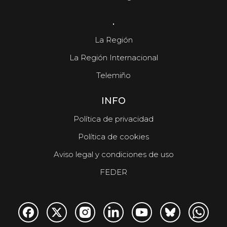
.
La Región
La Región Internacional
Telemiño
INFO
Política de privacidad
Política de cookies
Aviso legal y condiciones de uso
FEDER