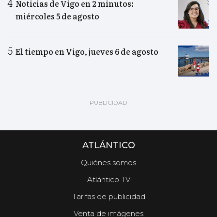
Noticias de Vigo en 2 minutos:
miércoles 5 de agosto
El tiempo en Vigo, jueves 6 de agosto
ATLÁNTICO
Quiénes somos
Atlántico TV
Tarifas de publicidad
Venta de imágenes