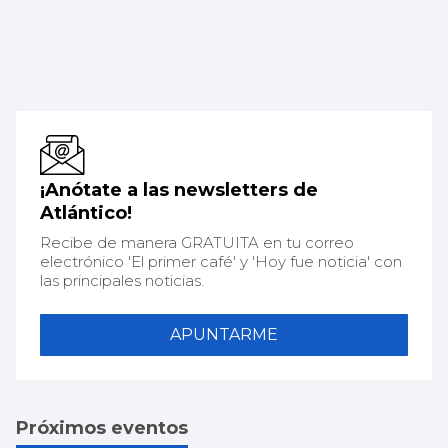
¡Anótate a las newsletters de
Atlántico!
Recibe de manera GRATUITA en tu correo
electrónico 'El primer café' y 'Hoy fue noticia' con
las principales noticias.
APUNTARME
Próximos eventos