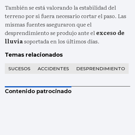
También se está valorando la estabilidad del
terreno por si fuera necesario cortar el paso. Las
mismas fuentes aseguraron que el
desprendimiento se produjo ante el
exceso de
lluvia
soportada en los últimos días.
Temas relacionados
SUCESOS
ACCIDENTES
DESPRENDIMIENTO
Contenido patrocinado