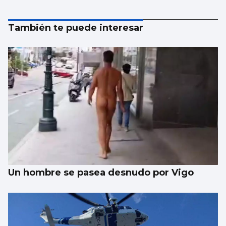
También te puede interesar
Un hombre se pasea desnudo por Vigo