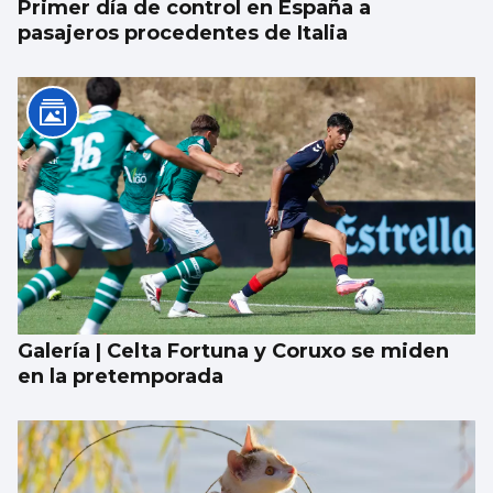
Primer día de control en España a
pasajeros procedentes de Italia
Galería | Celta Fortuna y Coruxo se miden
en la pretemporada