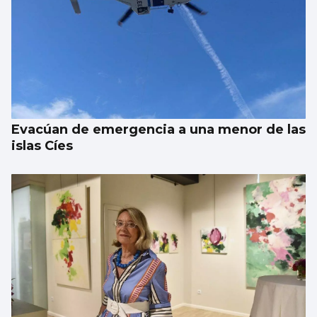
Evacúan de emergencia a una menor de las
islas Cíes