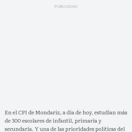
En el CPI de Mondariz, a día de hoy, estudian más
de 300 escolares de infantil, primaria y
secundaria. Y una de las prioridades políticas del