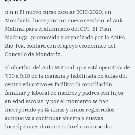
n n n El nuevo curso escolar 2019/2020, en
Mondariz, incorpora un nuevo servicio: el Aula
Matinal para el alumnado del CPI. El 'Plan
Madruga', promovido y organizado por la ANPA
Río Tea, contará con el apoyo económico del
Concello de Mondariz.
El objetivo del Aula Matinal, que está operativa de
7,30 a 9,10 de la mañana y habilitada en aulas del
centro educativo es facilitar la conciliación
familiar y laboral de madres y padres con hijos
en edad escolar, y por el momento se han
incorporado ya 14 niñas y niños registrados
aunque va a continuar abierta a nuevas
inscripciones durante todo el curso escolar.