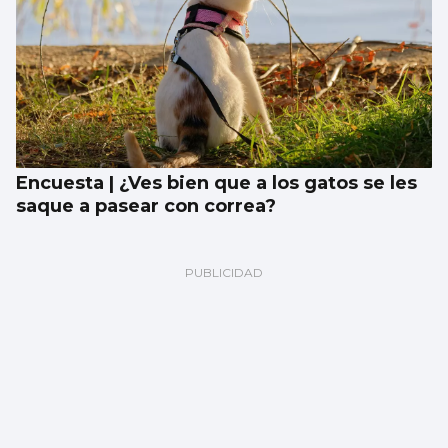
Encuesta | ¿Ves bien que a los gatos se les
saque a pasear con correa?