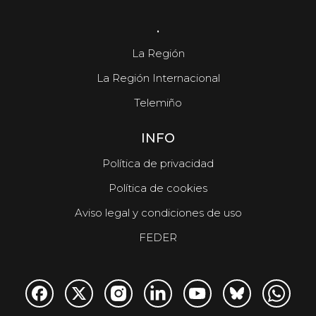
.
La Región
La Región Internacional
Telemiño
INFO
Política de privacidad
Política de cookies
Aviso legal y condiciones de uso
FEDER