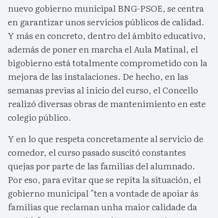
nuevo gobierno municipal BNG-PSOE, se centra
en garantizar unos servicios públicos de calidad.
Y más en concreto, dentro del ámbito educativo,
además de poner en marcha el Aula Matinal, el
bigobierno está totalmente comprometido con la
mejora de las instalaciones. De hecho, en las
semanas previas al inicio del curso, el Concello
realizó diversas obras de mantenimiento en este
colegio público.
Y en lo que respeta concretamente al servicio de
comedor, el curso pasado suscitó constantes
quejas por parte de las familias del alumnado.
Por eso, para evitar que se repita la situación, el
gobierno municipal "ten a vontade de apoiar ás
familias que reclaman unha maior calidade da