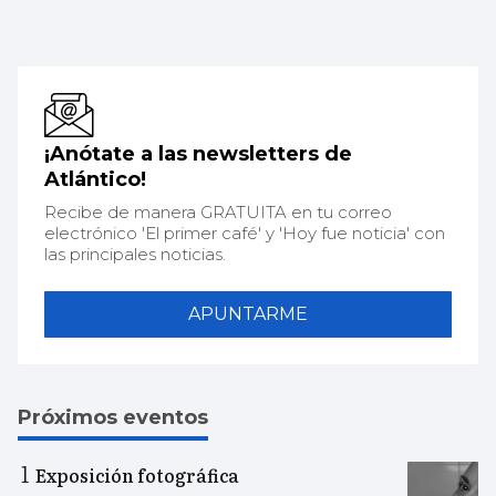
¡Anótate a las newsletters de
Atlántico!
Recibe de manera GRATUITA en tu correo
electrónico 'El primer café' y 'Hoy fue noticia' con
las principales noticias.
APUNTARME
Próximos eventos
Exposición fotográfica