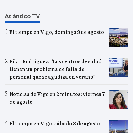
Atlántico TV
El tiempo en Vigo, domingo 9 de agosto
Pilar Rodríguez: “Los centros de salud
tienen un problema de falta de
personal que se agudiza en verano”
Noticias de Vigo en 2 minutos: viernes 7
de agosto
El tiempo en Vigo, sábado 8 de agosto