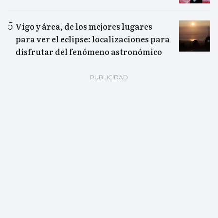
Vigo y área, de los mejores lugares
para ver el eclipse: localizaciones para
disfrutar del fenómeno astronómico