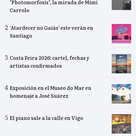
"Photomorfosis", la mirada de Mimi
Carrolo
‘Atardecer no Gaiás’ este verán en
Santiago
Costa Feira 2026: cartel, fechas y
artistas confirmados
Exposición en el Museo do Mar en
homenaje a José Suárez
El piano sale a la calle en Vigo