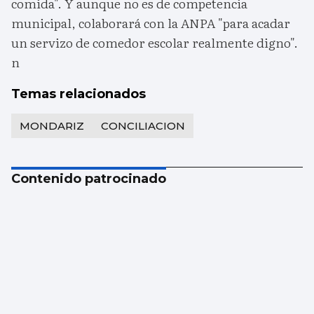
comida". Y aunque no es de competencia
municipal, colaborará con la ANPA "para acadar
un servizo de comedor escolar realmente digno".
n
Temas relacionados
MONDARIZ
CONCILIACION
Contenido patrocinado