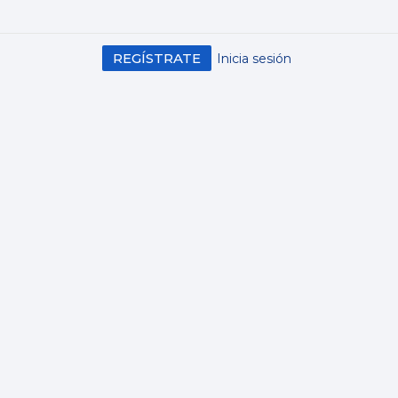
REGÍSTRATE
Inicia sesión