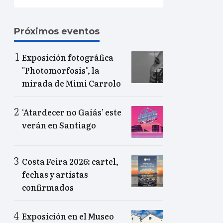
Próximos eventos
Exposición fotográfica
"Photomorfosis", la
mirada de Mimi Carrolo
‘Atardecer no Gaiás’ este
verán en Santiago
Costa Feira 2026: cartel,
fechas y artistas
confirmados
Exposición en el Museo