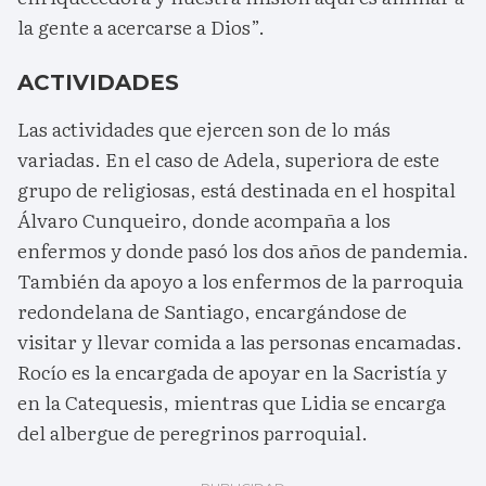
la gente a acercarse a Dios”.
ACTIVIDADES
Las actividades que ejercen son de lo más
variadas. En el caso de Adela, superiora de este
grupo de religiosas, está destinada en el hospital
Álvaro Cunqueiro, donde acompaña a los
enfermos y donde pasó los dos años de pandemia.
También da apoyo a los enfermos de la parroquia
redondelana de Santiago, encargándose de
visitar y llevar comida a las personas encamadas.
Rocío es la encargada de apoyar en la Sacristía y
en la Catequesis, mientras que Lidia se encarga
del albergue de peregrinos parroquial.