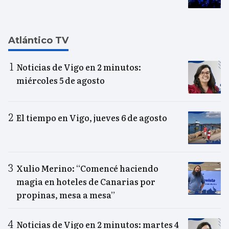
Atlántico TV
Noticias de Vigo en 2 minutos:
miércoles 5 de agosto
El tiempo en Vigo, jueves 6 de agosto
Xulio Merino: “Comencé haciendo
magia en hoteles de Canarias por
propinas, mesa a mesa”
Noticias de Vigo en 2 minutos: martes 4