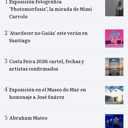
Exposición fotográfica
"Photomorfosis", la mirada de Mimi
Carrolo
‘Atardecer no Gaiás’ este verán en
Santiago
Costa Feira 2026: cartel, fechas y
artistas confirmados
Exposición en el Museo do Mar en
homenaje a José Suárez
Abraham Mateo