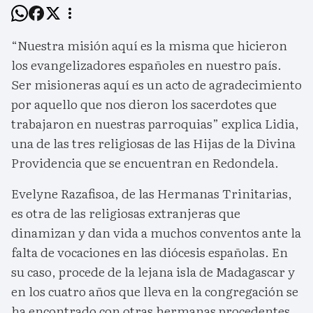
“Nuestra misión aquí es la misma que hicieron
los evangelizadores españoles en nuestro país.
Ser misioneras aquí es un acto de agradecimiento
por aquello que nos dieron los sacerdotes que
trabajaron en nuestras parroquias” explica Lidia,
una de las tres religiosas de las Hijas de la Divina
Providencia que se encuentran en Redondela.
Evelyne Razafisoa, de las Hermanas Trinitarias,
es otra de las religiosas extranjeras que
dinamizan y dan vida a muchos conventos ante la
falta de vocaciones en las diócesis españolas. En
su caso, procede de la lejana isla de Madagascar y
en los cuatro años que lleva en la congregación se
ha encontrado con otras hermanas procedentes