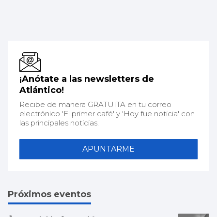
¡Anótate a las newsletters de
Atlántico!
Recibe de manera GRATUITA en tu correo
electrónico 'El primer café' y 'Hoy fue noticia' con
las principales noticias.
APUNTARME
Próximos eventos