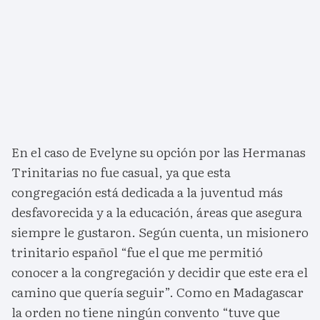
En el caso de Evelyne su opción por las Hermanas
Trinitarias no fue casual, ya que esta
congregación está dedicada a la juventud más
desfavorecida y a la educación, áreas que asegura
siempre le gustaron. Según cuenta, un misionero
trinitario español “fue el que me permitió
conocer a la congregación y decidir que este era el
camino que quería seguir”. Como en Madagascar
la orden no tiene ningún convento “tuve que