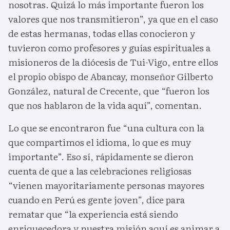
nosotras. Quizá lo más importante fueron los
valores que nos transmitieron”, ya que en el caso
de estas hermanas, todas ellas conocieron y
tuvieron como profesores y guías espirituales a
misioneros de la diócesis de Tui-Vigo, entre ellos
el propio obispo de Abancay, monseñor Gilberto
González, natural de Crecente, que “fueron los
que nos hablaron de la vida aquí”, comentan.
Lo que se encontraron fue “una cultura con la
que compartimos el idioma, lo que es muy
importante”. Eso sí, rápidamente se dieron
cuenta de que a las celebraciones religiosas
“vienen mayoritariamente personas mayores
cuando en Perú es gente joven”, dice para
rematar que “la experiencia está siendo
enriquecedora y nuestra misión aquí es animar a