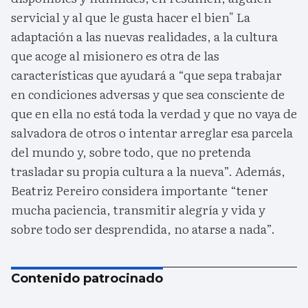
servicial y al que le gusta hacer el bien" La
adaptación a las nuevas realidades, a la cultura
que acoge al misionero es otra de las
características que ayudará a “que sepa trabajar
en condiciones adversas y que sea consciente de
que en ella no está toda la verdad y que no vaya de
salvadora de otros o intentar arreglar esa parcela
del mundo y, sobre todo, que no pretenda
trasladar su propia cultura a la nueva”. Además,
Beatriz Pereiro considera importante “tener
mucha paciencia, transmitir alegría y vida y
sobre todo ser desprendida, no atarse a nada”.
Contenido patrocinado