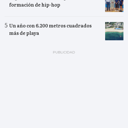
formación de hip-hop
Un año con 6.200 metros cuadrados
más de playa