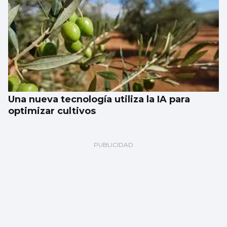
Una nueva tecnología utiliza la IA para
optimizar cultivos
Ramón Pastrana