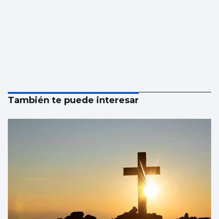
También te puede interesar