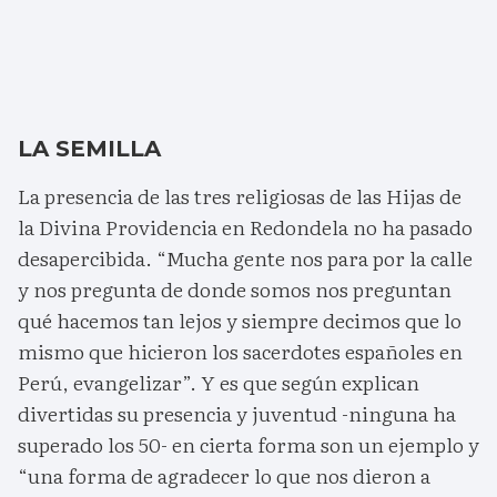
LA SEMILLA
La presencia de las tres religiosas de las Hijas de
la Divina Providencia en Redondela no ha pasado
desapercibida. “Mucha gente nos para por la calle
y nos pregunta de donde somos nos preguntan
qué hacemos tan lejos y siempre decimos que lo
mismo que hicieron los sacerdotes españoles en
Perú, evangelizar”. Y es que según explican
divertidas su presencia y juventud -ninguna ha
superado los 50- en cierta forma son un ejemplo y
“una forma de agradecer lo que nos dieron a