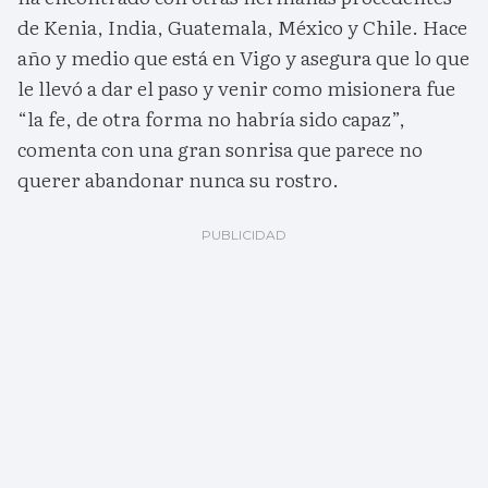
de Kenia, India, Guatemala, México y Chile. Hace
año y medio que está en Vigo y asegura que lo que
le llevó a dar el paso y venir como misionera fue
“la fe, de otra forma no habría sido capaz”,
comenta con una gran sonrisa que parece no
querer abandonar nunca su rostro.