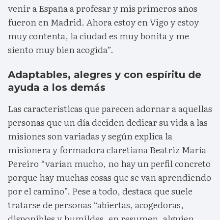
venir a España a profesar y mis primeros años
fueron en Madrid. Ahora estoy en Vigo y estoy
muy contenta, la ciudad es muy bonita y me
siento muy bien acogida”.
Adaptables, alegres y con espíritu de
ayuda a los demás
Las características que parecen adornar a aquellas
personas que un día deciden dedicar su vida a las
misiones son variadas y según explica la
misionera y formadora claretiana Beatriz María
Pereiro “varían mucho, no hay un perfil concreto
porque hay muchas cosas que se van aprendiendo
por el camino”. Pese a todo, destaca que suele
tratarse de personas “abiertas, acogedoras,
disponibles y humildes, en resumen, alguien