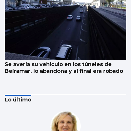
Se avería su vehículo en los túneles de
Beiramar, lo abandona y al final era robado
Lo último