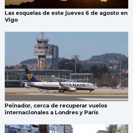
Las esquelas de este jueves 6 de agosto en
Vigo
Peinador, cerca de recuperar vuelos
internacionales a Londres y París