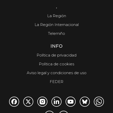
.
La Región
La Región Internacional
Telemiño
INFO
Política de privacidad
Política de cookies
Aviso legal y condiciones de uso
FEDER