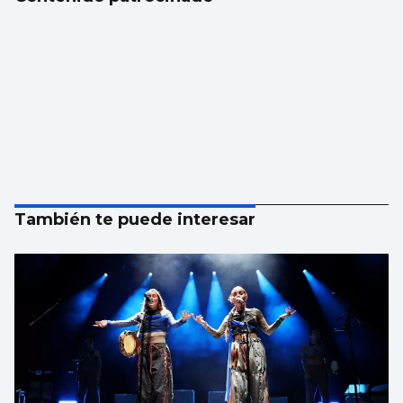
También te puede interesar