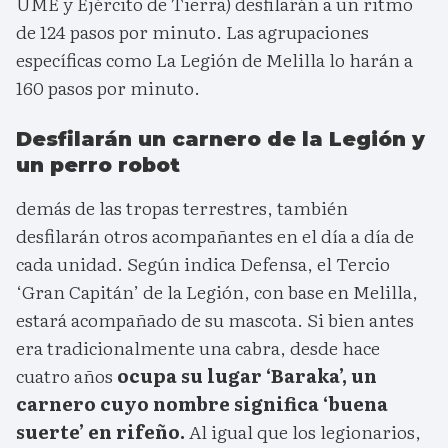
UME y Ejército de Tierra) desfilarán a un ritmo
de 124 pasos por minuto. Las agrupaciones
específicas como La Legión de Melilla lo harán a
160 pasos por minuto.
Desfilarán un carnero de la Legión y
un perro robot
demás de las tropas terrestres, también
desfilarán otros acompañantes en el día a día de
cada unidad. Según indica Defensa, el Tercio
‘Gran Capitán’ de la Legión, con base en Melilla,
estará acompañado de su mascota. Si bien antes
era tradicionalmente una cabra, desde hace
cuatro años
ocupa su lugar ‘Baraka’, un
carnero cuyo nombre significa ‘buena
suerte’ en rifeño.
Al igual que los legionarios,