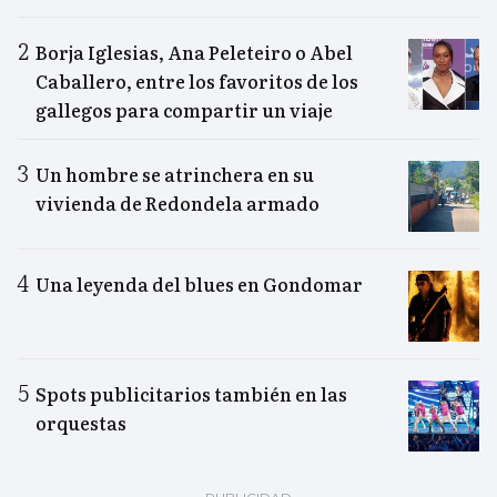
Borja Iglesias, Ana Peleteiro o Abel
Caballero, entre los favoritos de los
gallegos para compartir un viaje
Un hombre se atrinchera en su
vivienda de Redondela armado
Una leyenda del blues en Gondomar
Spots publicitarios también en las
orquestas