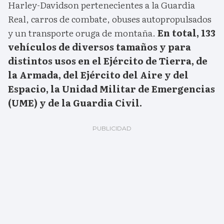
Harley-Davidson pertenecientes a la Guardia
Real, carros de combate, obuses autopropulsados
y un transporte oruga de montaña.
En total, 133
vehículos de diversos tamaños y para
distintos usos en el Ejército de Tierra, de
la Armada, del Ejército del Aire y del
Espacio, la Unidad Militar de Emergencias
(UME) y de la Guardia Civil.