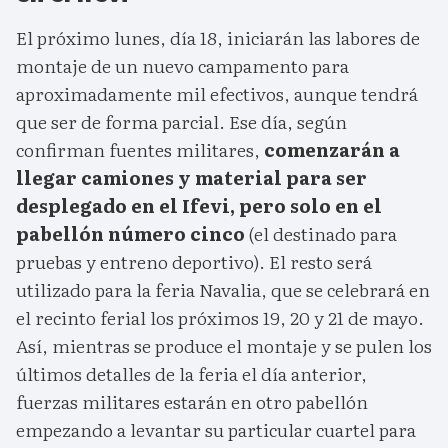
El próximo lunes, día 18, iniciarán las labores de
montaje de un nuevo campamento para
aproximadamente mil efectivos, aunque tendrá
que ser de forma parcial. Ese día, según
confirman fuentes militares,
comenzarán a
llegar camiones y material para ser
desplegado en el Ifevi, pero solo en el
pabellón número cinco
(el destinado para
pruebas y entreno deportivo). El resto será
utilizado para la feria Navalia, que se celebrará en
el recinto ferial los próximos 19, 20 y 21 de mayo.
Así, mientras se produce el montaje y se pulen los
últimos detalles de la feria el día anterior,
fuerzas militares estarán en otro pabellón
empezando a levantar su particular cuartel para