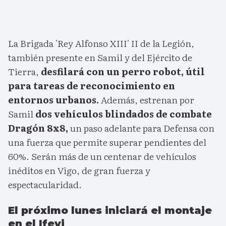
La Brigada 'Rey Alfonso XIII' II de la Legión,
también presente en Samil y del Ejército de
Tierra,
desfilará con un perro robot, útil
para tareas de reconocimiento en
entornos urbanos.
Además, estrenan por
Samil
dos vehículos blindados de combate
Dragón 8x8,
un paso adelante para Defensa con
una fuerza que permite superar pendientes del
60%. Serán más de un centenar de vehículos
inéditos en Vigo, de gran fuerza y
espectacularidad.
El próximo lunes iniciará el montaje
en el Ifevi