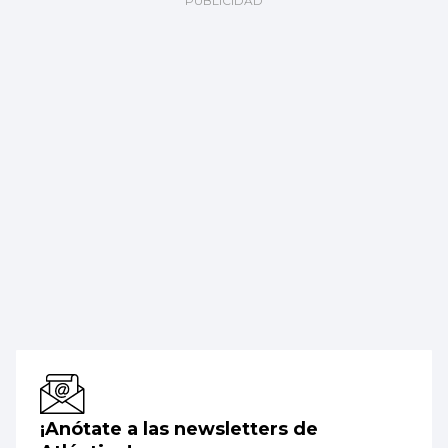
¡Anótate a las newsletters de