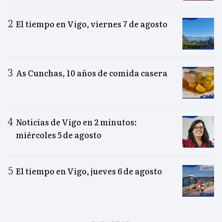
El tiempo en Vigo, viernes 7 de agosto
As Cunchas, 10 años de comida casera
Noticias de Vigo en 2 minutos:
miércoles 5 de agosto
El tiempo en Vigo, jueves 6 de agosto