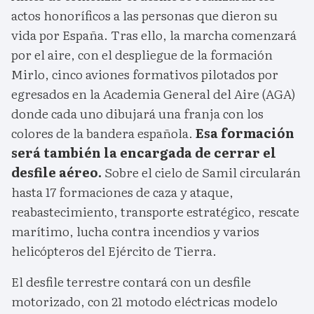
actos honoríficos a las personas que dieron su
vida por España. Tras ello, la marcha comenzará
por el aire, con el despliegue de la formación
Mirlo, cinco aviones formativos pilotados por
egresados en la Academia General del Aire (AGA)
donde cada uno dibujará una franja con los
colores de la bandera española.
Esa formación
será también la encargada de cerrar el
desfile aéreo.
Sobre el cielo de Samil circularán
hasta 17 formaciones de caza y ataque,
reabastecimiento, transporte estratégico, rescate
marítimo, lucha contra incendios y varios
helicópteros del Ejército de Tierra.
El desfile terrestre contará con un desfile
motorizado, con 21 motodo eléctricas modelo