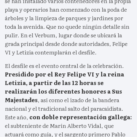
se han instalado varios contenedores en la propia
playa y operarios han comenzado con la poda de
árboles y la limpieza de parques y jardines por
toda la avenida. Que no quede ningún detalle sin
pulir. En el Verbum, lugar donde se ubicará la
grada principal desde donde autoridades, Felipe
VI y Letizia contemplarán el desfile.
El desfile es el evento central de la celebración.
Presidido por el Rey Felipe VI y la reina
Letizia, a partir de las 12 horas se
realizarán los diferentes honores a Sus
Majestades
, así como el izado de la bandera
nacional y el tradicional salto del paracaidista.
Este año,
con doble representación gallega:
el subteniente de Marín Alberto Vidal, que
actuará como guía, y el sargento primero Pablo