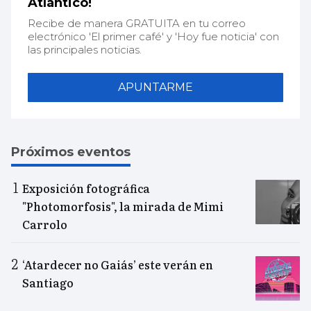
Atlántico!
Recibe de manera GRATUITA en tu correo
electrónico 'El primer café' y 'Hoy fue noticia' con
las principales noticias.
APUNTARME
Próximos eventos
Exposición fotográfica
"Photomorfosis", la mirada de Mimi
Carrolo
‘Atardecer no Gaiás’ este verán en
Santiago