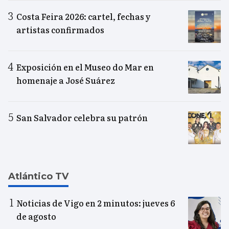
Costa Feira 2026: cartel, fechas y
artistas confirmados
Exposición en el Museo do Mar en
homenaje a José Suárez
San Salvador celebra su patrón
Atlántico TV
Noticias de Vigo en 2 minutos: jueves 6
de agosto