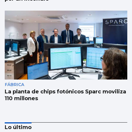
FÁBRICA
La planta de chips fotónicos Sparc moviliza
110 millones
Lo último