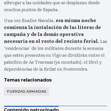
albergar a las unidades que se desplazan desde
muchos puntos de España.
Una vez finalice Navalia,
esa misma noche
comienza la instalación de las literas de
campaña y de la demás operativa
necesaria en el resto del recinto ferial.
Las
‘residencias’ de los militares durante la semana
que estén presentes en Vigo se dividirán entre el
pabellón de As Travesas (ya montado), el Ifevi y
dependencias de la Brilat en Pontevedra.
Temas relacionados
FUERZAS ARMADAS
Contenido patrocinado