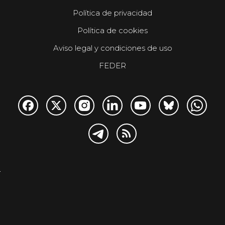
Política de privacidad
Política de cookies
Aviso legal y condiciones de uso
FEDER