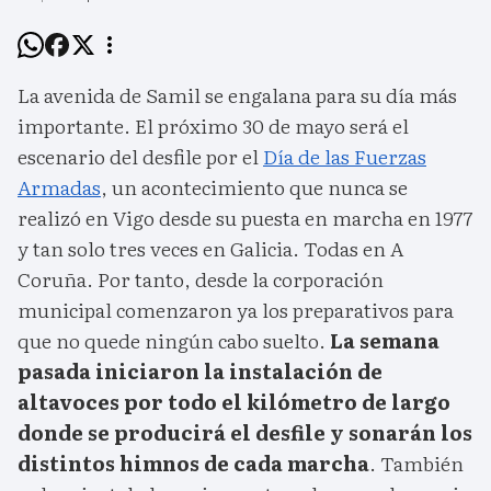
La avenida de Samil se engalana para su día más
importante. El próximo 30 de mayo será el
escenario del desfile por el
Día de las Fuerzas
Armadas
, un acontecimiento que nunca se
realizó en Vigo desde su puesta en marcha en 1977
y tan solo tres veces en Galicia. Todas en A
Coruña. Por tanto, desde la corporación
municipal comenzaron ya los preparativos para
que no quede ningún cabo suelto.
La semana
pasada iniciaron la instalación de
altavoces por todo el kilómetro de largo
donde se producirá el desfile y sonarán los
distintos himnos de cada marcha
. También