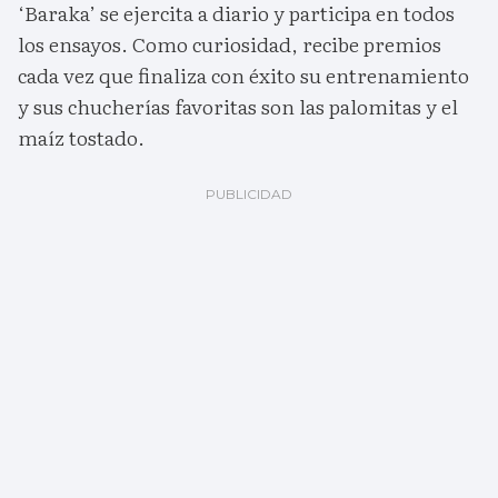
‘Baraka’ se ejercita a diario y participa en todos
los ensayos. Como curiosidad, recibe premios
cada vez que finaliza con éxito su entrenamiento
y sus chucherías favoritas son las palomitas y el
maíz tostado.