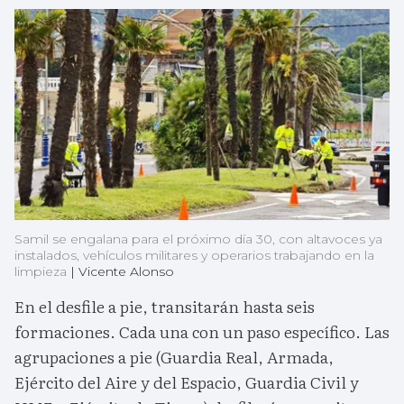
Samil se engalana para el próximo día 30, con altavoces ya
instalados, vehículos militares y operarios trabajando en la
limpieza
|
Vicente Alonso
En el desfile a pie, transitarán hasta seis
formaciones. Cada una con un paso específico. Las
agrupaciones a pie (Guardia Real, Armada,
Ejército del Aire y del Espacio, Guardia Civil y