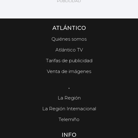
ATLÁNTICO
Quiénes somos
Atlántico TV
Tarifas de publicidad
Venta de imágenes
.
La Región
La Región Internacional
Telemiño
INFO