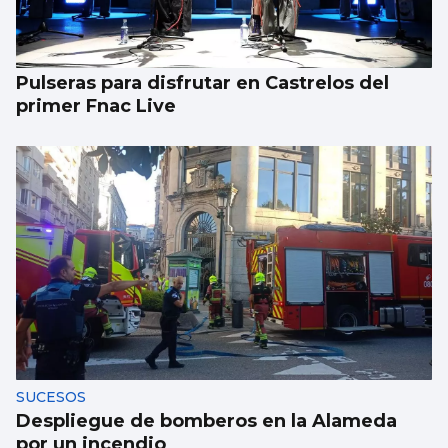
Pulseras para disfrutar en Castrelos del
primer Fnac Live
SUCESOS
Despliegue de bomberos en la Alameda
por un incendio