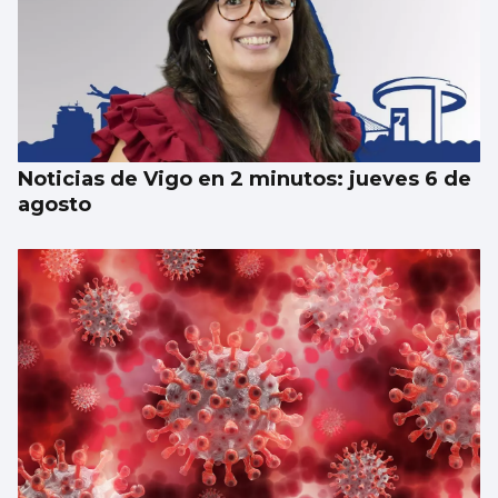
Noticias de Vigo en 2 minutos: jueves 6 de
agosto