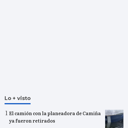
Lo + visto
El camión con la planeadora de Camiña
ya fueron retirados