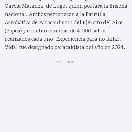
García Matanza, de Lugo, quien portará la Enseña
nacional. Ambos pertenecen a la Patrulla
Acrobática de Paracaidismo del Ejército del Aire
(Papea) y cuentan con más de 4.000 saltos
realizados cada uno. Experiencia para no fallar.
Vidal fue designado paracaidista del año en 2024.