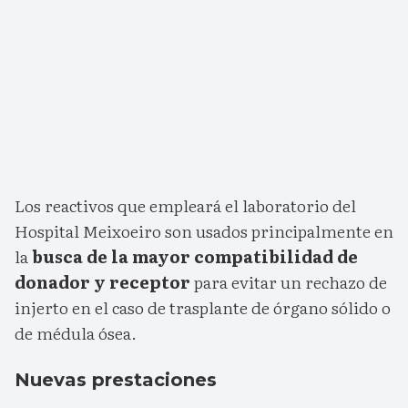
Los reactivos que empleará el laboratorio del
Hospital Meixoeiro son usados principalmente en
la
busca de la mayor compatibilidad de
donador y receptor
para evitar un rechazo de
injerto en el caso de trasplante de órgano sólido o
de médula ósea.
Nuevas prestaciones