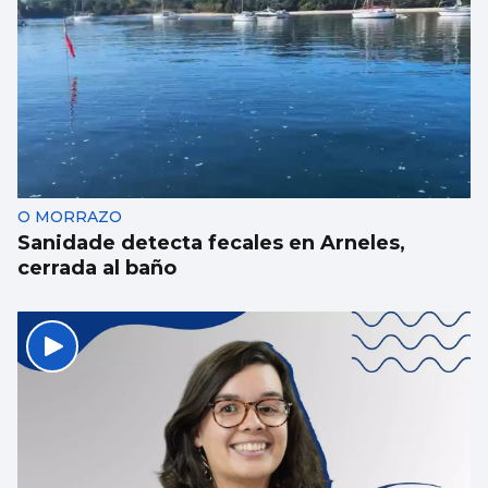
O MORRAZO
Sanidade detecta fecales en Arneles,
cerrada al baño