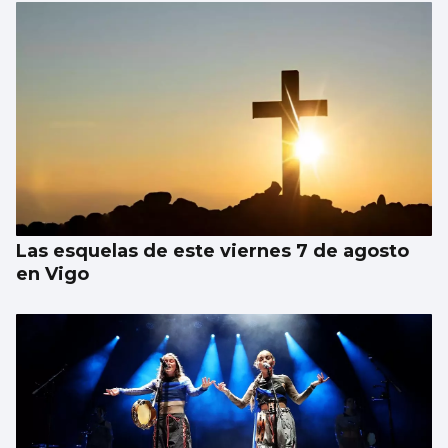
Las esquelas de este viernes 7 de agosto
en Vigo