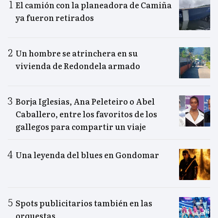
El camión con la planeadora de Camiña
ya fueron retirados
Un hombre se atrinchera en su
vivienda de Redondela armado
Borja Iglesias, Ana Peleteiro o Abel
Caballero, entre los favoritos de los
gallegos para compartir un viaje
Una leyenda del blues en Gondomar
Spots publicitarios también en las
orquestas