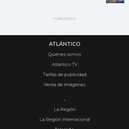
ATLÁNTICO
Quiénes somos
Atlántico TV
Tarifas de publicidad
Venta de imágenes
.
La Región
La Región Internacional