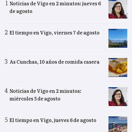
Noticias de Vigo en 2 minutos: jueves 6
de agosto
El tiempo en Vigo, viernes 7 de agosto
As Cunchas, 10 años de comida casera
Noticias de Vigo en 2 minutos:
miércoles 5 de agosto
El tiempo en Vigo, jueves 6 de agosto