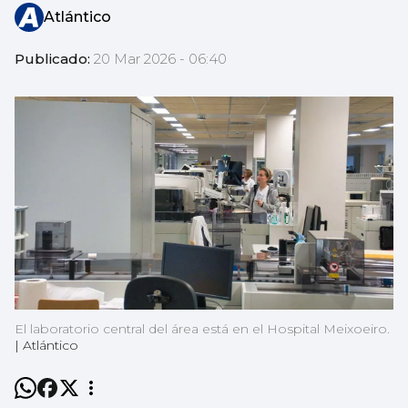
Atlántico
Publicado:
20 Mar 2026 - 06:40
El laboratorio central del área está en el Hospital Meixoeiro.
|
Atlántico