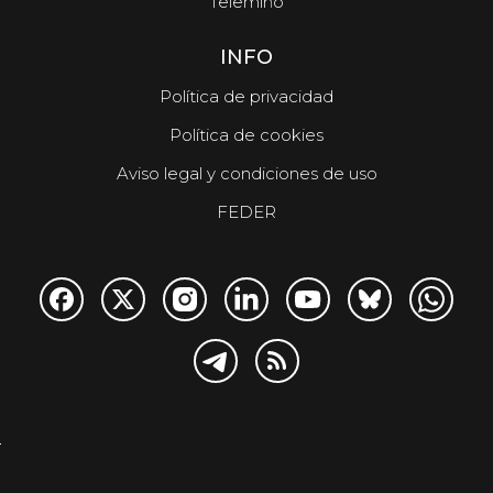
Telemiño
INFO
Política de privacidad
Política de cookies
Aviso legal y condiciones de uso
FEDER