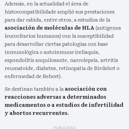
Además, en la actualidad el área de
histocompatibilidade amplió sus prestaciones
para dar cabida, entre otros, a estudios de la
asociación de moléculas de HLA
(antígenos
leucocitarios humanos) con la susceptibilidad
para desarrollar ciertas patologías con base
inmunológica o autoinmune (celiaquía,
espondolitis anquilosante, narcolepsia, artritis
reumatoide, diabetes, retinopatía de Birdshot o
enfermedad de Behcet).
Se destinan también a la
asociación con
reacciones adversas a determinados
medicamentos o a estudios de infertilidad
y abortos recurrentes.