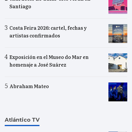
Santiago
Costa Feira 2026: cartel, fechas y
artistas confirmados
Exposición en el Museo do Mar en
homenaje a José Suárez
Abraham Mateo
Atlántico TV