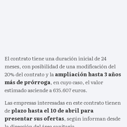
El contrato tiene una duración inicial de 24
meses, con posibilidad de una modificación del
20% del contrato y la
ampliación hasta 3 años
más de prórroga
, en cuyo caso, el valor
estimado asciende a 635.607 euros.
Las empresas interesadas en este contrato tienen
de
plazo hasta el 10 de abril para
presentar sus ofertas
, según informan desde
la dirección del área sanitaria.