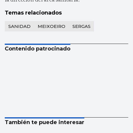
Temas relacionados
SANIDAD
MEIXOEIRO
SERGAS
Contenido patrocinado
También te puede interesar