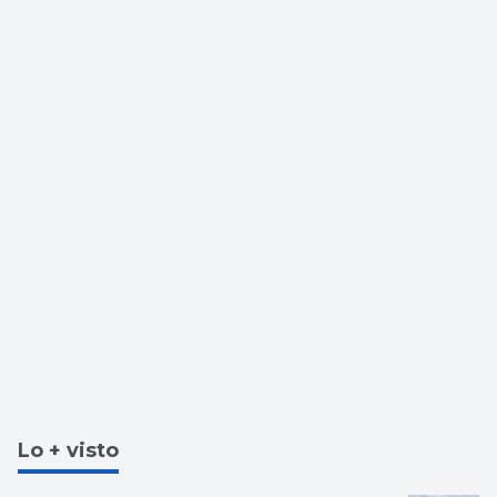
Lo + visto