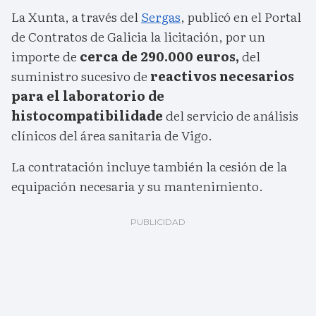
La Xunta, a través del
Sergas
, publicó en el Portal
de Contratos de Galicia la licitación, por un
importe de
cerca de 290.000 euros,
del
suministro sucesivo de
reactivos necesarios
para el laboratorio de
histocompatibilidade
del servicio de análisis
clínicos del área sanitaria de Vigo.
La contratación incluye también la cesión de la
equipación necesaria y su mantenimiento.