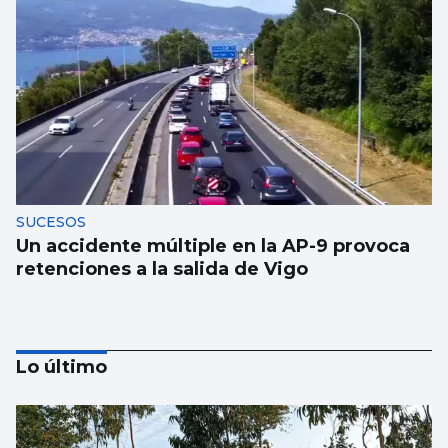
SUCESOS
Un accidente múltiple en la AP-9 provoca
retenciones a la salida de Vigo
Lo último