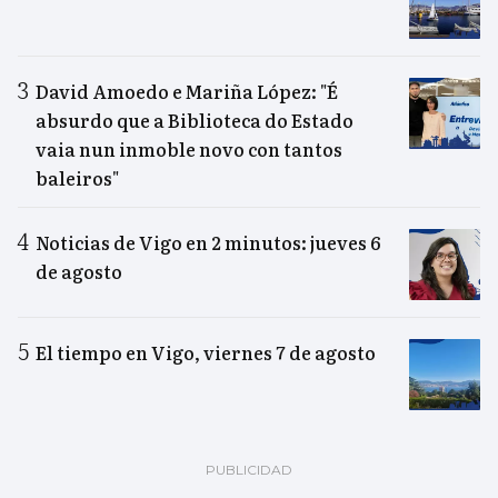
David Amoedo e Mariña López: "É
absurdo que a Biblioteca do Estado
vaia nun inmoble novo con tantos
baleiros"
Noticias de Vigo en 2 minutos: jueves 6
de agosto
El tiempo en Vigo, viernes 7 de agosto