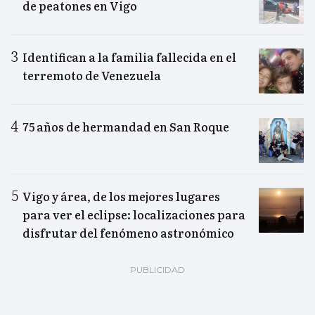
de peatones en Vigo
Identifican a la familia fallecida en el
terremoto de Venezuela
75 años de hermandad en San Roque
Vigo y área, de los mejores lugares
para ver el eclipse: localizaciones para
disfrutar del fenómeno astronómico