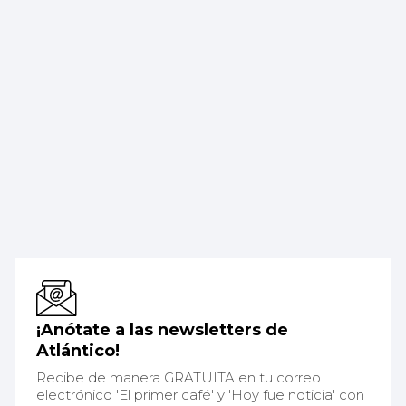
¡Anótate a las newsletters de
Atlántico!
Recibe de manera GRATUITA en tu correo
electrónico 'El primer café' y 'Hoy fue noticia' con