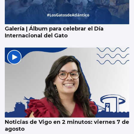
Galería | Álbum para celebrar el Día
Internacional del Gato
Noticias de Vigo en 2 minutos: viernes 7 de
agosto