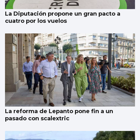
La Diputación propone un gran pacto a
cuatro por los vuelos
La reforma de Lepanto pone fin a un
pasado con scalextric