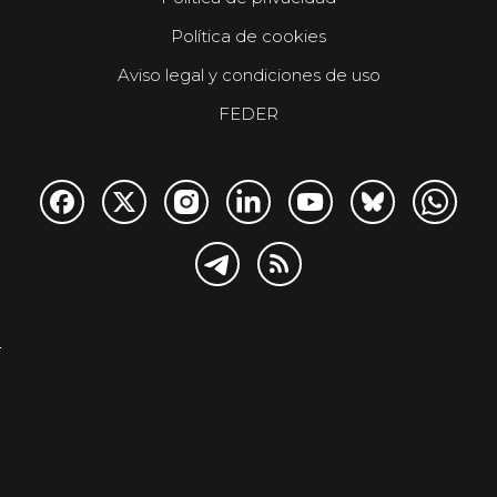
Política de cookies
Aviso legal y condiciones de uso
FEDER