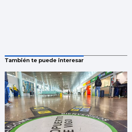
También te puede interesar