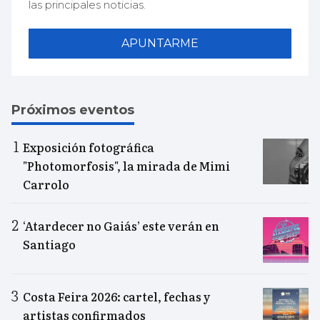
las principales noticias.
APUNTARME
Próximos eventos
Exposición fotográfica
"Photomorfosis", la mirada de Mimi
Carrolo
‘Atardecer no Gaiás’ este verán en
Santiago
Costa Feira 2026: cartel, fechas y
artistas confirmados