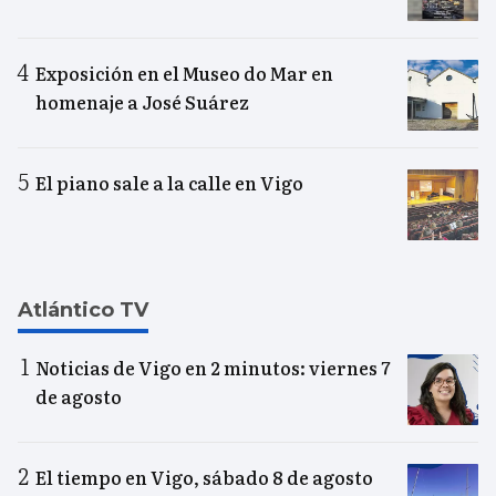
Exposición en el Museo do Mar en
homenaje a José Suárez
El piano sale a la calle en Vigo
Atlántico TV
Noticias de Vigo en 2 minutos: viernes 7
de agosto
El tiempo en Vigo, sábado 8 de agosto