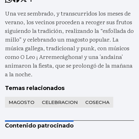
Una vez sembrado, y transcurridos los meses de
verano, los vecinos proceden a recoger sus frutos
siguiendo la tradición, realizando la “esfollada do
millo” y celebrando un magosto popular. La
música gallega, tradicional y punk, con músicos
como O Leo ¡ Arremecághona! y una 'andaina'
animaron la fiesta, que se prolongó de la mañana
a la noche.
Temas relacionados
MAGOSTO
CELEBRACION
COSECHA
Contenido patrocinado