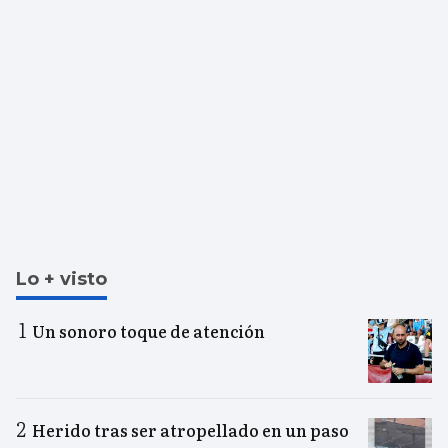
Lo + visto
Un sonoro toque de atención
Herido tras ser atropellado en un paso