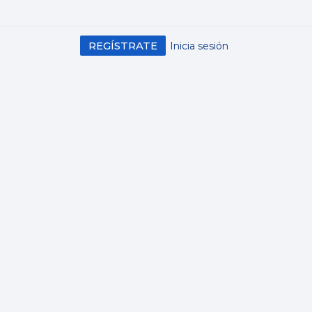
REGÍSTRATE
Inicia sesión