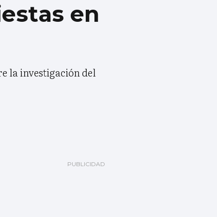
iestas en
e la investigación del