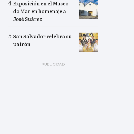
Exposición en el Museo
do Mar en homenaje a
José Suárez
San Salvador celebra su
patrón