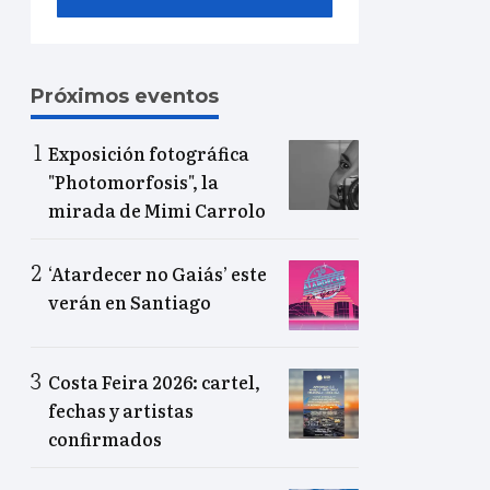
Próximos eventos
Exposición fotográfica
"Photomorfosis", la
mirada de Mimi Carrolo
‘Atardecer no Gaiás’ este
verán en Santiago
Costa Feira 2026: cartel,
fechas y artistas
confirmados