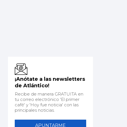
¡Anótate a las newsletters
de Atlántico!
Recibe de manera GRATUITA en
tu correo electrónico 'El primer
café' y 'Hoy fue noticia' con las
principales noticias.
APUNTARME