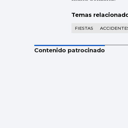
Temas relacionad
FIESTAS
ACCIDENTE
Contenido patrocinado