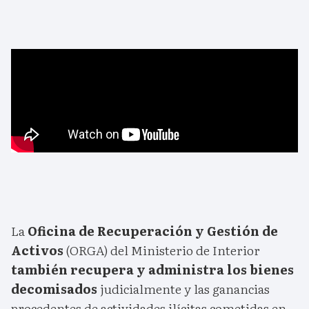
La
Oficina de Recuperación y Gestión de
Activos
(ORGA) del Ministerio de Interior
también recupera y administra los bienes
decomisados
judicialmente y las ganancias
procedentes de actividades ilícitas cometidas en