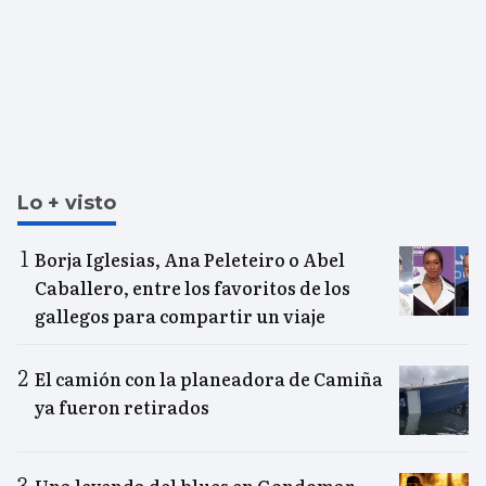
Lo + visto
Borja Iglesias, Ana Peleteiro o Abel
Caballero, entre los favoritos de los
gallegos para compartir un viaje
El camión con la planeadora de Camiña
ya fueron retirados