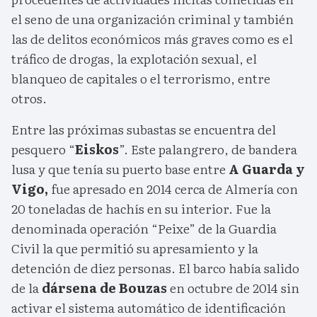
el seno de una organización criminal y también
las de delitos económicos más graves como es el
tráfico de drogas, la explotación sexual, el
blanqueo de capitales o el terrorismo, entre
otros.
Entre las próximas subastas se encuentra del
pesquero “
Eiskos
”. Este palangrero, de bandera
lusa y que tenía su puerto base entre
A Guarda y
Vigo,
fue apresado en 2014 cerca de Almería con
20 toneladas de hachís en su interior. Fue la
denominada operación “Peixe” de la Guardia
Civil la que permitió su apresamiento y la
detención de diez personas. El barco había salido
de la
dársena de Bouzas
en octubre de 2014 sin
activar el sistema automático de identificación