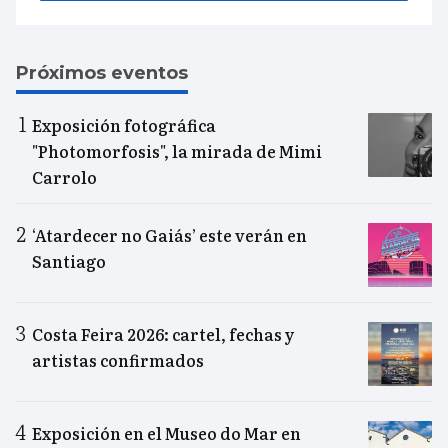
Próximos eventos
Exposición fotográfica
"Photomorfosis", la mirada de Mimi
Carrolo
‘Atardecer no Gaiás’ este verán en
Santiago
Costa Feira 2026: cartel, fechas y
artistas confirmados
Exposición en el Museo do Mar en