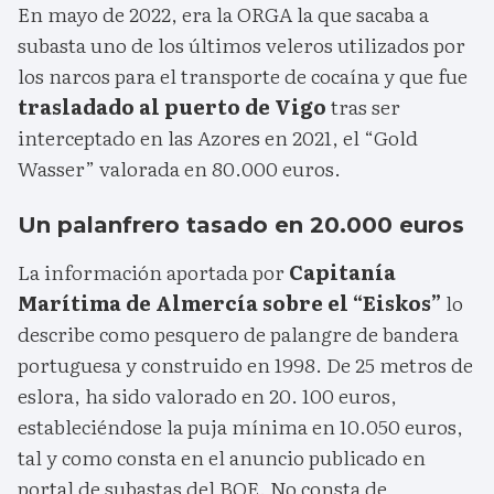
En mayo de 2022, era la ORGA la que sacaba a
subasta uno de los últimos veleros utilizados por
los narcos para el transporte de cocaína y que fue
trasladado al puerto de Vigo
tras ser
interceptado en las Azores en 2021, el “Gold
Wasser” valorada en 80.000 euros.
Un palanfrero tasado en 20.000 euros
La información aportada por
Capitanía
Marítima de Almercía sobre el “Eiskos”
lo
describe como pesquero de palangre de bandera
portuguesa y construido en 1998. De 25 metros de
eslora, ha sido valorado en 20. 100 euros,
estableciéndose la puja mínima en 10.050 euros,
tal y como consta en el anuncio publicado en
portal de subastas del BOE. No consta de