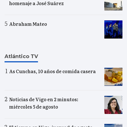
homenaje a José Suárez
Abraham Mateo
Atlántico TV
As Cunchas, 10 años de comida casera
Noticias de Vigo en 2 minutos:
miércoles 5 de agosto