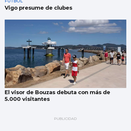
FÚTBOL
Vigo presume de clubes
El visor de Bouzas debuta con más de
5.000 visitantes