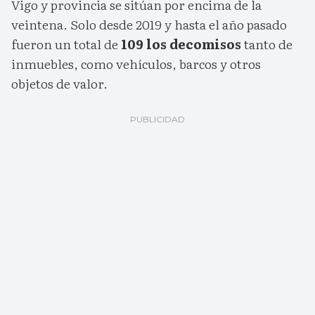
Vigo y provincia se sitúan por encima de la
veintena. Solo desde 2019 y hasta el año pasado
fueron un total de
109 los decomisos
tanto de
inmuebles, como vehículos, barcos y otros
objetos de valor.