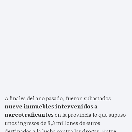
A finales del año pasado, fueron subastados
nueve inmuebles intervenidos a
narcotraficantes
en la provincia lo que supuso
unos ingresos de 8,3 millones de euros
destinados a la lucha contra las drogas. Entre