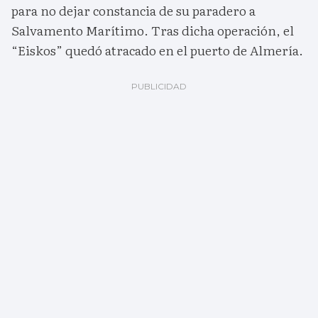
para no dejar constancia de su paradero a
Salvamento Marítimo. Tras dicha operación, el
“Eiskos” quedó atracado en el puerto de Almería.