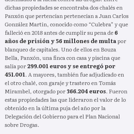
dichas propiedades se encontraba dos chalés en
Panxón que pertencían pertenecían a Juan Carlos
González Martín, conocido como “Culebra” y que
falleció en 2018 antes de cumplir su pena de
6
años de prisión y 56 millones de multa
por
blanqueo de capitales. Uno de ellos en Bouza
Bella, Panxón, una finca con casa y piscina que
salía por
299.001 euros y se entregó por
451.001
. A mayores, también fue adjudicado en
el otro chalé, con garaje y trastero en Tomás
Mirambel, otorgado por
366.204 euros
. Fueron
estas propiedades las que lideraron el valor de lo
obtenido en la última puja del año por la
Delegación del Gobierno para el Plan Nacional
sobre Drogas.