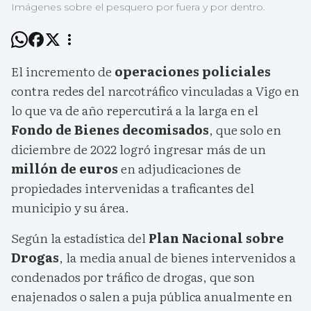
Imágenes sobre el pesquero por fuera y por dentro.
El incremento de
operaciones policiales
contra redes del narcotráfico vinculadas a Vigo en
lo que va de año repercutirá a la larga en el
Fondo de Bienes decomisados
, que solo en
diciembre de 2022 logró ingresar más de un
millón de euros
en adjudicaciones de
propiedades intervenidas a traficantes del
municipio y su área.
Según la estadística del
Plan Nacional sobre
Drogas
, la media anual de bienes intervenidos a
condenados por tráfico de drogas, que son
enajenados o salen a puja pública anualmente en