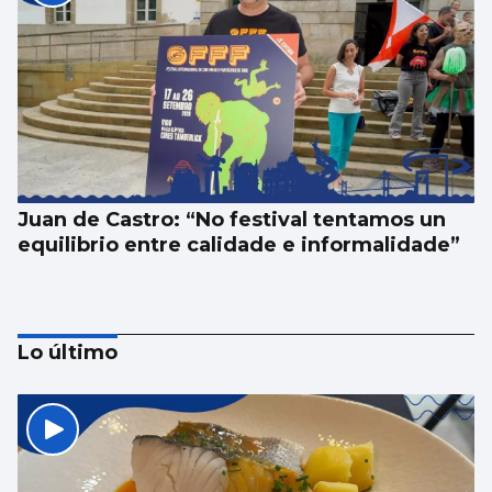
Juan de Castro: “No festival tentamos un
equilibrio entre calidade e informalidade”
Lo último