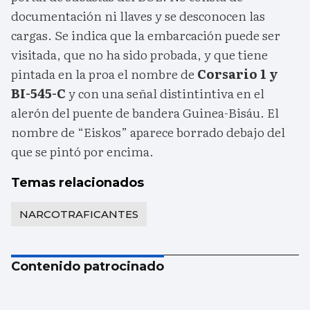
documentación ni llaves y se desconocen las
cargas. Se indica que la embarcación puede ser
visitada, que no ha sido probada, y que tiene
pintada en la proa el nombre de
Corsario 1 y
BI-545-C
y con una señal distintintiva en el
alerón del puente de bandera Guinea-Bisáu. El
nombre de “Eiskos” aparece borrado debajo del
que se pintó por encima.
Temas relacionados
NARCOTRAFICANTES
Contenido patrocinado