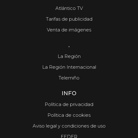
Atlántico TV
Tarifas de publicidad
Venta de imágenes
.
La Región
La Región Internacional
Telemiño
INFO
Política de privacidad
Política de cookies
Aviso legal y condiciones de uso
FEDER