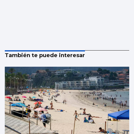
También te puede interesar