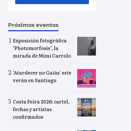
Próximos eventos
Exposición fotográfica
"Photomorfosis", la
mirada de Mimi Carrolo
‘Atardecer no Gaiás’ este
verán en Santiago
Costa Feira 2026: cartel,
fechas y artistas
confirmados