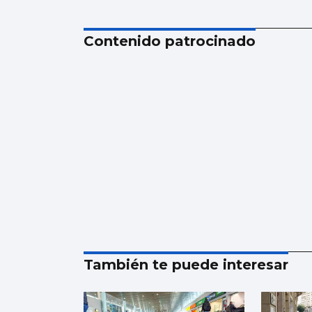
Contenido patrocinado
También te puede interesar