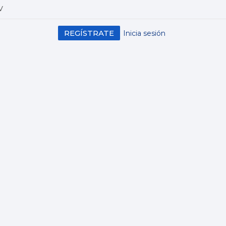
V
REGÍSTRATE
Inicia sesión