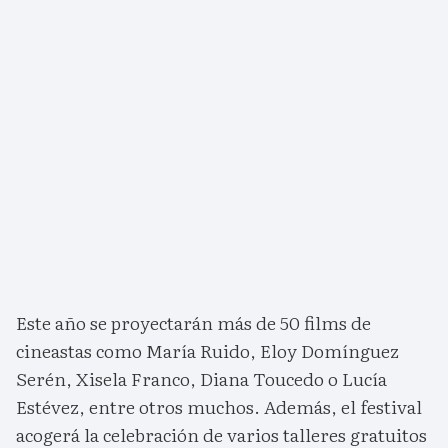
Este año se proyectarán más de 50 films de
cineastas como María Ruido, Eloy Domínguez
Serén, Xisela Franco, Diana Toucedo o Lucía
Estévez, entre otros muchos. Además, el festival
acogerá la celebración de varios talleres gratuitos