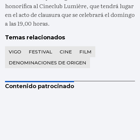
honorífica al Cineclub Lumière, que tendrá lugar
en el acto de clausura que se celebrará el domingo
a las 19,00 horas.
Temas relacionados
VIGO
FESTIVAL
CINE
FILM
DENOMINACIONES DE ORIGEN
Contenido patrocinado