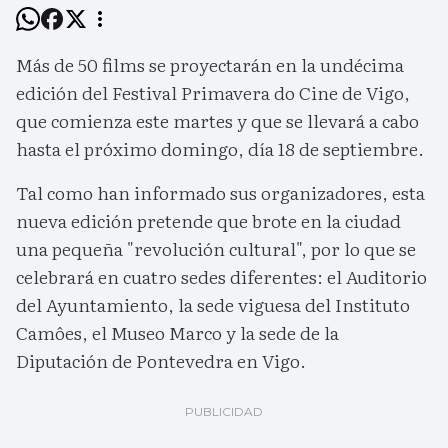
Más de 50 films se proyectarán en la undécima
edición del Festival Primavera do Cine de Vigo,
que comienza este martes y que se llevará a cabo
hasta el próximo domingo, día 18 de septiembre.
Tal como han informado sus organizadores, esta
nueva edición pretende que brote en la ciudad
una pequeña "revolución cultural", por lo que se
celebrará en cuatro sedes diferentes: el Auditorio
del Ayuntamiento, la sede viguesa del Instituto
Camôes, el Museo Marco y la sede de la
Diputación de Pontevedra en Vigo.