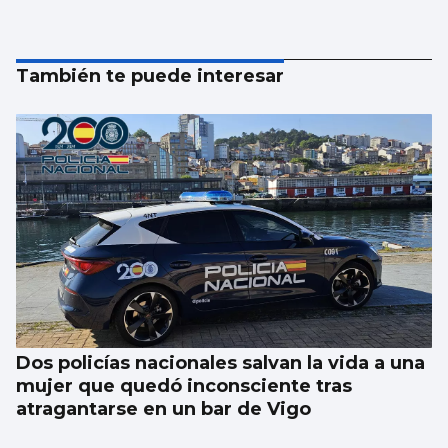
También te puede interesar
Dos policías nacionales salvan la vida a una
mujer que quedó inconsciente tras
atragantarse en un bar de Vigo