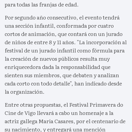
para todas las franjas de edad.
Por segundo año consecutivo, el evento tendrá
una sección infantil, conformada por cuatro
cortos de animación, que contará con un jurado
de niños de entre 8 y 11 años. "La incorporación al
festival de un jurado infantil como fórmula para
la creación de nuevos públicos resulta muy
enriquecedora dada la responsabilidad que
sienten sus miembros, que debaten y analizan
cada corto con todo detalle", han indicado desde
la organización.
Entre otras propuestas, el Festival Primavera do
Cine de Vigo llevará a cabo un homenaje a la
actriz gallega María Casares, por el centenario de
su nacimiento, y entregará una mención