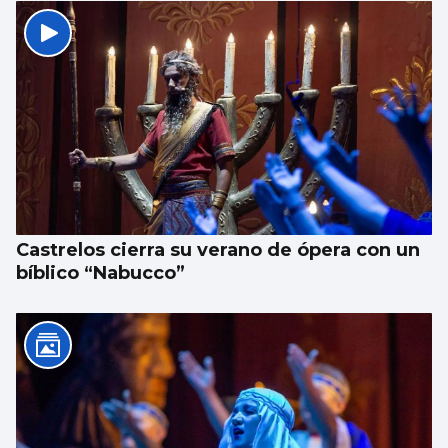
Castrelos cierra su verano de ópera con un
bíblico “Nabucco”