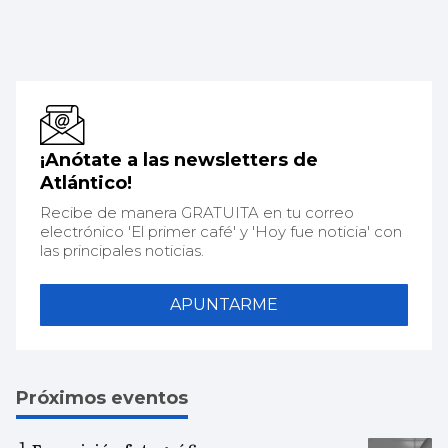
¡Anótate a las newsletters de
Atlántico!
Recibe de manera GRATUITA en tu correo
electrónico 'El primer café' y 'Hoy fue noticia' con
las principales noticias.
APUNTARME
Próximos eventos