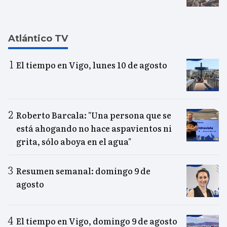
Atlántico TV
El tiempo en Vigo, lunes 10 de agosto
Roberto Barcala: "Una persona que se
está ahogando no hace aspavientos ni
grita, sólo aboya en el agua"
Resumen semanal: domingo 9 de
agosto
El tiempo en Vigo, domingo 9 de agosto