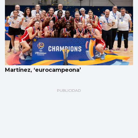
Martínez, ‘eurocampeona’