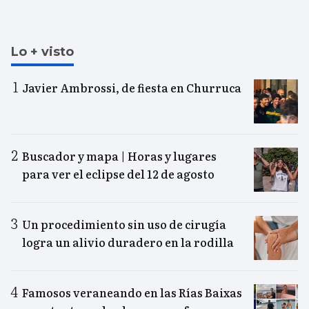
Lo + visto
Javier Ambrossi, de fiesta en Churruca
Buscador y mapa | Horas y lugares
para ver el eclipse del 12 de agosto
Un procedimiento sin uso de cirugía
logra un alivio duradero en la rodilla
Famosos veraneando en las Rías Baixas