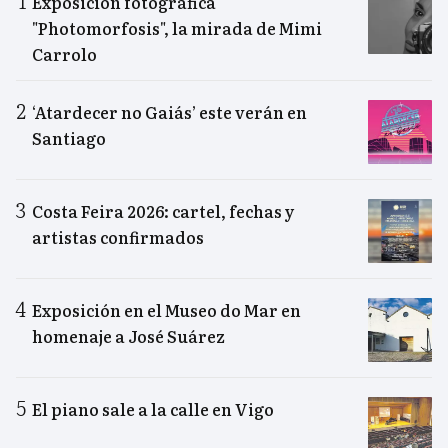
Exposición fotográfica
"Photomorfosis", la mirada de Mimi
Carrolo
‘Atardecer no Gaiás’ este verán en
Santiago
Costa Feira 2026: cartel, fechas y
artistas confirmados
Exposición en el Museo do Mar en
homenaje a José Suárez
El piano sale a la calle en Vigo