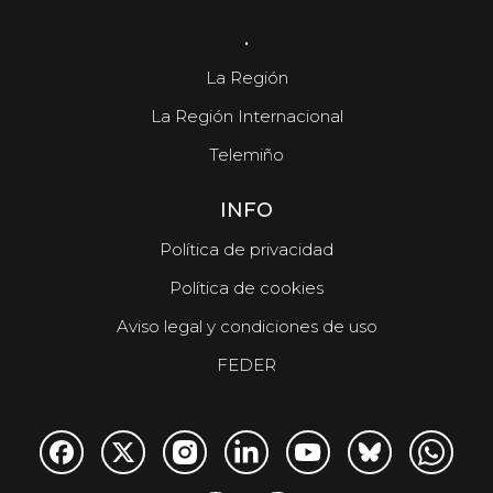
.
La Región
La Región Internacional
Telemiño
INFO
Política de privacidad
Política de cookies
Aviso legal y condiciones de uso
FEDER