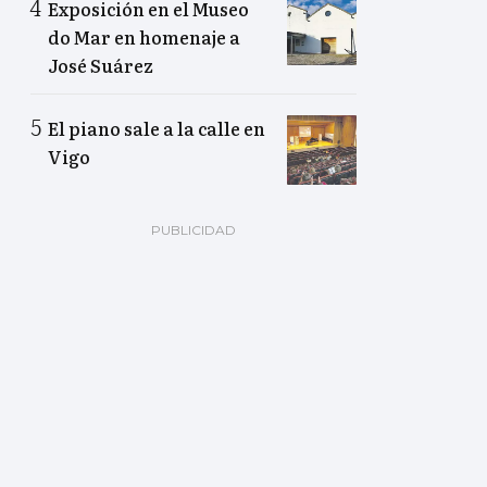
Exposición en el Museo
do Mar en homenaje a
José Suárez
El piano sale a la calle en
Vigo