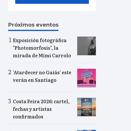
Próximos eventos
Exposición fotográfica
"Photomorfosis", la
mirada de Mimi Carrolo
‘Atardecer no Gaiás’ este
verán en Santiago
Costa Feira 2026: cartel,
fechas y artistas
confirmados