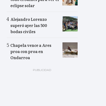
eclipse solar
Alejandro Lorenzo
superó ayer las 500
bodas civiles
Chapela vence a Ares
proa con proa en
Ondarroa