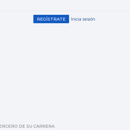
REGÍSTRATE
Inicia sesión
 TERCERO DE SU CARRERA