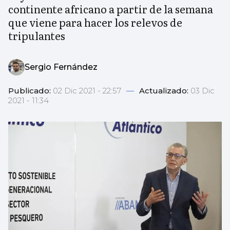
continente africano a partir de la semana
que viene para hacer los relevos de
tripulantes
Sergio Fernández
Publicado:
02 Dic 2021 - 22:57
—
Actualizado:
03 Dic
2021 - 11:34