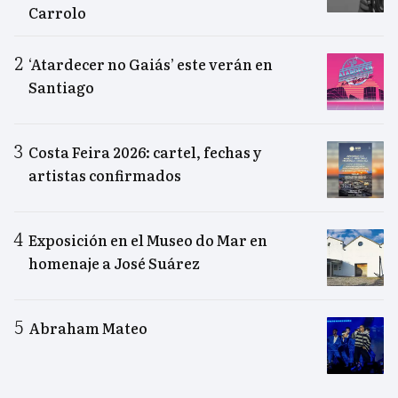
Carrolo
‘Atardecer no Gaiás’ este verán en
Santiago
Costa Feira 2026: cartel, fechas y
artistas confirmados
Exposición en el Museo do Mar en
homenaje a José Suárez
Abraham Mateo