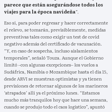
parece que están asegurándose todos los
viajes para la época navideña
”.
Eso sí, para poder regresar y hacer correctamente
el relevo, se tomarán, previsiblemente, medidas
preventivas tales como exigir un test de covid
negativo además del certificado de vacunación.
“Y, en caso de sospecha, incluso aislamientos
temporales”, señaló Touza. Aunque el Gobierno
limitó –con algunas excepciones– los vuelos a
Sudáfrica, Namibia o Mozambique hasta el día 15,
desde ARVI se muestran optimistas y ya tienen
previsiones de retornar algunos de los marineros
‘atrapados’ allí ya el próximo lunes. “Estamos
mucho más tranquilos hoy que hace una semana,
cuando se produjo todo el caos logístico”, apuntó