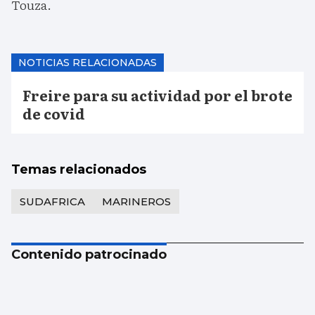
Touza.
NOTICIAS RELACIONADAS
Freire para su actividad por el brote
de covid
Temas relacionados
SUDAFRICA
MARINEROS
Contenido patrocinado