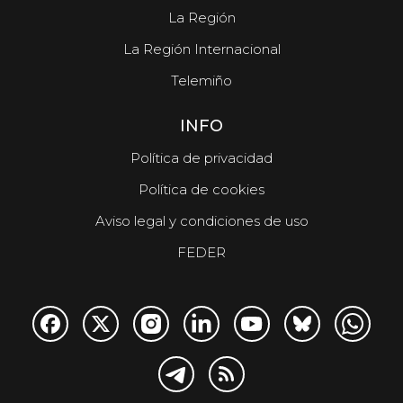
La Región
La Región Internacional
Telemiño
INFO
Política de privacidad
Política de cookies
Aviso legal y condiciones de uso
FEDER