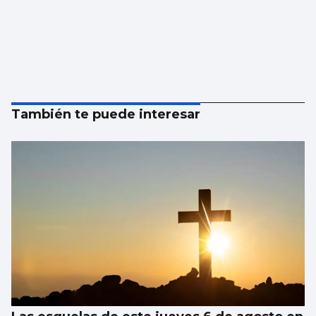
También te puede interesar