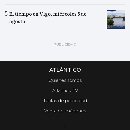
El tiempo en Vigo, miércoles 5 de
agosto
ATLÁNTICO
Quiénes somos
Atlántico TV
Tarifas de publicidad
Venta de imágenes
.