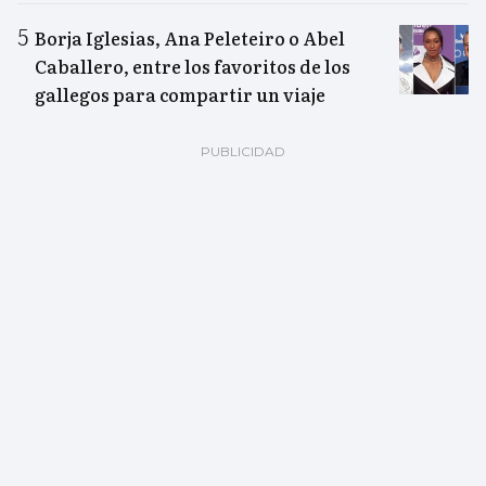
Borja Iglesias, Ana Peleteiro o Abel
Caballero, entre los favoritos de los
gallegos para compartir un viaje