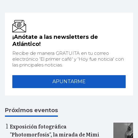
¡Anótate a las newsletters de
Atlántico!
Recibe de manera GRATUITA en tu correo
electrónico 'El primer café' y 'Hoy fue noticia' con
las principales noticias.
APUNTARME
Próximos eventos
Exposición fotográfica
"Photomorfosis", la mirada de Mimi