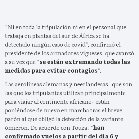
“Ni en toda la tripulación ni en el personal que
trabaja en plantas del sur de África se ha
detectado ningún caso de covid”, confirmó el
presidente de los armadores vigueses, que avanzó
a su vez que “
se están extremando todas las
medidas para evitar contagios
”.
Las aerolíneas alemanas y neerlandesas –que son
las que los tripulantes utilizan principalmente
para viajar al continente africano– están
poniéndose de nuevo en marcha tras el breve
parón al que obligó la detección de la variante
ómicron. De acuerdo con Touza, “
han
confirmado vuelos a partir del día 6 y