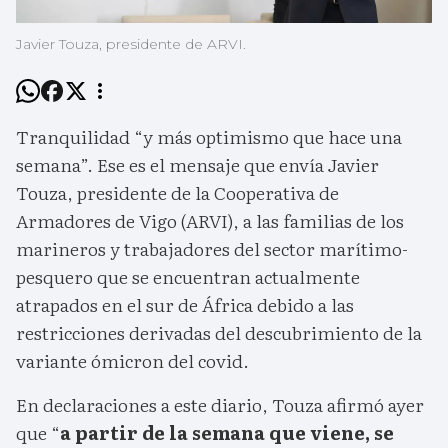
Javier Touza, presidente de ARVI.
Tranquilidad “y más optimismo que hace una
semana”. Ese es el mensaje que envía Javier
Touza, presidente de la Cooperativa de
Armadores de Vigo (ARVI), a las familias de los
marineros y trabajadores del sector marítimo-
pesquero que se encuentran actualmente
atrapados en el sur de África debido a las
restricciones derivadas del descubrimiento de la
variante ómicron del covid.
En declaraciones a este diario, Touza afirmó ayer
que “
a partir de la semana que viene, se