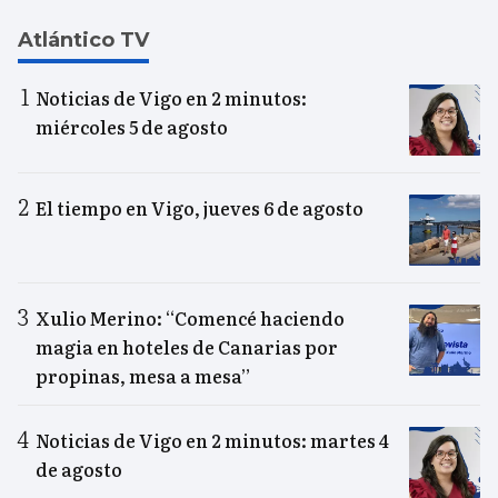
Atlántico TV
Noticias de Vigo en 2 minutos:
miércoles 5 de agosto
El tiempo en Vigo, jueves 6 de agosto
Xulio Merino: “Comencé haciendo
magia en hoteles de Canarias por
propinas, mesa a mesa”
Noticias de Vigo en 2 minutos: martes 4
de agosto