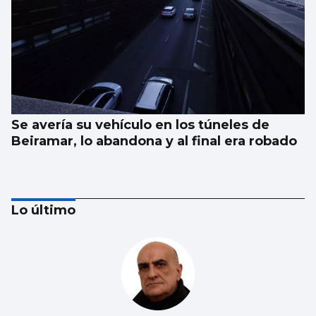
Se avería su vehículo en los túneles de
Beiramar, lo abandona y al final era robado
Lo último