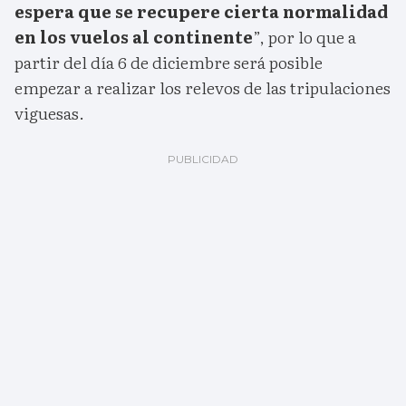
espera que se recupere cierta normalidad
en los vuelos al continente
”, por lo que a
partir del día 6 de diciembre será posible
empezar a realizar los relevos de las tripulaciones
viguesas.