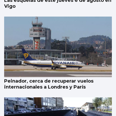
Las esquelas de este jueves 6 de agosto en
Vigo
Peinador, cerca de recuperar vuelos
internacionales a Londres y París