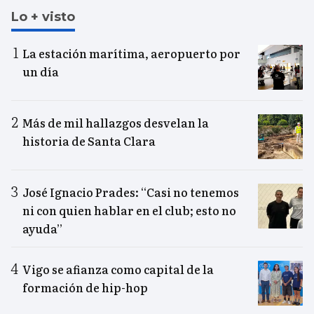
Lo + visto
La estación marítima, aeropuerto por
un día
Más de mil hallazgos desvelan la
historia de Santa Clara
José Ignacio Prades: “Casi no tenemos
ni con quien hablar en el club; esto no
ayuda”
Vigo se afianza como capital de la
formación de hip-hop