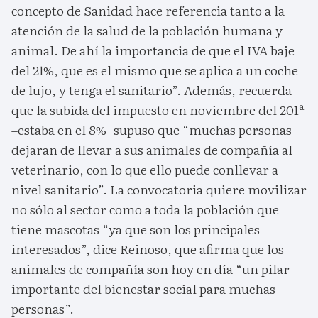
concepto de Sanidad hace referencia tanto a la
atención de la salud de la población humana y
animal. De ahí la importancia de que el IVA baje
del 21%, que es el mismo que se aplica a un coche
de lujo, y tenga el sanitario”. Además, recuerda
que la subida del impuesto en noviembre del 201ª
–estaba en el 8%- supuso que “muchas personas
dejaran de llevar a sus animales de compañía al
veterinario, con lo que ello puede conllevar a
nivel sanitario”. La convocatoria quiere movilizar
no sólo al sector como a toda la población que
tiene mascotas “ya que son los principales
interesados”, dice Reinoso, que afirma que los
animales de compañía son hoy en día “un pilar
importante del bienestar social para muchas
personas”.