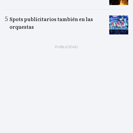
Spots publicitarios también en las
orquestas