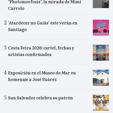
"Photomorfosis", la mirada de Mimi
Carrolo
‘Atardecer no Gaiás’ este verán en
Santiago
Costa Feira 2026: cartel, fechas y
artistas confirmados
Exposición en el Museo do Mar en
homenaje a José Suárez
San Salvador celebra su patrón