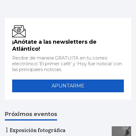
¡Anótate a las newsletters de
Atlántico!
Recibe de manera GRATUITA en tu correo
electrónico 'El primer café' y 'Hoy fue noticia' con
las principales noticias.
APUNTARME
Próximos eventos
Exposición fotográfica