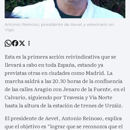
Antonio Reinoso, presidente de Aevet y veterinario en
Vigo.
Esta es la primera acción reivindicativa que se
llevará a cabo en toda España, estando ya
previstas otras en ciudades como Madrid. La
marcha saldrá a las 20.30 horas de la confluencia
de las calles Aragón con Jenaro de la Fuente, en el
Calvario, siguiendo por Travesía y Vía Norte
hasta la altura de la estación de trenes de Urzáiz.
El presidente de Aevet, Antonio Reinoso, explica
que el objetivo es “lograr que se reconozca que el