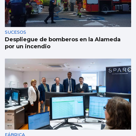
SUCESOS
Despliegue de bomberos en la Alameda
por un incendio
FÁBRICA