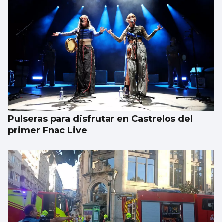
Pulseras para disfrutar en Castrelos del
primer Fnac Live