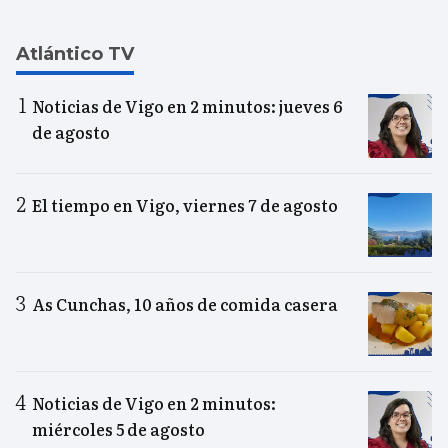
Atlántico TV
Noticias de Vigo en 2 minutos: jueves 6
de agosto
El tiempo en Vigo, viernes 7 de agosto
As Cunchas, 10 años de comida casera
Noticias de Vigo en 2 minutos:
miércoles 5 de agosto