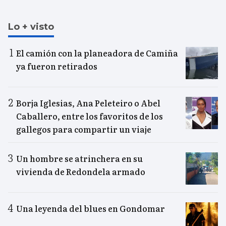
Lo + visto
El camión con la planeadora de Camiña
ya fueron retirados
Borja Iglesias, Ana Peleteiro o Abel
Caballero, entre los favoritos de los
gallegos para compartir un viaje
Un hombre se atrinchera en su
vivienda de Redondela armado
Una leyenda del blues en Gondomar