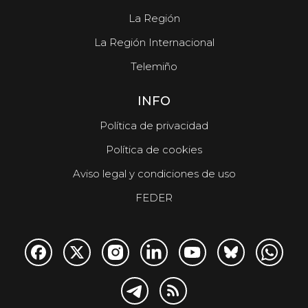
La Región
La Región Internacional
Telemiño
INFO
Política de privacidad
Política de cookies
Aviso legal y condiciones de uso
FEDER