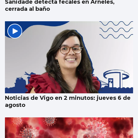
Sanidade detecta fecales en Arneles,
cerrada al baño
Noticias de Vigo en 2 minutos: jueves 6 de
agosto