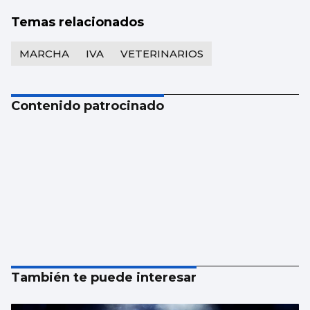
Temas relacionados
MARCHA
IVA
VETERINARIOS
Contenido patrocinado
También te puede interesar