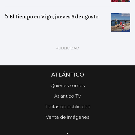
El tiempo en Vigo, jueves 6 de agosto
ATLÁNTICO
Quiénes somos
Atlántico TV
Tarifas de publicidad
Venta de imágenes
.