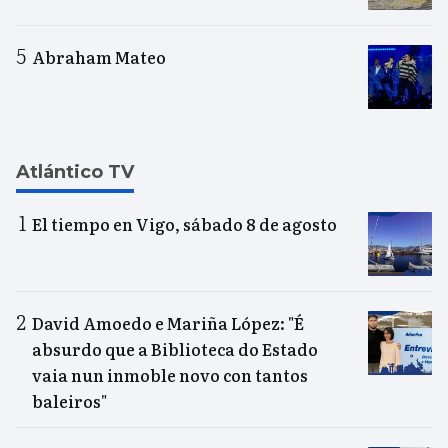
Abraham Mateo
Atlántico TV
El tiempo en Vigo, sábado 8 de agosto
David Amoedo e Mariña López: "É
absurdo que a Biblioteca do Estado
vaia nun inmoble novo con tantos
baleiros"