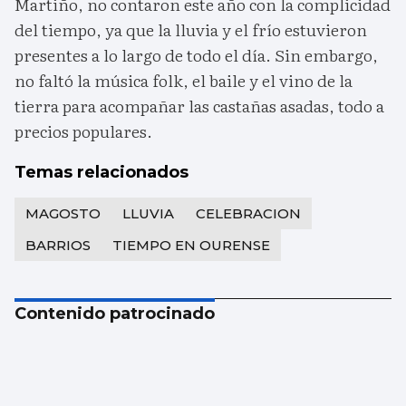
Martiño, no contaron este año con la complicidad
del tiempo, ya que la lluvia y el frío estuvieron
presentes a lo largo de todo el día. Sin embargo,
no faltó la música folk, el baile y el vino de la
tierra para acompañar las castañas asadas, todo a
precios populares.
Temas relacionados
MAGOSTO
LLUVIA
CELEBRACION
BARRIOS
TIEMPO EN OURENSE
Contenido patrocinado