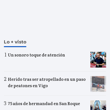
Lo + visto
Un sonoro toque de atención
Herido tras ser atropellado en un paso
de peatones en Vigo
75 años de hermandad en San Roque