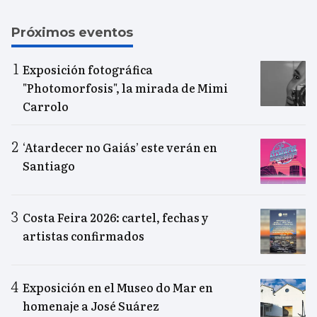
Próximos eventos
Exposición fotográfica
"Photomorfosis", la mirada de Mimi
Carrolo
‘Atardecer no Gaiás’ este verán en
Santiago
Costa Feira 2026: cartel, fechas y
artistas confirmados
Exposición en el Museo do Mar en
homenaje a José Suárez