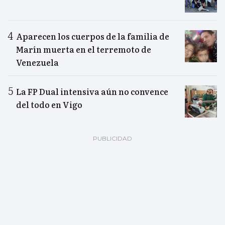
Aparecen los cuerpos de la familia de
Marín muerta en el terremoto de
Venezuela
La FP Dual intensiva aún no convence
del todo en Vigo