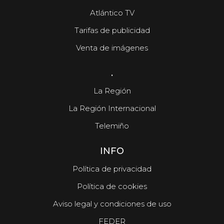
Atlántico TV
Tarifas de publicidad
Venta de imágenes
.
La Región
La Región Internacional
Telemiño
INFO
Política de privacidad
Política de cookies
Aviso legal y condiciones de uso
FEDER