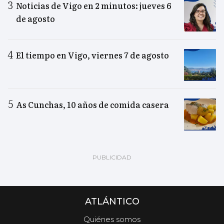
Noticias de Vigo en 2 minutos: jueves 6
de agosto
El tiempo en Vigo, viernes 7 de agosto
As Cunchas, 10 años de comida casera
ATLÁNTICO
Quiénes somos