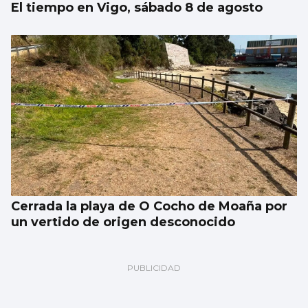
El tiempo en Vigo, sábado 8 de agosto
Cerrada la playa de O Cocho de Moaña por
un vertido de origen desconocido