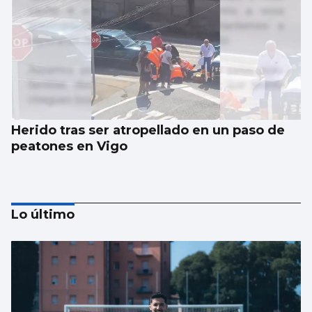
Herido tras ser atropellado en un paso de
peatones en Vigo
Lo último