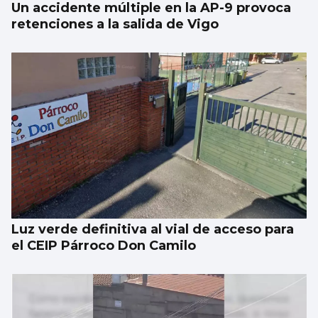
Un accidente múltiple en la AP-9 provoca
retenciones a la salida de Vigo
Luz verde definitiva al vial de acceso para
el CEIP Párroco Don Camilo