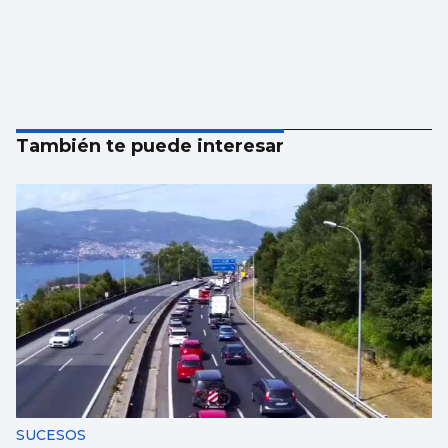
También te puede interesar
SUCESOS