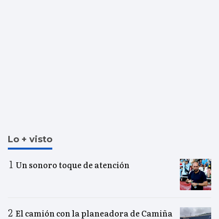
Lo + visto
Un sonoro toque de atención
El camión con la planeadora de Camiña