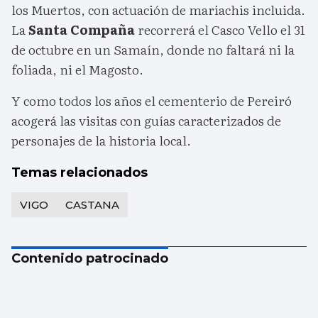
los Muertos, con actuación de mariachis incluida.
La
Santa Compaña
recorrerá el Casco Vello el 31
de octubre en un Samaín, donde no faltará ni la
foliada, ni el Magosto.
Y como todos los años el cementerio de Pereiró
acogerá las visitas con guías caracterizados de
personajes de la historia local.
Temas relacionados
VIGO
CASTANA
Contenido patrocinado