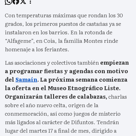
Con temperaturas máximas que rondan los 30
grados, los primeros puestos de castañas ya se
instalaron en los barrios. En la rotonda de
“Alfageme”, en Coia, la familia Montes rinde
homenaje a los feriantes.
Las asociaciones y colectivos también
empiezan
a programar fiestas y agendas con motivo
del
Samaín
. La próxima semana comienza
la oferta en el Museo Etnográfico Liste.
Organizarán talleres de calabazas,
charlas
sobre el año nuevo celta, origen de la
conmemoración, así como juegos de misterio
más ligados al carácter de Difuntos. Tendrán
lugar del martes 17 a final de mes, dirigido a