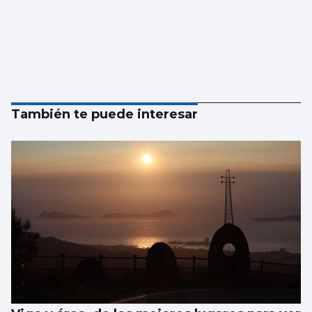
También te puede interesar