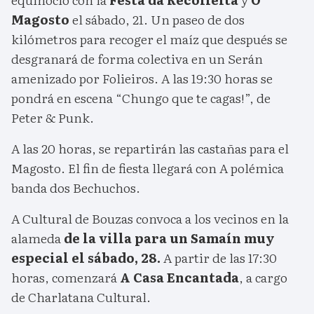
Magosto
el sábado, 21. Un paseo de dos
kilómetros para recoger el maíz que después se
desgranará de forma colectiva en un Serán
amenizado por Folieiros. A las 19:30 horas se
pondrá en escena “Chungo que te cagas!”, de
Peter & Punk.
A las 20 horas, se repartirán las castañas para el
Magosto. El fin de fiesta llegará con A polémica
banda dos Bechuchos.
A Cultural de Bouzas convoca a los vecinos en la
alameda
de la villa para un Samaín muy
especial el sábado, 28.
A partir de las 17:30
horas, comenzará
A Casa Encantada
, a cargo
de Charlatana Cultural.