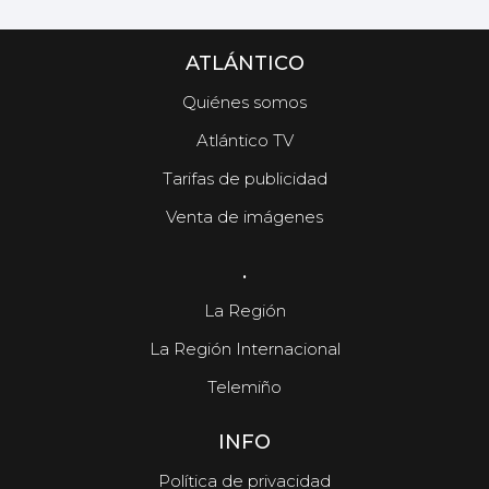
ATLÁNTICO
Quiénes somos
Atlántico TV
Tarifas de publicidad
Venta de imágenes
.
La Región
La Región Internacional
Telemiño
INFO
Política de privacidad