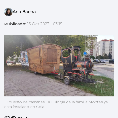
Ana Baena
Publicado:
13 Oct 2023 - 03:15
El puesto de castañas La Eulogia de la familia Montes ya
está instalado en Coia.