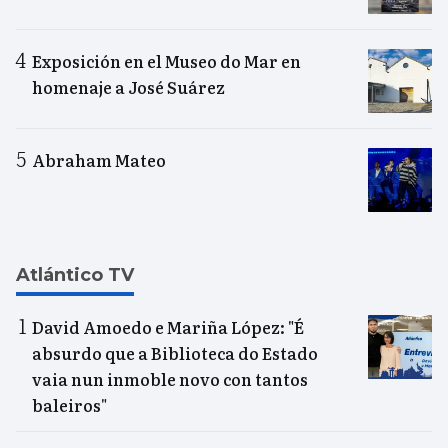
Exposición en el Museo do Mar en
homenaje a José Suárez
Abraham Mateo
Atlántico TV
David Amoedo e Mariña López: "É
absurdo que a Biblioteca do Estado
vaia nun inmoble novo con tantos
baleiros"