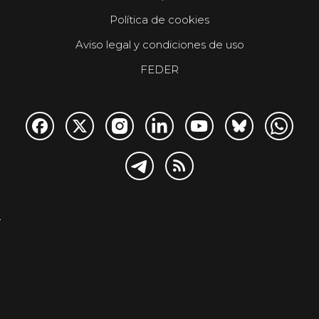
Política de cookies
Aviso legal y condiciones de uso
FEDER