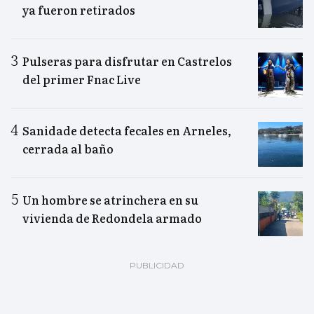
ya fueron retirados
Pulseras para disfrutar en Castrelos
del primer Fnac Live
Sanidade detecta fecales en Arneles,
cerrada al baño
Un hombre se atrinchera en su
vivienda de Redondela armado