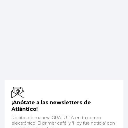
¡Anótate a las newsletters de
Atlántico!
Recibe de manera GRATUITA en tu correo
electrónico 'El primer café' y 'Hoy fue noticia' con