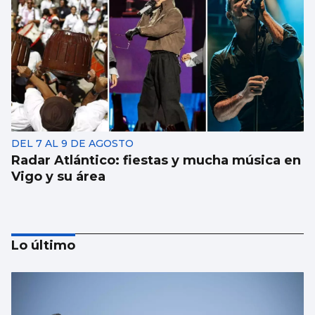
DEL 7 AL 9 DE AGOSTO
Radar Atlántico: fiestas y mucha música en
Vigo y su área
Lo último