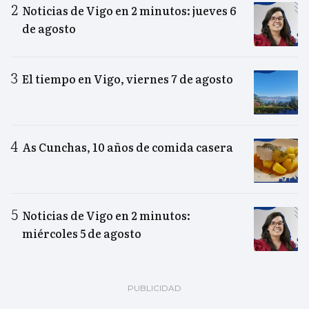
Noticias de Vigo en 2 minutos: jueves 6
de agosto
El tiempo en Vigo, viernes 7 de agosto
As Cunchas, 10 años de comida casera
Noticias de Vigo en 2 minutos:
miércoles 5 de agosto