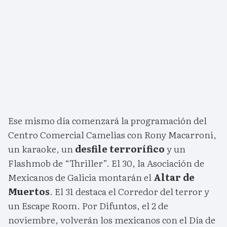
Ese mismo día comenzará la programación del
Centro Comercial Camelias con Rony Macarroni,
un karaoke, un
desfile terrorífico
y un
Flashmob de “Thriller”. El 30, la Asociación de
Mexicanos de Galicia montarán el
Altar de
Muertos
. El 31 destaca el Corredor del terror y
un Escape Room. Por Difuntos, el 2 de
noviembre, volverán los mexicanos con el Día de