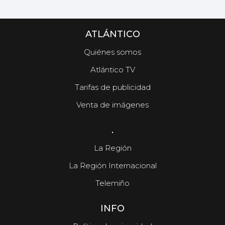
ATLÁNTICO
Quiénes somos
Atlántico TV
Tarifas de publicidad
Venta de imágenes
.
La Región
La Región Internacional
Telemiño
INFO