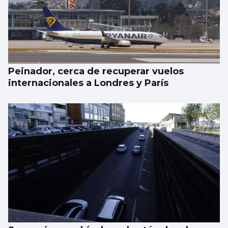
Peinador, cerca de recuperar vuelos
internacionales a Londres y París