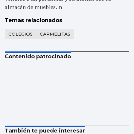
almacén de muebles. n
Temas relacionados
COLEGIOS
CARMELITAS
Contenido patrocinado
También te puede interesar