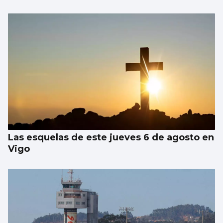
Las esquelas de este jueves 6 de agosto en
Vigo