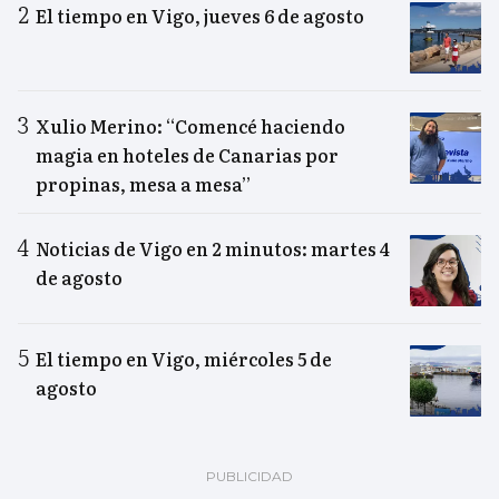
El tiempo en Vigo, jueves 6 de agosto
Xulio Merino: “Comencé haciendo
magia en hoteles de Canarias por
propinas, mesa a mesa”
Noticias de Vigo en 2 minutos: martes 4
de agosto
El tiempo en Vigo, miércoles 5 de
agosto