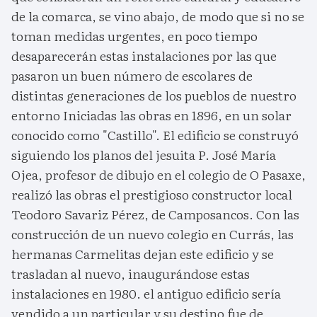
de la comarca, se vino abajo, de modo que si no se
toman medidas urgentes, en poco tiempo
desaparecerán estas instalaciones por las que
pasaron un buen número de escolares de
distintas generaciones de los pueblos de nuestro
entorno Iniciadas las obras en 1896, en un solar
conocido como "Castillo". El edificio se construyó
siguiendo los planos del jesuita P. José María
Ojea, profesor de dibujo en el colegio de O Pasaxe,
realizó las obras el prestigioso constructor local
Teodoro Savariz Pérez, de Camposancos. Con las
construcción de un nuevo colegio en Currás, las
hermanas Carmelitas dejan este edificio y se
trasladan al nuevo, inaugurándose estas
instalaciones en 1980. el antiguo edificio sería
vendido a un particular y su destino fue de