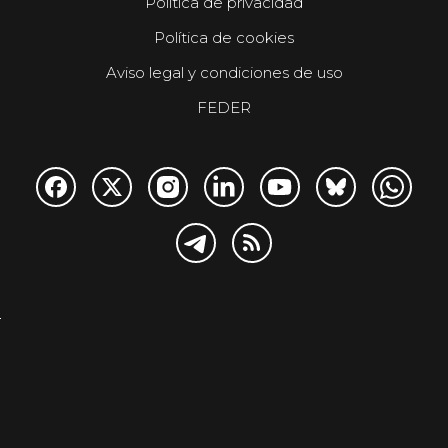
Política de privacidad
Política de cookies
Aviso legal y condiciones de uso
FEDER