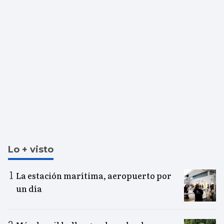
Lo + visto
La estación marítima, aeropuerto por
un día