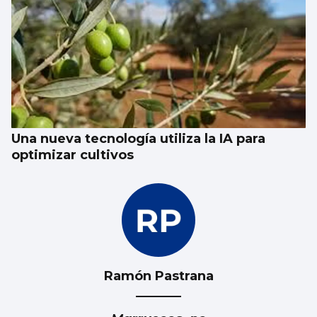
Una nueva tecnología utiliza la IA para
optimizar cultivos
Ramón Pastrana