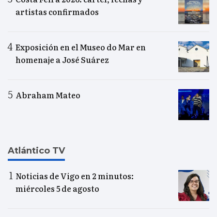
artistas confirmados
Exposición en el Museo do Mar en
homenaje a José Suárez
Abraham Mateo
Atlántico TV
Noticias de Vigo en 2 minutos:
miércoles 5 de agosto