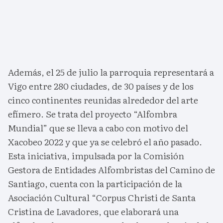
Además, el 25 de julio la parroquia representará a
Vigo entre 280 ciudades, de 30 países y de los
cinco continentes reunidas alrededor del arte
efímero. Se trata del proyecto “Alfombra
Mundial” que se lleva a cabo con motivo del
Xacobeo 2022 y que ya se celebró el año pasado.
Esta iniciativa, impulsada por la Comisión
Gestora de Entidades Alfombristas del Camino de
Santiago, cuenta con la participación de la
Asociación Cultural “Corpus Christi de Santa
Cristina de Lavadores, que elaborará una