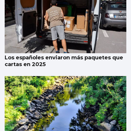
Juan de Castro: “No festival tentamos un
equilibrio entre calidade e informalidade”
Los españoles enviaron más paquetes que
cartas en 2025