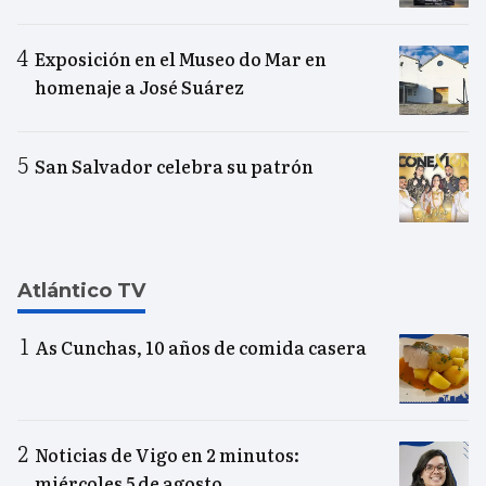
Exposición en el Museo do Mar en
homenaje a José Suárez
San Salvador celebra su patrón
Atlántico TV
As Cunchas, 10 años de comida casera
Noticias de Vigo en 2 minutos:
miércoles 5 de agosto