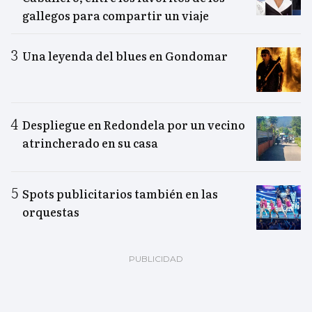
gallegos para compartir un viaje
Una leyenda del blues en Gondomar
Despliegue en Redondela por un vecino
atrincherado en su casa
Spots publicitarios también en las
orquestas