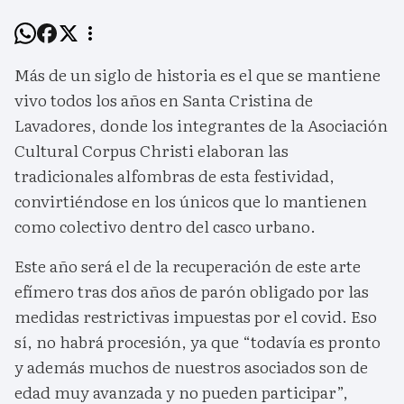
Más de un siglo de historia es el que se mantiene
vivo todos los años en Santa Cristina de
Lavadores, donde los integrantes de la Asociación
Cultural Corpus Christi elaboran las
tradicionales alfombras de esta festividad,
convirtiéndose en los únicos que lo mantienen
como colectivo dentro del casco urbano.
Este año será el de la recuperación de este arte
efímero tras dos años de parón obligado por las
medidas restrictivas impuestas por el covid. Eso
sí, no habrá procesión, ya que “todavía es pronto
y además muchos de nuestros asociados son de
edad muy avanzada y no pueden participar”,