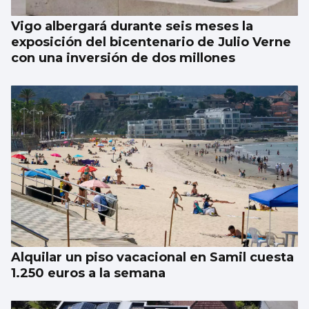
Vigo albergará durante seis meses la
exposición del bicentenario de Julio Verne
con una inversión de dos millones
Alquilar un piso vacacional en Samil cuesta
1.250 euros a la semana