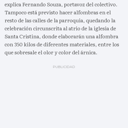
explica Fernando Souza, portavoz del colectivo.
Tampoco está previsto hacer alfombras en el
resto de las calles de la parroquia, quedando la
celebración circunscrita al atrio de la iglesia de
Santa Cristina, donde elaborarán una alfombra
con 350 kilos de diferentes materiales, entre los
que sobresale el olor y color del árnica.