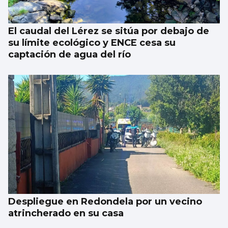
El caudal del Lérez se sitúa por debajo de
su límite ecológico y ENCE cesa su
captación de agua del río
Despliegue en Redondela por un vecino
atrincherado en su casa