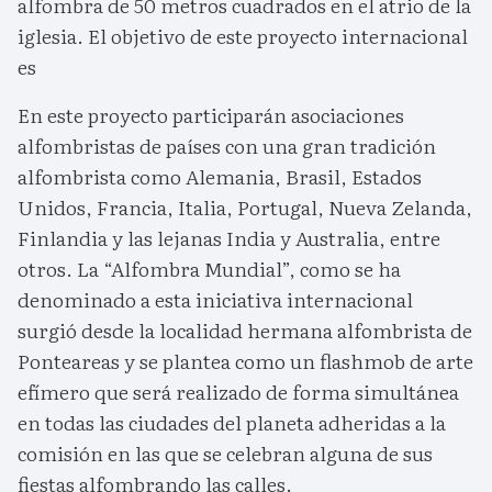
alfombra de 50 metros cuadrados en el atrio de la
iglesia. El objetivo de este proyecto internacional
es
En este proyecto participarán asociaciones
alfombristas de países con una gran tradición
alfombrista como Alemania, Brasil, Estados
Unidos, Francia, Italia, Portugal, Nueva Zelanda,
Finlandia y las lejanas India y Australia, entre
otros. La “Alfombra Mundial”, como se ha
denominado a esta iniciativa internacional
surgió desde la localidad hermana alfombrista de
Ponteareas y se plantea como un flashmob de arte
efímero que será realizado de forma simultánea
en todas las ciudades del planeta adheridas a la
comisión en las que se celebran alguna de sus
fiestas alfombrando las calles.