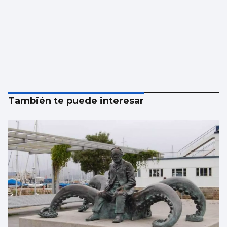
También te puede interesar