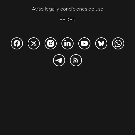
Aviso legal y condiciones de uso
FEDER