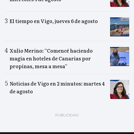
El tiempo en Vigo, jueves 6 de agosto
Xulio Merino: “Comencé haciendo
magia en hoteles de Canarias por
propinas, mesa a mesa”
Noticias de Vigo en 2 minutos: martes 4
de agosto