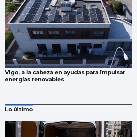
Vigo, a la cabeza en ayudas para impulsar
energías renovables
Lo último