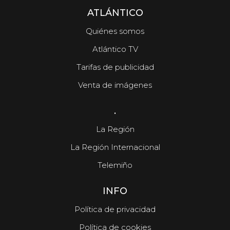
ATLÁNTICO
Quiénes somos
Atlántico TV
Tarifas de publicidad
Venta de imágenes
.
La Región
La Región Internacional
Telemiño
INFO
Política de privacidad
Política de cookies