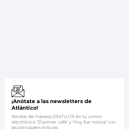
¡Anótate a las newsletters de
Atlántico!
Recibe de manera GRATUITA en tu correo
electrónico 'El primer café' y 'Hoy fue noticia' con
las principales noticias.