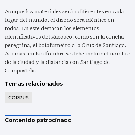
Aunque los materiales serán diferentes en cada
lugar del mundo, el diseño será idéntico en
todos. En este destacan los elementos
identificativos del Xacobeo, como son la concha
peregrina, el botafumeiro o la Cruz de Santiago.
Además, en la alfombra se debe incluir el nombre
de la ciudad y la distancia con Santiago de
Compostela.
Temas relacionados
CORPUS
Contenido patrocinado