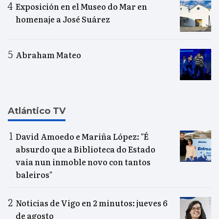
Exposición en el Museo do Mar en
homenaje a José Suárez
Abraham Mateo
Atlántico TV
David Amoedo e Mariña López: "É
absurdo que a Biblioteca do Estado
vaia nun inmoble novo con tantos
baleiros"
Noticias de Vigo en 2 minutos: jueves 6
de agosto