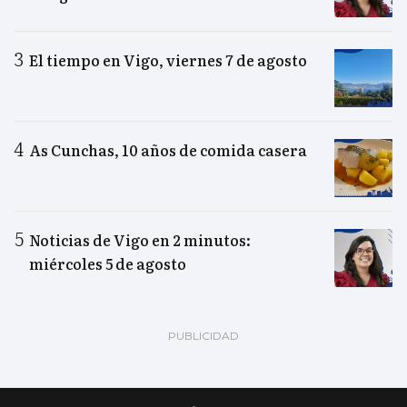
El tiempo en Vigo, viernes 7 de agosto
As Cunchas, 10 años de comida casera
Noticias de Vigo en 2 minutos:
miércoles 5 de agosto