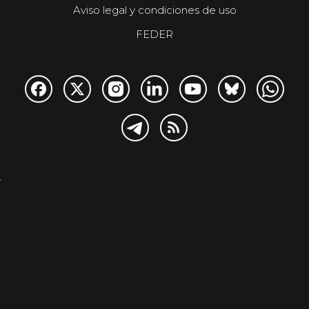
Aviso legal y condiciones de uso
FEDER