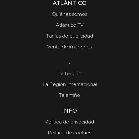
ATLÁNTICO
Quiénes somos
Atlántico TV
Tarifas de publicidad
Venta de imágenes
.
La Región
La Región Internacional
Telemiño
INFO
Política de privacidad
Política de cookies