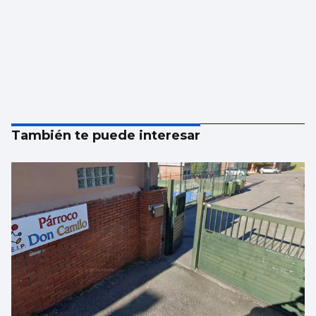
También te puede interesar