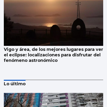
Vigo y área, de los mejores lugares para ver
el eclipse: localizaciones para disfrutar del
fenómeno astronómico
Lo último