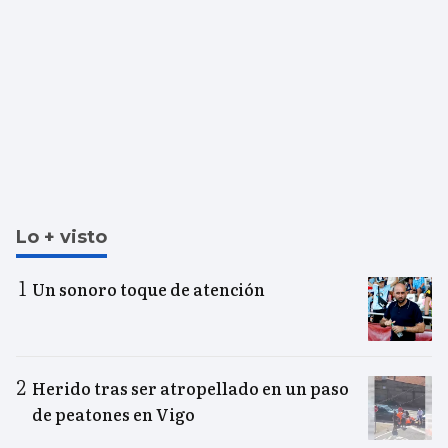
Lo + visto
Un sonoro toque de atención
Herido tras ser atropellado en un paso
de peatones en Vigo