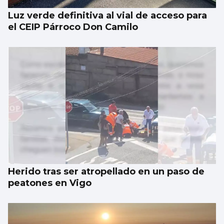
Luz verde definitiva al vial de acceso para
el CEIP Párroco Don Camilo
Herido tras ser atropellado en un paso de
peatones en Vigo