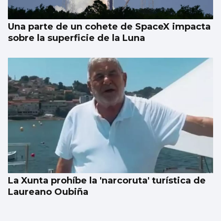
Una parte de un cohete de SpaceX impacta
sobre la superficie de la Luna
La Xunta prohíbe la 'narcoruta' turística de
Laureano Oubiña