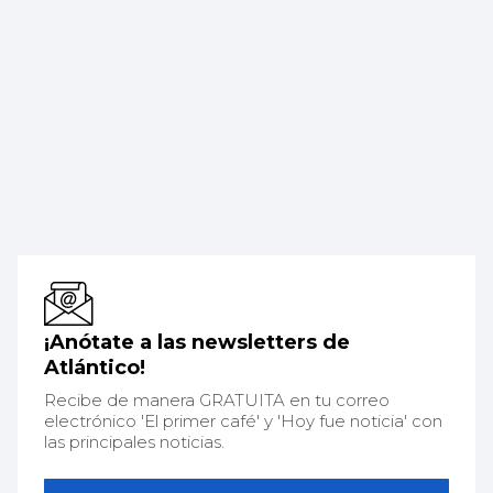
¡Anótate a las newsletters de
Atlántico!
Recibe de manera GRATUITA en tu correo
electrónico 'El primer café' y 'Hoy fue noticia' con
las principales noticias.