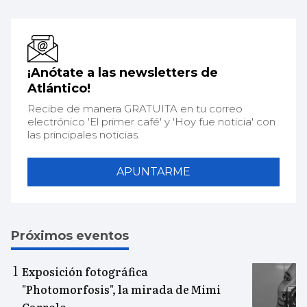
¡Anótate a las newsletters de
Atlántico!
Recibe de manera GRATUITA en tu correo
electrónico 'El primer café' y 'Hoy fue noticia' con
las principales noticias.
APUNTARME
Próximos eventos
Exposición fotográfica
"Photomorfosis", la mirada de Mimi
Carrolo