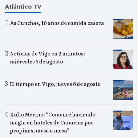
Atlántico TV
As Cunchas, 10 años de comida casera
Noticias de Vigo en 2 minutos:
miércoles 5 de agosto
El tiempo en Vigo, jueves 6 de agosto
Xulio Merino: “Comencé haciendo
magia en hoteles de Canarias por
propinas, mesa a mesa”