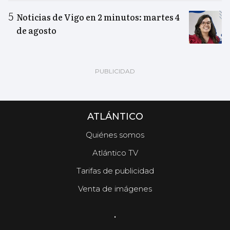
Noticias de Vigo en 2 minutos: martes 4
de agosto
ATLÁNTICO
Quiénes somos
Atlántico TV
Tarifas de publicidad
Venta de imágenes
.