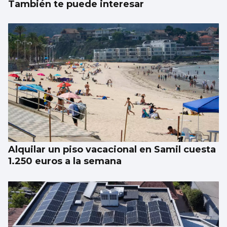
También te puede interesar
Alquilar un piso vacacional en Samil cuesta
1.250 euros a la semana