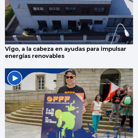
Vigo, a la cabeza en ayudas para impulsar
energías renovables