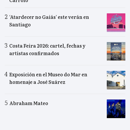
‘Atardecer no Gaiás’ este verán en
Santiago
Costa Feira 2026: cartel, fechas y
artistas confirmados
Exposición en el Museo do Mar en
homenaje a José Suárez
Abraham Mateo