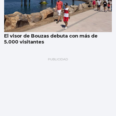
El visor de Bouzas debuta con más de
5.000 visitantes