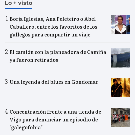
Lo + visto
Borja Iglesias, Ana Peleteiro o Abel
Caballero, entre los favoritos de los
gallegos para compartir un viaje
El camión con la planeadora de Camiña
ya fueron retirados
Una leyenda del blues en Gondomar
Concentración frente a una tienda de
Vigo para denunciar un episodio de
"galegofobia"