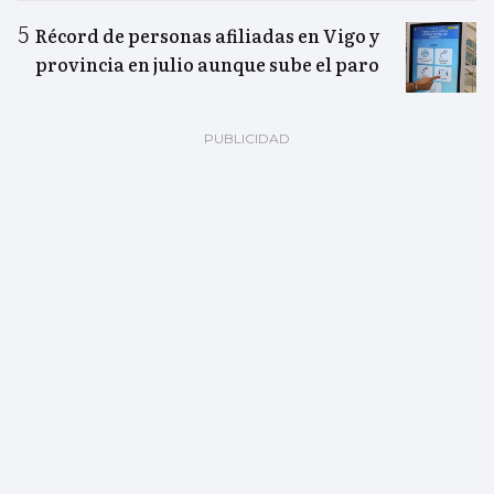
Récord de personas afiliadas en Vigo y
provincia en julio aunque sube el paro