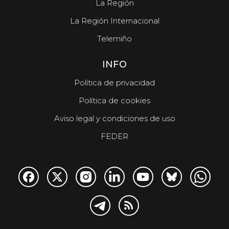
La Región
La Región Internacional
Telemiño
INFO
Política de privacidad
Política de cookies
Aviso legal y condiciones de uso
FEDER