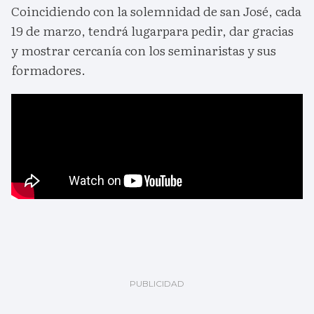
Coincidiendo con la solemnidad de san José, cada
19 de marzo, tendrá lugarpara pedir, dar gracias
y mostrar cercanía con los seminaristas y sus
formadores.