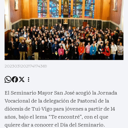
2023031202174174369
El Seminario Mayor San José acogió la Jornada
Vocacional de la delegación de Pastoral de la
diócesis de Tui-Vigo para jóvenes a partir de 14
años, bajo el lema “Te encontré”, con el que
quiere dar a conocer el Día del Seminario.