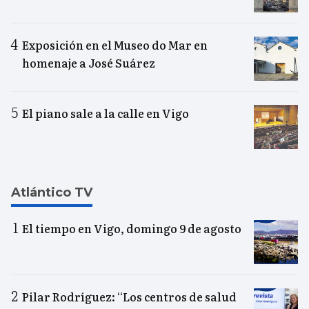
Exposición en el Museo do Mar en
homenaje a José Suárez
El piano sale a la calle en Vigo
Atlántico TV
El tiempo en Vigo, domingo 9 de agosto
Pilar Rodríguez: “Los centros de salud