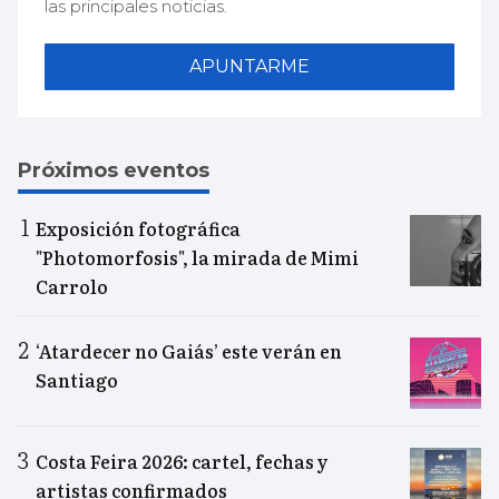
las principales noticias.
APUNTARME
Próximos eventos
Exposición fotográfica
"Photomorfosis", la mirada de Mimi
Carrolo
‘Atardecer no Gaiás’ este verán en
Santiago
Costa Feira 2026: cartel, fechas y
artistas confirmados