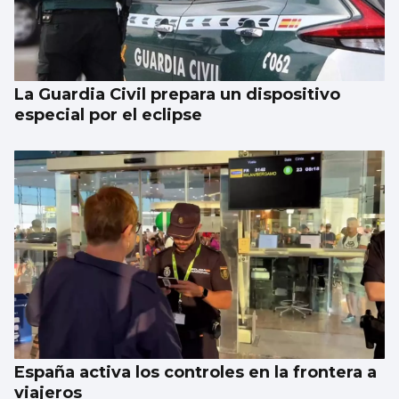
La Guardia Civil prepara un dispositivo
especial por el eclipse
España activa los controles en la frontera a
viajeros