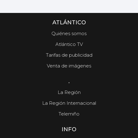
ATLÁNTICO
Quiénes somos
Atlántico TV
Tarifas de publicidad
Venta de imágenes
.
La Región
La Región Internacional
Telemiño
INFO