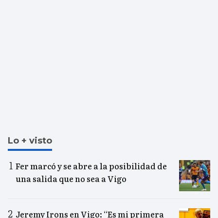
Lo + visto
Fer marcó y se abre a la posibilidad de
una salida que no sea a Vigo
Jeremy Irons en Vigo: “Es mi primera