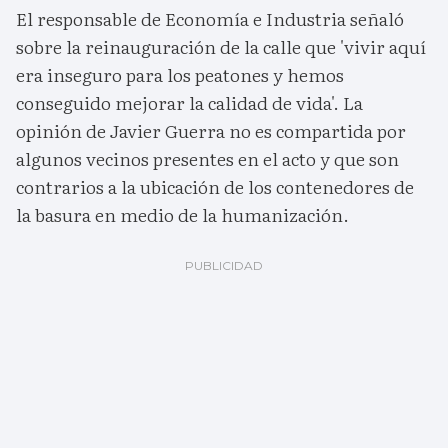
El responsable de Economía e Industria señaló
sobre la reinauguración de la calle que 'vivir aquí
era inseguro para los peatones y hemos
conseguido mejorar la calidad de vida'. La
opinión de Javier Guerra no es compartida por
algunos vecinos presentes en el acto y que son
contrarios a la ubicación de los contenedores de
la basura en medio de la humanización.