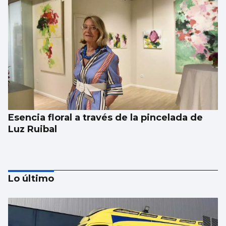
Esencia floral a través de la pincelada de
Luz Ruibal
Lo último