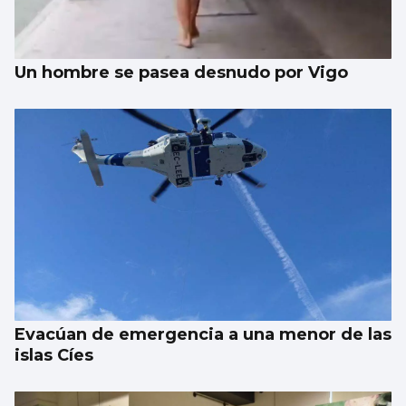
Un hombre se pasea desnudo por Vigo
Evacúan de emergencia a una menor de las
islas Cíes