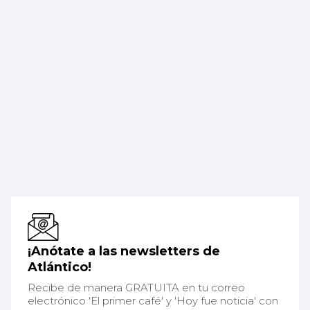
¡Anótate a las newsletters de
Atlántico!
Recibe de manera GRATUITA en tu correo
electrónico 'El primer café' y 'Hoy fue noticia' con