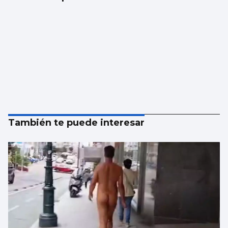
También te puede interesar