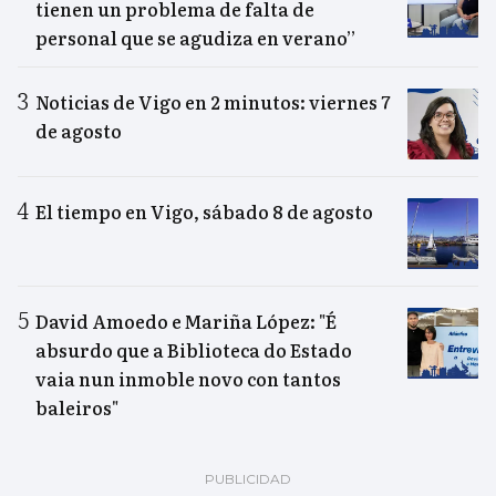
tienen un problema de falta de
personal que se agudiza en verano”
Noticias de Vigo en 2 minutos: viernes 7
de agosto
El tiempo en Vigo, sábado 8 de agosto
David Amoedo e Mariña López: "É
absurdo que a Biblioteca do Estado
vaia nun inmoble novo con tantos
baleiros"