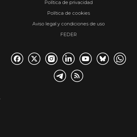
Política de privacidad
Política de cookies
Aviso legal y condiciones de uso
FEDER