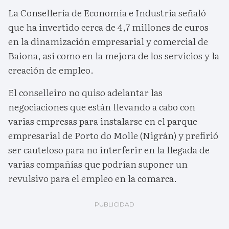
La Consellería de Economía e Industria señaló
que ha invertido cerca de 4,7 millones de euros
en la dinamización empresarial y comercial de
Baiona, así como en la mejora de los servicios y la
creación de empleo.
El conselleiro no quiso adelantar las
negociaciones que están llevando a cabo con
varias empresas para instalarse en el parque
empresarial de Porto do Molle (Nigrán) y prefirió
ser cauteloso para no interferir en la llegada de
varias compañías que podrían suponer un
revulsivo para el empleo en la comarca.