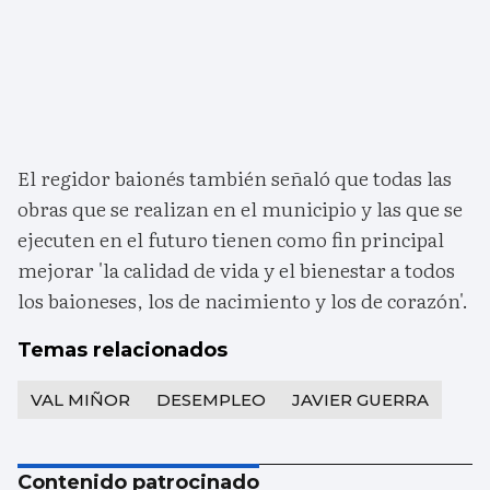
El regidor baionés también señaló que todas las
obras que se realizan en el municipio y las que se
ejecuten en el futuro tienen como fin principal
mejorar 'la calidad de vida y el bienestar a todos
los baioneses, los de nacimiento y los de corazón'.
Temas relacionados
VAL MIÑOR
DESEMPLEO
JAVIER GUERRA
Contenido patrocinado