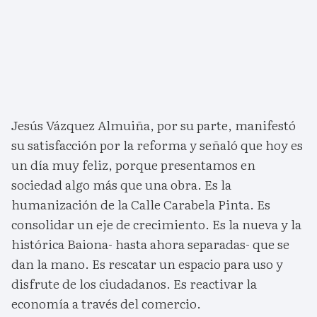
Jesús Vázquez Almuiña, por su parte, manifestó
su satisfacción por la reforma y señaló que hoy es
un día muy feliz, porque presentamos en
sociedad algo más que una obra. Es la
humanización de la Calle Carabela Pinta. Es
consolidar un eje de crecimiento. Es la nueva y la
histórica Baiona- hasta ahora separadas- que se
dan la mano. Es rescatar un espacio para uso y
disfrute de los ciudadanos. Es reactivar la
economía a través del comercio.