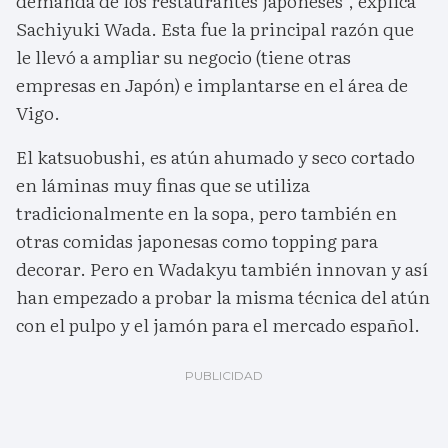
demanda de los restaurantes japoneses", explica
Sachiyuki Wada. Esta fue la principal razón que
le llevó a ampliar su negocio (tiene otras
empresas en Japón) e implantarse en el área de
Vigo.
El katsuobushi, es atún ahumado y seco cortado
en láminas muy finas que se utiliza
tradicionalmente en la sopa, pero también en
otras comidas japonesas como topping para
decorar. Pero en Wadakyu también innovan y así
han empezado a probar la misma técnica del atún
con el pulpo y el jamón para el mercado español.