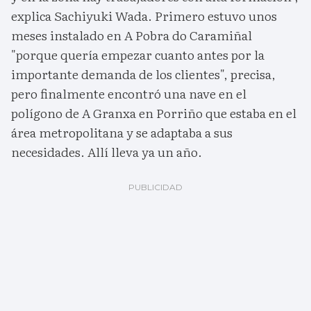
explica Sachiyuki Wada. Primero estuvo unos
meses instalado en A Pobra do Caramiñal
"porque quería empezar cuanto antes por la
importante demanda de los clientes", precisa,
pero finalmente encontró una nave en el
polígono de A Granxa en Porriño que estaba en el
área metropolitana y se adaptaba a sus
necesidades. Allí lleva ya un año.