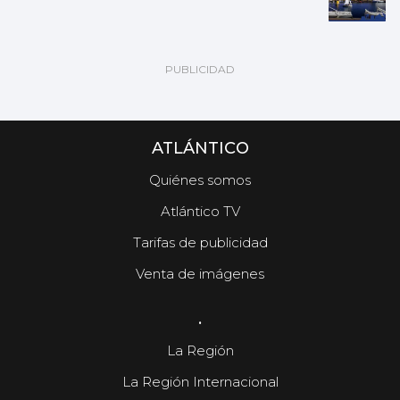
ATLÁNTICO
Quiénes somos
Atlántico TV
Tarifas de publicidad
Venta de imágenes
.
La Región
La Región Internacional