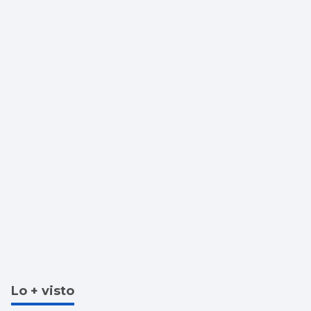
Lo + visto