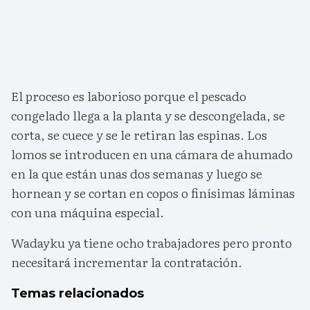
El proceso es laborioso porque el pescado
congelado llega a la planta y se descongelada, se
corta, se cuece y se le retiran las espinas. Los
lomos se introducen en una cámara de ahumado
en la que están unas dos semanas y luego se
hornean y se cortan en copos o finísimas láminas
con una máquina especial.
Wadayku ya tiene ocho trabajadores pero pronto
necesitará incrementar la contratación.
Temas relacionados