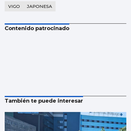
VIGO
JAPONESA
Contenido patrocinado
También te puede interesar