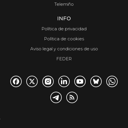
Telemiño
INFO
Política de privacidad
Política de cookies
Aviso legal y condiciones de uso
FEDER