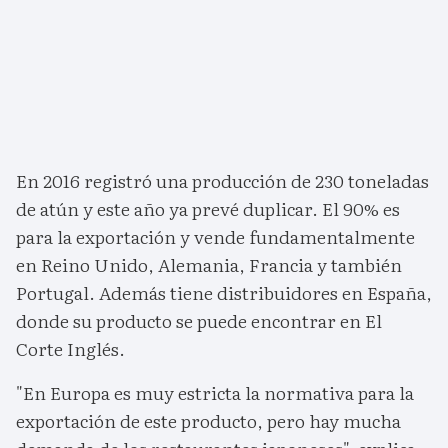
En 2016 registró una producción de 230 toneladas
de atún y este año ya prevé duplicar. El 90% es
para la exportación y vende fundamentalmente
en Reino Unido, Alemania, Francia y también
Portugal. Además tiene distribuidores en España,
donde su producto se puede encontrar en El
Corte Inglés.
"En Europa es muy estricta la normativa para la
exportación de este producto, pero hay mucha