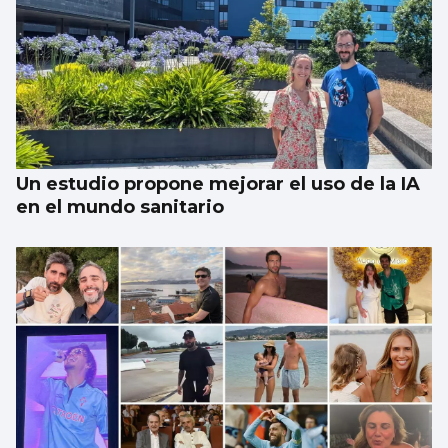
Un estudio propone mejorar el uso de la IA
en el mundo sanitario