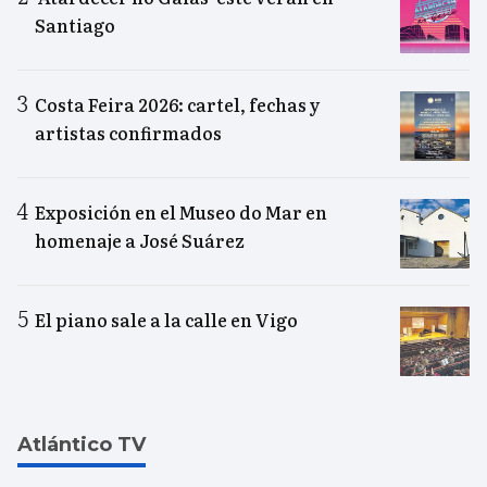
Santiago
Costa Feira 2026: cartel, fechas y
artistas confirmados
Exposición en el Museo do Mar en
homenaje a José Suárez
El piano sale a la calle en Vigo
Atlántico TV