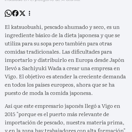
El katsuobushi, pescado ahumado y seco, es un
ingrediente básico de la dieta japonesa y que se
utiliza para su sopa pero también para otras
comidas tradicionales. Las dificultades para
importarlo y distribuirlo en Europa desde Japón
llevó a Sachiyuki Wada a crear una empresa en
Vigo. El objetivo es atender la creciente demanda
en todos los países europeos, ahora que se ha
puesto de moda la comida japonesa.
Así que este empresario japonés llegó a Vigo en
2015 "porque es el puerto más relevante de
importación de pescado, nuestra materia prima,
y en la zona hay trabajadores con alta formación",