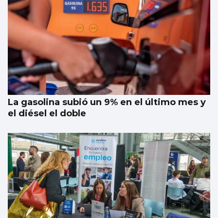
La gasolina subió un 9% en el último mes y
el diésel el doble