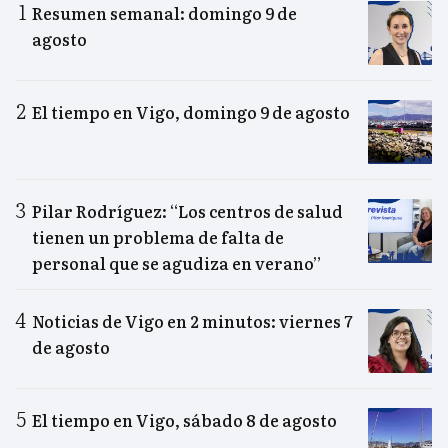
Resumen semanal: domingo 9 de
agosto
El tiempo en Vigo, domingo 9 de agosto
Pilar Rodríguez: “Los centros de salud
tienen un problema de falta de
personal que se agudiza en verano”
Noticias de Vigo en 2 minutos: viernes 7
de agosto
El tiempo en Vigo, sábado 8 de agosto