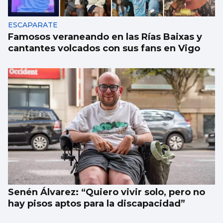
ESCAPARATE
Famosos veraneando en las Rías Baixas y
cantantes volcados con sus fans en Vigo
Senén Álvarez: “Quiero vivir solo, pero no
hay pisos aptos para la discapacidad”